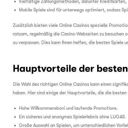
Vielfältige Zahlungsmethoden, darunter Kreditkarten
Mobile Spiele sind für unterwegs optimiert, sodass Spi
Zusätzlich bieten viele Online Casinos spezielle Promoti
ratsam, regelmäßig die Casino-Webseiten zu besuchen o
zu verpassen. Dies kann Ihnen helfen, die besten Spiele
Hauptvorteile der beste
Die Wahl des richtigen Online Casinos kann einen signifik
haben. Hier sind einige der Hauptvorteile, die die beste
Hohe Willkommensboni und laufende Promotions.
Ein sicheres und anonymes Spielerlebnis ohne LUGAS.
Große Auswahl an Spielen, um unterschiedlichen Vorli