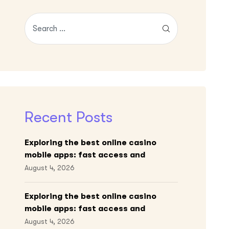
Recent Posts
Exploring the best online casino
mobile apps: fast access and
engaging gameplay
August 4, 2026
Exploring the best online casino
mobile apps: fast access and
engaging gameplay
August 4, 2026