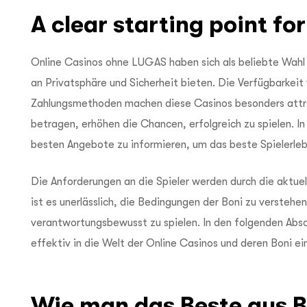
A clear starting point fo
Online Casinos ohne LUGAS haben sich als beliebte Wahl f
an Privatsphäre und Sicherheit bieten. Die Verfügbarkeit 
Zahlungsmethoden machen diese Casinos besonders attrakt
betragen, erhöhen die Chancen, erfolgreich zu spielen. I
besten Angebote zu informieren, um das beste Spielerleb
Die Anforderungen an die Spieler werden durch die aktu
ist es unerlässlich, die Bedingungen der Boni zu verstehe
verantwortungsbewusst zu spielen. In den folgenden Abs
effektiv in die Welt der Online Casinos und deren Boni e
Wie man das Beste aus B