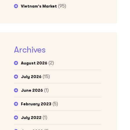
(95)
Vietnam's Market
Archives
(2)
August 2026
(15)
July 2026
(1)
June 2026
(5)
February 2023
(1)
July 2022