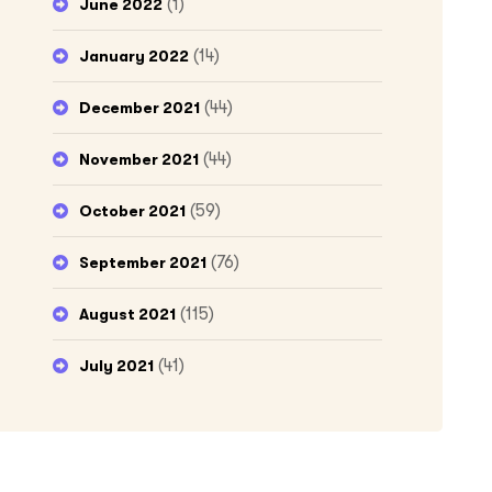
(1)
June 2022
(14)
January 2022
(44)
December 2021
(44)
November 2021
(59)
October 2021
(76)
September 2021
(115)
August 2021
(41)
July 2021