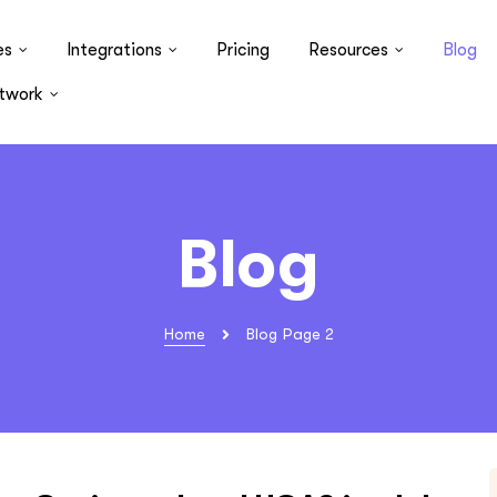
es
Integrations
Pricing
Resources
Blog
twork
Blog
Home
Blog
Page 2