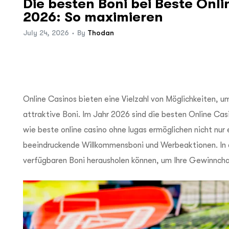
Die besten Boni bei Beste Onl
ftware
2026: So maximieren
July 24, 2026
By
Thodan
Online Casinos bieten eine Vielzahl von Möglichkeiten, u
attraktive Boni. Im Jahr 2026 sind die besten Online Ca
wie
beste online casino ohne lugas
ermöglichen nicht nur 
beeindruckende Willkommensboni und Werbeaktionen. In di
verfügbaren Boni herausholen können, um Ihre Gewinncha