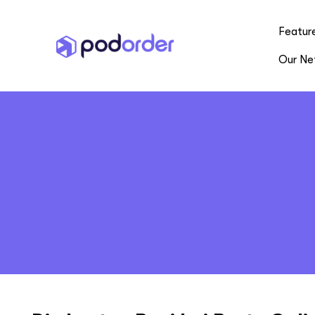
Featur
Our Ne