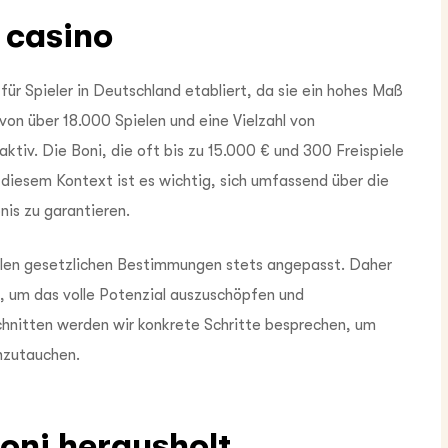
r casino
ür Spieler in Deutschland etabliert, da sie ein hohes Maß
von über 18.000 Spielen und eine Vielzahl von
iv. Die Boni, die oft bis zu 15.000 € und 300 Freispiele
n diesem Kontext ist es wichtig, sich umfassend über die
nis zu garantieren.
ellen gesetzlichen Bestimmungen stets angepasst. Daher
n, um das volle Potenzial auszuschöpfen und
chnitten werden wir konkrete Schritte besprechen, um
inzutauchen.
oni herausholt