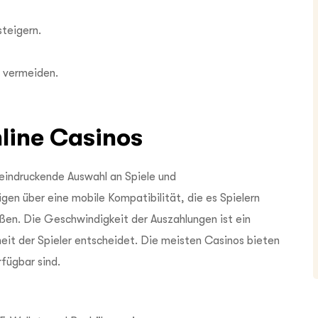
steigern.
u vermeiden.
nline Casinos
eindruckende Auswahl an Spiele und
gen über eine mobile Kompatibilität, die es Spielern
ießen. Die Geschwindigkeit der Auszahlungen ist ein
heit der Spieler entscheidet. Die meisten Casinos bieten
fügbar sind.