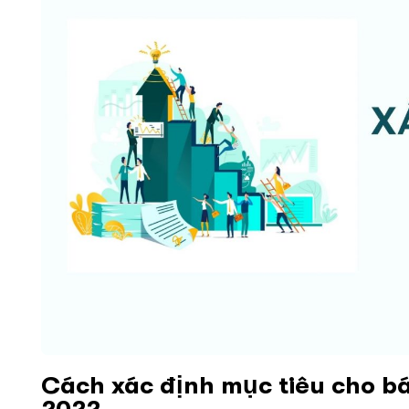
Cách xác định mục tiêu cho bá
2022