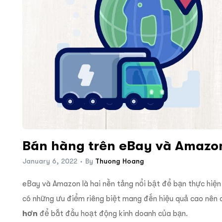
Bán hàng trên eBay và Amazon
January 6, 2022
By
Thuong Hoang
eBay và Amazon là hai nền tảng nổi bật để bạn thực hiện 
có những ưu điểm riêng biệt mang đến hiệu quả cao nên 
hơn
để bắt đầu hoạt động kinh doanh của bạn.