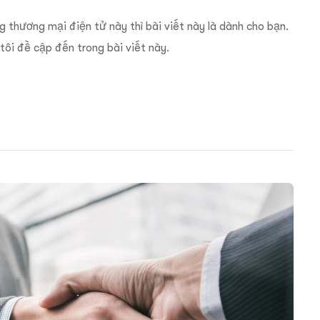
g thương mại điện tử này thì bài viết này là dành cho bạn.
ôi đề cập đến trong bài viết này.