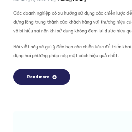
Các doanh nghiệp có xu hướng sử dụng các chiến lược để tr
dựng lòng trung thành của khách hàng với thương hiệu của
và bị hiểu sai nên khi sử dụng không đem lại được hiệu qu
Bài viết này sẽ gợi ý đến bạn các chiến lược để triển kha
dụng hai phương pháp này một cách hiệu quả nhất.
Read more