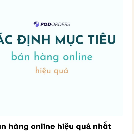
n hàng online hiệu quả nhất