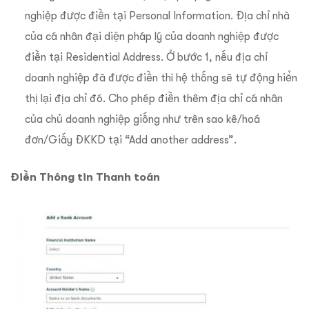
nghiệp được điền tại Personal Information. Địa chỉ nhà
của cá nhân đại diện pháp lý của doanh nghiệp được
điền tại Residential Address. Ở bước 1, nếu địa chỉ
doanh nghiệp đã được điền thì hệ thống sẽ tự động hiển
thị lại địa chỉ đó. Cho phép điền thêm địa chỉ cá nhân
của chủ doanh nghiệp giống như trên sao kê/hoá
đơn/Giấy ĐKKD tại “Add another address”.
Điền Thông tin Thanh toán