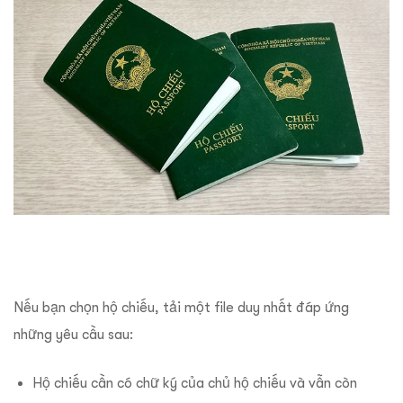
Nếu bạn chọn hộ chiếu, tải một file duy nhất đáp ứng
những yêu cầu sau:
Hộ chiếu cần có chữ ký của chủ hộ chiếu và vẫn còn