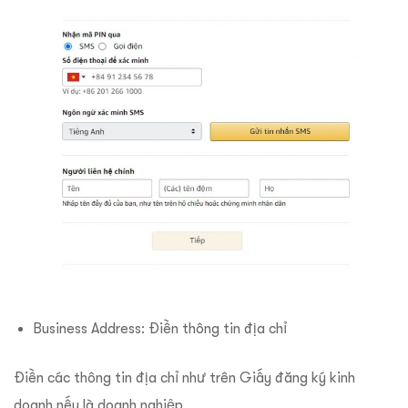
Business Address: Điền thông tin địa chỉ
Điền các thông tin địa chỉ như trên Giấy đăng ký kinh
doanh nếu là doanh nghiệp.