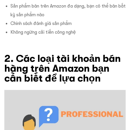
Sản phẩm bán trên Amazon đa dạng, bạn có thể bán bất
kỳ sản phẩm nào
Chính sách đánh giá sản phẩm
Không ngừng cải tiến công nghệ
2. Các loại tài khoản bán
hàng trên Amazon bạn
cần biết để lựa chọn