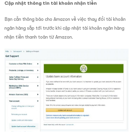
Cập nhật thông tin tài khoản nhận tiền
Bạn cần thông báo cho Amazon về việc thay đổi tài khoản
ngân hàng sắp tới trước khi cập nhật tài khoản ngân hàng
nhận tiền thanh toán từ Amazon.