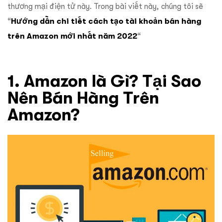
thương mại điện tử này. Trong bài viết này, chúng tôi sẽ
“
Hướng dẫn chi tiết cách tạo tài khoản bán hàng
trên Amazon mới nhất năm 2022
“
1. Amazon là Gì? Tại Sao
Nên Bán Hàng Trên
Amazon?