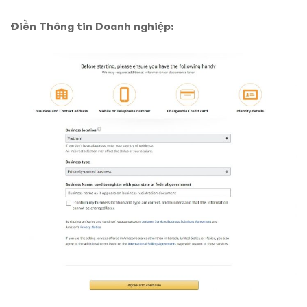
Điền Thông tin Doanh nghiệp: