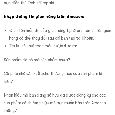
bạn điền thẻ Debit/Prepaid.
Nhập thông tin gian hàng trên Amazon:
Điền tên hiển thị của gian hàng tại Store name. Tên gian
hàng có thể thay đổi sau khi bạn tạo tài khoản.
Trả lời câu hỏi theo mẫu được đưa ra:
Sản phẩm đã có mã sản phẩm chưa?
Có phải nhà sản xuất/chủ thương hiệu của sản phẩm là
bạn?
Nhãn hiệu mà bạn đang sở hữu đã được đăng ký cho các
sản phẩm có thương hiệu mà bạn muốn bán trên Amazon
không?