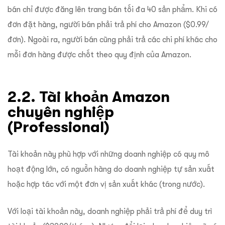
bán chỉ được đăng lên trang bán tối đa 40 sản phẩm. Khi có
đơn đặt hàng, người bán phải trả phí cho Amazon ($0.99/
đơn). Ngoài ra, người bán cũng phải trả các chi phí khác cho
mỗi đơn hàng được chốt theo quy định của Amazon.
2.2. Tài khoản Amazon
chuyên nghiệp
(Professional)
Tài khoản này phù hợp với những doanh nghiệp có quy mô
hoạt động lớn, có nguồn hàng do doanh nghiệp tự sản xuất
hoặc hợp tác với một đơn vị sản xuất khác (trong nước).
Với loại tài khoản này, doanh nghiệp phải trả phí để duy trì