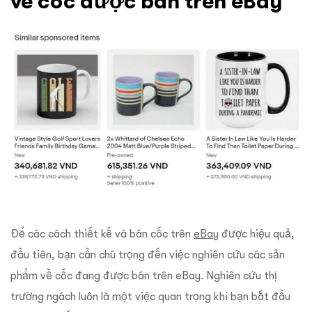
về cốc được bán trên eBay
Để các cách thiết kế và bán cốc trên
eBay
được hiệu quả,
đầu tiên, bạn cần chú trọng đến việc nghiên cứu các sản
phẩm về cốc đang được bán trên eBay. Nghiên cứu thị
trường ngách luôn là một việc quan trọng khi bạn bắt đầu