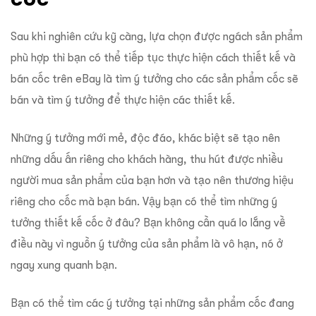
Sau khi nghiên cứu kỹ càng, lựa chọn được ngách sản phẩm
phù hợp thì bạn có thể tiếp tục thực hiện cách thiết kế và
bán cốc trên eBay là tìm ý tưởng cho các sản phẩm cốc sẽ
bán và tìm ý tưởng để thực hiện các thiết kế.
Những ý tưởng mới mẻ, độc đáo, khác biệt sẽ tạo nên
những dấu ấn riêng cho khách hàng, thu hút được nhiều
người mua sản phẩm của bạn hơn và tạo nên thương hiệu
riêng cho cốc mà bạn bán. Vậy bạn có thể tìm những ý
tưởng thiết kế cốc ở đâu? Bạn không cần quá lo lắng về
điều này vì nguồn ý tưởng của sản phẩm là vô hạn, nó ở
ngay xung quanh bạn.
Bạn có thể tìm các ý tưởng tại những sản phẩm cốc đang