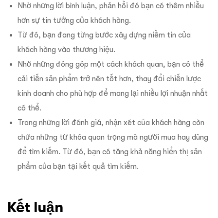
Nhờ những lời bình luận, phản hồi đó bạn có thêm nhiều
hơn sự tin tưởng của khách hàng.
Từ đó, bạn đang từng bước xây dựng niềm tin của
khách hàng vào thương hiệu.
Nhờ những đóng góp một cách khách quan, bạn có thể
cải tiến sản phẩm trở nên tốt hơn, thay đổi chiến lược
kinh doanh cho phù hợp để mang lại nhiều lợi nhuận nhất
có thể.
Trong những lời đánh giá, nhận xét của khách hàng còn
chứa những từ khóa quan trọng mà người mua hay dùng
để tìm kiếm. Từ đó, bạn có tăng khả năng hiển thị sản
phẩm của bạn tại kết quả tìm kiếm.
Kết luận