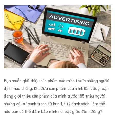
Bạn muốn giới thiệu sản phẩm của mình trước những người
định mua chúng. Khi đưa sản phẩm của mình lên eBay, bạn
đang giới thiệu sản phẩm của mình trước 185 triệu người,
nhưng với sự cạnh tranh từ hơn 1,7 tỷ danh sách, làm thế
nào bạn có thể đảm bảo mình nổi bật giữa đám đông?