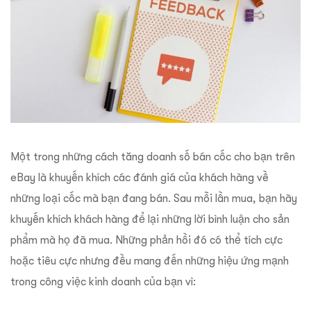
Một trong những cách tăng doanh số bán cốc cho bạn trên
eBay là khuyến khích các đánh giá của khách hàng về
những loại cốc mà bạn đang bán. Sau mỗi lần mua, bạn hãy
khuyến khích khách hàng để lại những lời bình luận cho sản
phẩm mà họ đã mua. Những phản hồi đó có thể tích cực
hoặc tiêu cực nhưng đều mang đến những hiệu ứng mạnh
trong công việc kinh doanh của bạn vì: