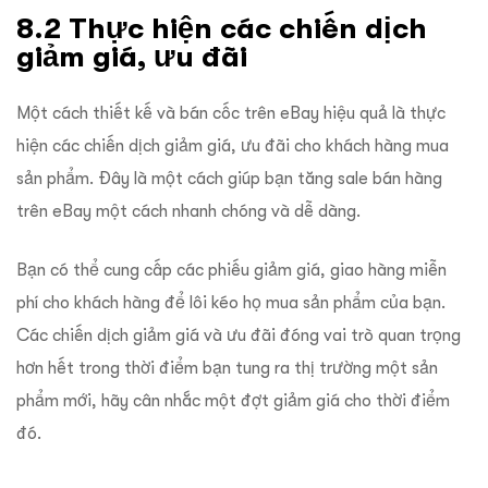
8.2 Thực hiện các chiến dịch
giảm giá, ưu đãi
Một cách thiết kế và bán cốc trên eBay hiệu quả là thực
hiện các chiến dịch giảm giá, ưu đãi cho khách hàng mua
sản phẩm. Đây là một cách giúp bạn tăng sale bán hàng
trên eBay một cách nhanh chóng và dễ dàng.
Bạn có thể cung cấp các phiếu giảm giá, giao hàng miễn
phí cho khách hàng để lôi kéo họ mua sản phẩm của bạn.
Các chiến dịch giảm giá và ưu đãi đóng vai trò quan trọng
hơn hết trong thời điểm bạn tung ra thị trường một sản
phẩm mới, hãy cân nhắc một đợt giảm giá cho thời điểm
đó.