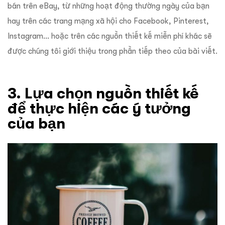
bán trên eBay, từ những hoạt động thường ngày của bạn
hay trên các trang mạng xã hội cho Facebook, Pinterest,
Instagram… hoặc trên các nguồn thiết kế miễn phí khác sẽ
được chúng tôi giới thiệu trong phần tiếp theo của bài viết.
3. Lựa chọn nguồn thiết kế
để thực hiện các ý tưởng
của bạn