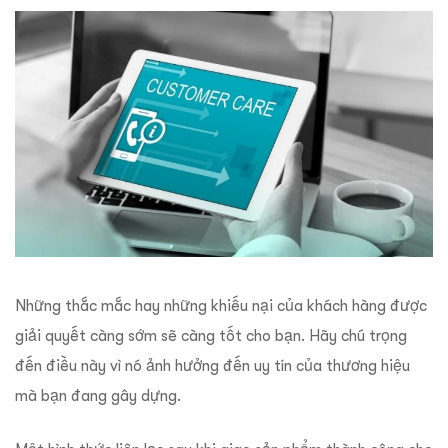
Những thắc mắc hay những khiếu nại của khách hàng được
giải quyết càng sớm sẽ càng tốt cho bạn. Hãy chú trọng
đến điều này vì nó ảnh hưởng đến uy tín của thương hiệu
mà bạn đang gây dựng.