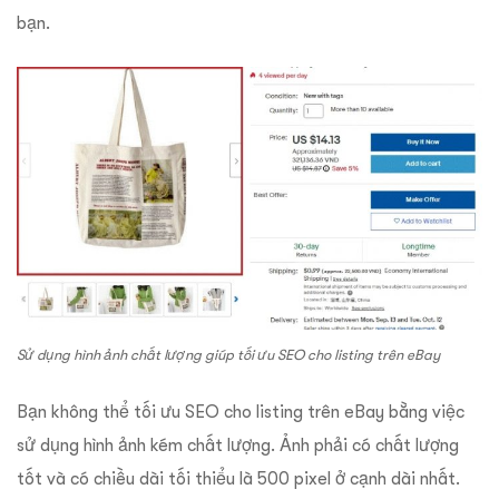
bạn.
Sử dụng hình ảnh chất lượng giúp tối ưu SEO cho listing trên eBay
Bạn không thể tối ưu SEO cho listing trên eBay bằng việc
sử dụng hình ảnh kém chất lượng. Ảnh phải có chất lượng
tốt và có chiều dài tối thiểu là 500 pixel ở cạnh dài nhất.