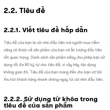
2.2. Tiêu đề
2.2.1. Viết tiêu đề hấp dẫn
Tiêu đề của bạn là cái nhìn đầu tiên mà người mua tiềm
năng có được về sản phẩm của bạn và ấn tượng đầu tiên
rất quan trọng. Danh sách sản phẩm eBay cho phép bạn sử
dụng tối đa 80 ký tự cho tiêu đề, vì vậy hãy tận dụng
không gian đó. Tiêu đề của bạn mang đến cho bạn cơ hội
thu hút khách hàng nhanh chóng ngay từ cái nhìn đầu tiên.
2.2.2. Sử dụng từ khóa trong
tiêu đề của sản phẩm