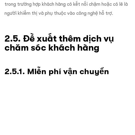
trong trường hợp khách hàng có kết nối chậm hoặc có lẽ là
người khiếm thị và phụ thuộc vào công nghệ hỗ trợ.
2.5. Đề xuất thêm dịch vụ
chăm sóc khách hàng
2.5.1. Miễn phí vận chuyển