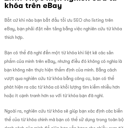
khóa trên eBay
Bất cứ khi nào bạn bắt đầu tối ưu SEO cho listing trên
eBay, bạn phải đặt nền tảng bằng việc nghiên cứu từ khóa
thích hợp.
Bạn có thể đã nghĩ đến một từ khóa khi liệt kê các sản
phẩm của mình trên eBay, nhưng điều đó không có nghĩa là
bạn không nên thực hiện thẩm định của mình. Bằng cách
vượt qua nghiên cứu từ khóa bằng công cụ, bạn có thể
phát hiện ra các từ khóa có khối lượng tìm kiếm nhiều hơn
hoặc ít cạnh tranh hơn so với từ khóa bạn đã nghĩ.
Ngoài ra, nghiên cứu từ khóa sẽ giúp bạn xác định các biến
thể của từ khóa chính mà bạn có thể sử dụng trong toàn bộ