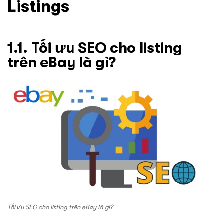
Listings
1.1. Tối ưu SEO cho listing
trên eBay là gì?
Tối ưu SEO cho listing trên eBay là gì?