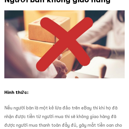
Hình thức:
Nếu người bán là một kẻ lừa đảo trên eBay thì khi họ đã
nhận được tiền từ người mua thì sẽ không giao hàng đã
được người mua thanh toán đầy đủ, gây mất tiền oan cho