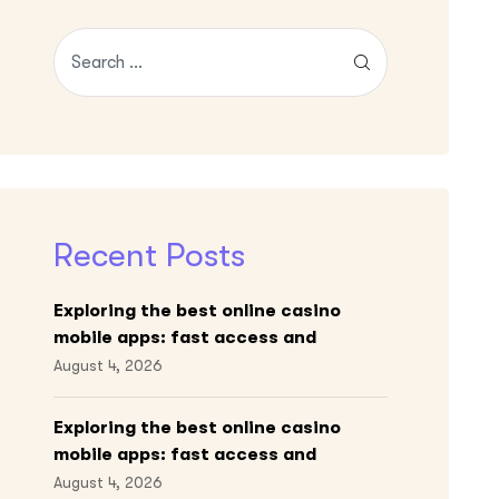
Recent Posts
Exploring the best online casino
mobile apps: fast access and
engaging gameplay
August 4, 2026
Exploring the best online casino
mobile apps: fast access and
engaging gameplay
August 4, 2026