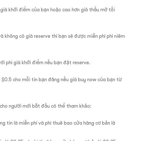
n giá khởi điểm của bạn hoặc cao hơn giá thầu mở tối
 không có giá reserve thì bạn sẽ được miễn phí phí niêm
ới phí giá khởi điểm nếu bạn đặt reserve.
ay $0.5 cho mỗi tin bạn đăng nếu giá buy now của bạn từ
y cho người mới bắt đầu có thể tham khảo:
ng tin là miễn phí và phí thuê bao cửa hàng cơ bản là