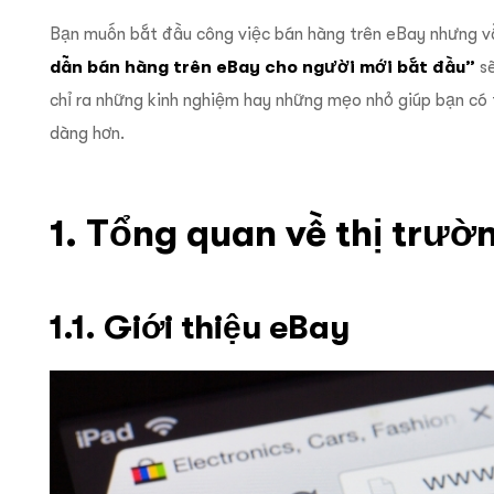
Bạn muốn bắt đầu công việc bán hàng trên eBay nhưng vẫ
dẫn bán hàng trên eBay cho người mới bắt đầu”
sẽ
chỉ ra những kinh nghiệm hay những mẹo nhỏ giúp bạn có
dàng hơn.
1. Tổng quan về thị trườ
1.1. Giới thiệu eBay