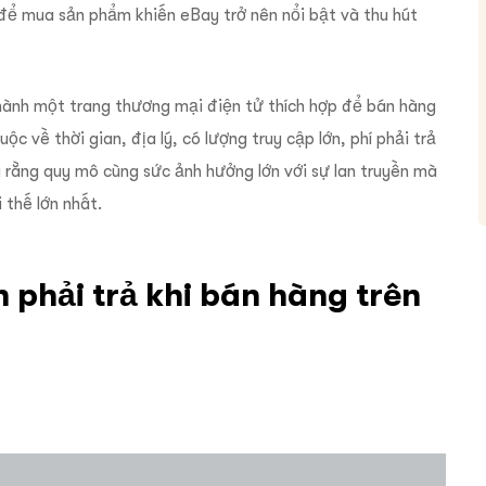
để mua sản phẩm khiến eBay trở nên nổi bật và thu hút
 thành một trang thương mại điện tử thích hợp để bán hàng
 về thời gian, địa lý, có lượng truy cập lớn, phí phải trả
 rằng quy mô cùng sức ảnh hưởng lớn với sự lan truyền mà
 thế lớn nhất.
 phải trả khi bán hàng trên