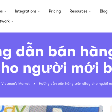
es
Integrations
Pricing
Resources
Blog
twork
g dẫn bán hàng
cho người mới b
Vietnam's Market
Hướng dẫn bán hàng trên eBay cho người m