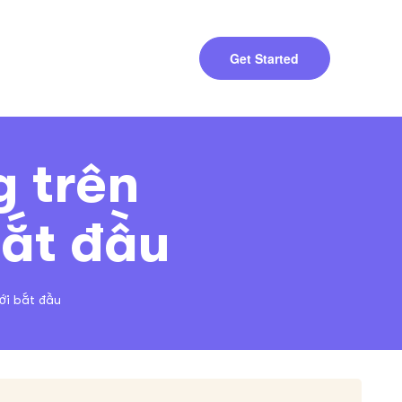
Get Started
 trên
ắt đầu
ới bắt đầu