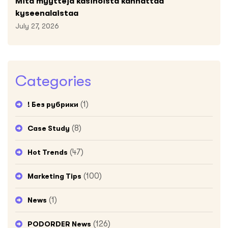
Mitä myyttejä kasinoista kannattaa
kyseenalaistaa
July 27, 2026
Categories
(1)
! Без рубрики
(8)
Case Study
(47)
Hot Trends
(100)
Marketing Tips
(1)
News
(126)
PODORDER News