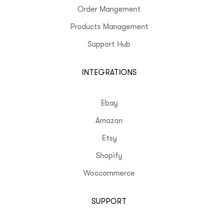
Order Mangement
Products Management
Support Hub
INTEGRATIONS
Ebay
Amazon
Etsy
Shopify
Woocommerce
SUPPORT