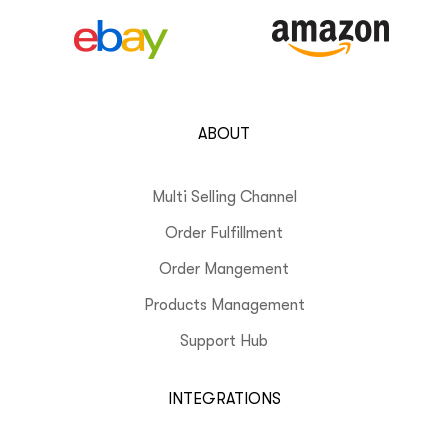
ABOUT
Multi Selling Channel
Order Fulfillment
Order Mangement
Products Management
Support Hub
INTEGRATIONS