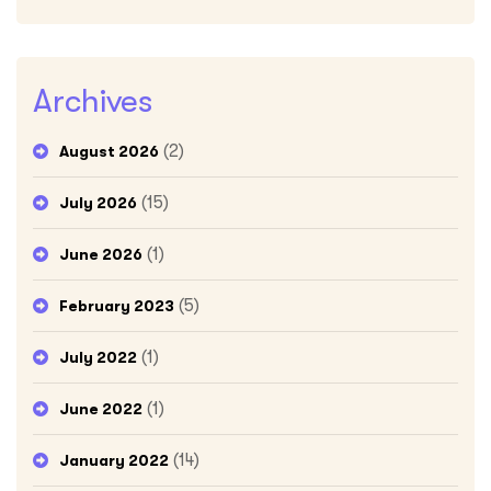
Archives
(2)
August 2026
(15)
July 2026
(1)
June 2026
(5)
February 2023
(1)
July 2022
(1)
June 2022
(14)
January 2022