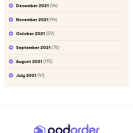
(44)
December 2021
(44)
November 2021
(59)
October 2021
(76)
September 2021
(115)
August 2021
(41)
July 2021