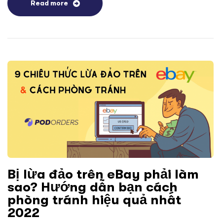
Read more
Bị lừa đảo trên eBay phải làm
sao? Hướng dẫn bạn cách
phòng tránh hiệu quả nhất
2022