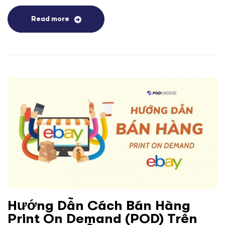
Read more
Hướng Dẫn Cách Bán Hàng
Print On Demand (POD) Trên