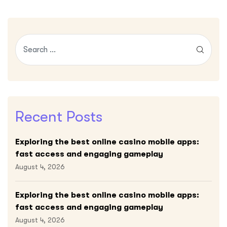
Recent Posts
Exploring the best online casino mobile apps:
fast access and engaging gameplay
August 4, 2026
Exploring the best online casino mobile apps:
fast access and engaging gameplay
August 4, 2026