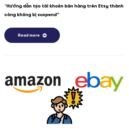
“
Hướng dẫn tạo tài khoản bán hàng trên Etsy thành
công không bị suspend”
Read more