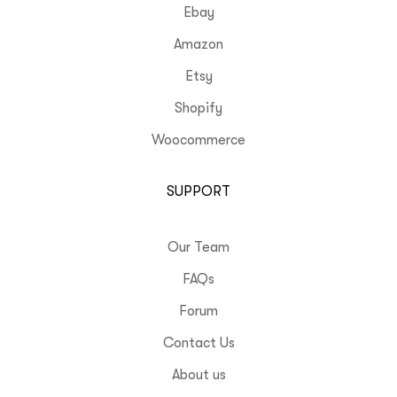
Ebay
Amazon
Etsy
Shopify
Woocommerce
SUPPORT
Our Team
FAQs
Forum
Contact Us
About us