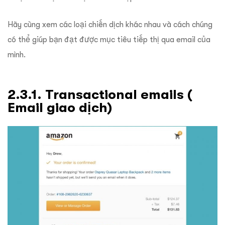
Hãy cùng xem các loại chiến dịch khác nhau và cách chúng
có thể giúp bạn đạt được mục tiêu tiếp thị qua email của
mình.
2.3.1. Transactional emails (
Email giao dịch)