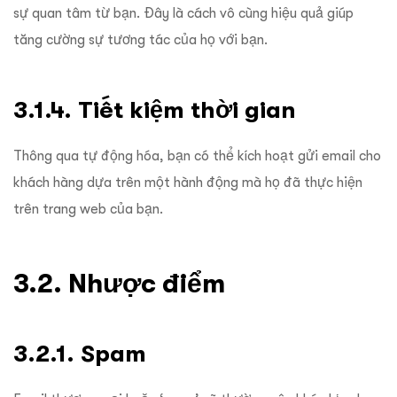
sự quan tâm từ bạn. Đây là cách vô cùng hiệu quả giúp
tăng cường sự tương tác của họ với bạn.
3.1.4. Tiết kiệm thời gian
Thông qua tự động hóa, bạn có thể kích hoạt gửi email cho
khách hàng dựa trên một hành động mà họ đã thực hiện
trên trang web của bạn.
3.2. Nhược điểm
3.2.1. Spam