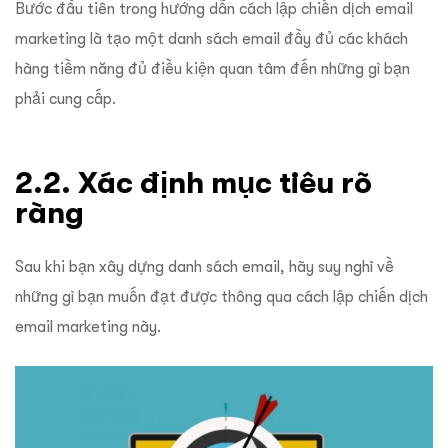
Bước đầu tiên trong hướng dẫn cách lập chiến dịch email
marketing là tạo một danh sách email đầy đủ các khách
hàng tiềm năng đủ điều kiện quan tâm đến những gì bạn
phải cung cấp.
2.2. Xác định mục tiêu rõ
ràng
Sau khi bạn xây dựng danh sách email, hãy suy nghĩ về
những gì bạn muốn đạt được thông qua cách lập chiến dịch
email marketing này.