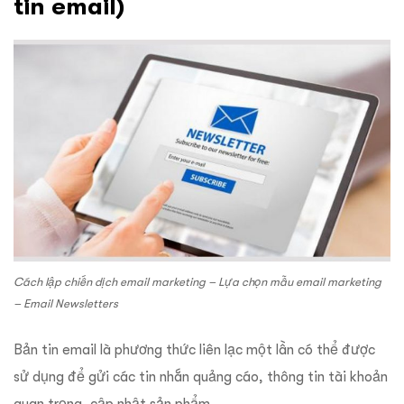
tin email)
Cách lập chiến dịch email marketing – Lựa chọn mẫu email marketing
– Email Newsletters
Bản tin email là phương thức liên lạc một lần có thể được
sử dụng để gửi các tin nhắn quảng cáo, thông tin tài khoản
quan trọng, cập nhật sản phẩm,…