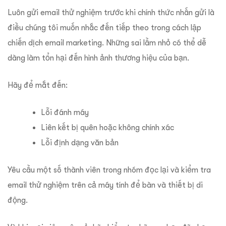
Luôn gửi email thử nghiệm trước khi chính thức nhấn gửi là
điều chúng tôi muốn nhắc đến tiếp theo trong cách lập
chiến dịch email marketing. Những sai lầm nhỏ có thể dễ
dàng làm tổn hại đến hình ảnh thương hiệu của bạn.
Hãy để mắt đến:
Lỗi đánh máy
Liên kết bị quên hoặc không chính xác
Lỗi định dạng văn bản
Yêu cầu một số thành viên trong nhóm đọc lại và kiểm tra
email thử nghiệm trên cả máy tính để bàn và thiết bị di
động.