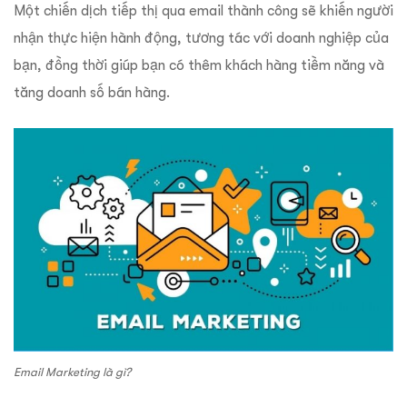
Một chiến dịch tiếp thị qua email thành công sẽ khiến người
nhận thực hiện hành động, tương tác với doanh nghiệp của
bạn, đồng thời giúp bạn có thêm khách hàng tiềm năng và
tăng doanh số bán hàng.
Email Marketing là gì?