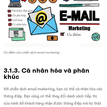
Ưu điểm của chiến dịch email marketing
3.1.3. Cá nhân hóa và phân
khúc
Với chiến dịch email marketing, bạn có thể cá nhân hóa các
thông điệp. Bạn cũng có thể thay đổi danh sách tiếp thị
của mình để khách hàng nhận được thông điệp mà họ thật