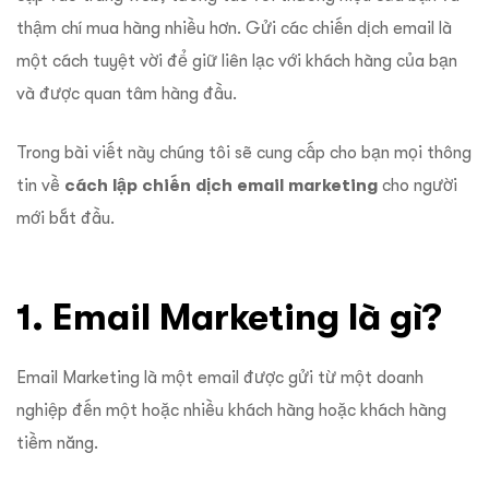
thậm chí mua hàng nhiều hơn. Gửi các chiến dịch email là
một cách tuyệt vời để giữ liên lạc với khách hàng của bạn
và được quan tâm hàng đầu.
Trong bài viết này chúng tôi sẽ cung cấp cho bạn mọi thông
tin về
cách lập chiến dịch email marketing
cho người
mới bắt đầu.
1. Email Marketing là gì?
Email Marketing là một email được gửi từ một doanh
nghiệp đến một hoặc nhiều khách hàng hoặc khách hàng
tiềm năng.