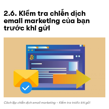
2.6. Kiểm tra chiến dịch
email marketing của bạn
trước khi gửi
Cách lập chiến dịch email marketing – Kiểm tra trước khi gửi