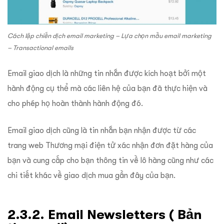
Cách lập chiến dịch email marketing – Lựa chọn mẫu email marketing
– Transactional emails
Email giao dịch là những tin nhắn được kích hoạt bởi một
hành động cụ thể mà các liên hệ của bạn đã thực hiện và
cho phép họ hoàn thành hành động đó.
Email giao dịch cũng là tin nhắn bạn nhận được từ các
trang web Thương mại điện tử xác nhận đơn đặt hàng của
bạn và cung cấp cho bạn thông tin về lô hàng cũng như các
chi tiết khác về giao dịch mua gần đây của bạn.
2.3.2. Email Newsletters ( Bản