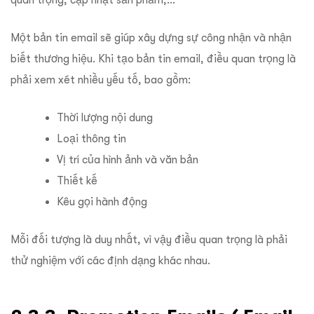
Một bản tin email sẽ giúp xây dựng sự công nhận và nhận
biết thương hiệu. Khi tạo bản tin email, điều quan trọng là
phải xem xét nhiều yếu tố, bao gồm:
Thời lượng nội dung
Loại thông tin
Vị trí của hình ảnh và văn bản
Thiết kế
Kêu gọi hành động
Mỗi đối tượng là duy nhất, vì vậy điều quan trọng là phải
thử nghiệm với các định dạng khác nhau.