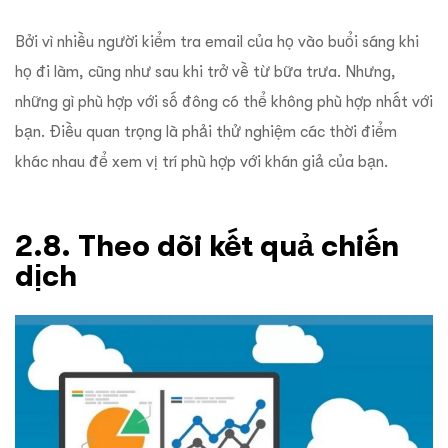
Bởi vì nhiều người kiểm tra email của họ vào buổi sáng khi
họ đi làm, cũng như sau khi trở về từ bữa trưa. Nhưng,
những gì phù hợp với số đông có thể không phù hợp nhất với
bạn. Điều quan trọng là phải thử nghiệm các thời điểm
khác nhau để xem vị trí phù hợp với khán giả của bạn.
2.8. Theo dõi kết quả chiến
dịch