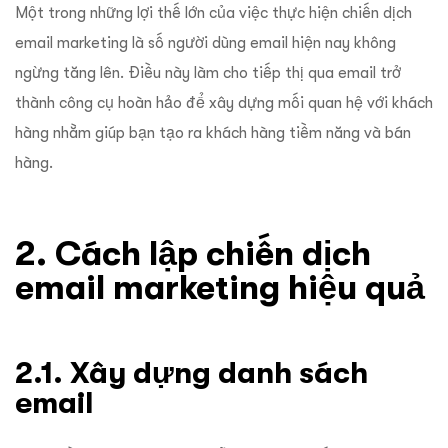
Một trong những lợi thế lớn của việc thực hiện chiến dịch
email marketing là số người dùng email hiện nay không
ngừng tăng lên. Điều này làm cho tiếp thị qua email trở
thành công cụ hoàn hảo để xây dựng mối quan hệ với khách
hàng nhằm giúp bạn tạo ra khách hàng tiềm năng và bán
hàng.
2. Cách lập chiến dịch
email marketing hiệu quả
2.1. Xây dựng danh sách
email