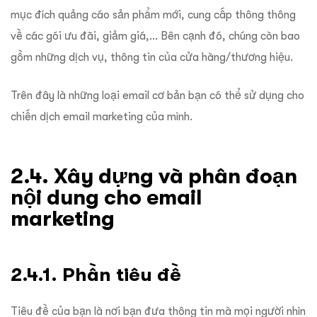
mục đích quảng cáo sản phẩm mới, cung cấp thông thông
về các gói ưu đãi, giảm giá,…
Bên cạnh đó, chúng còn bao
gồm những dịch vụ, thông tin của cửa hàng/thương hiệu.
Trên đây là những loại email cơ bản bạn có thể sử dụng cho
chiến dịch email marketing của mình.
2.4. Xây dựng và phân đoạn
nội dung cho email
marketing
2.4.1. Phần tiêu đề
Tiêu đề của bạn là nơi bạn đưa thông tin mà mọi người nhìn