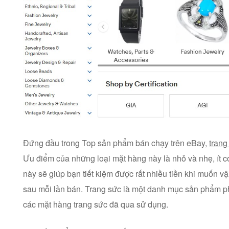
Đứng đầu trong Top sản phẩm bán chạy trên eBay,
trang
Ưu điểm của những loại mặt hàng này là nhỏ và nhẹ, ít c
này sẽ giúp bạn tiết kiệm được rất nhiều tiền khi muốn 
sau mỗi lần bán. Trang sức là một danh mục sản phẩm ph
các mặt hàng trang sức đã qua sử dụng.