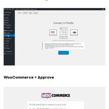
WooCommerce > Approve