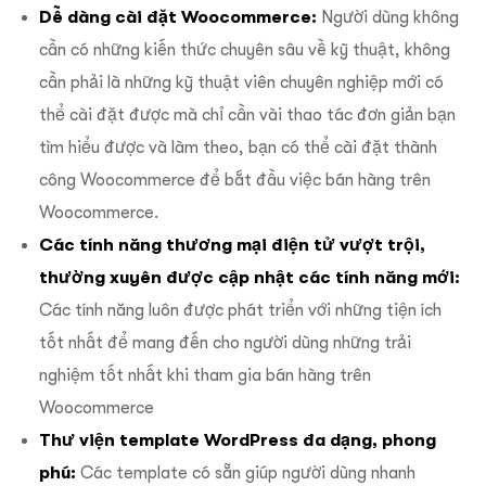
Dễ dàng cài đặt Woocommerce:
Người dùng không
cần có những kiến thức chuyên sâu về kỹ thuật, không
cần phải là những kỹ thuật viên chuyên nghiệp mới có
thể cài đặt được mà chỉ cần vài thao tác đơn giản bạn
tìm hiểu được và làm theo, bạn có thể cài đặt thành
công Woocommerce để bắt đầu việc bán hàng trên
Woocommerce.
Các tính năng thương mại điện tử vượt trội,
thường xuyên được cập nhật các tính năng mới:
Các tính năng luôn được phát triển với những tiện ích
tốt nhất để mang đến cho người dùng những trải
nghiệm tốt nhất khi tham gia bán hàng trên
Woocommerce
Thư viện template WordPress đa dạng, phong
phú:
Các template có sẵn giúp người dùng nhanh