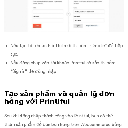
Nếu tạo tài khoản Printful mới thì bấm “Create” để tiếp
tục.
Nếu đăng nhập vào tài khoản Printful có sẵn thì bấm
“Sign in” để đăng nhập.
Tạo sản phẩm và quản lý đơn
hàng với Printiful
Sau khi đăng nhập thành công vào Printful, bạn có thể
thêm sản phẩm để bán bán hàng trên Woocommerce bằng