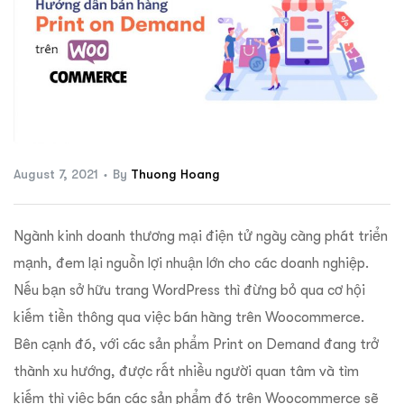
ftware
August 7, 2021
By
Thuong Hoang
Ngành kinh doanh thương mại điện tử ngày càng phát triển
mạnh, đem lại nguồn lợi nhuận lớn cho các doanh nghiệp.
Nếu bạn sở hữu trang WordPress thì đừng bỏ qua cơ hội
kiếm tiền thông qua việc bán hàng trên Woocommerce.
Bên cạnh đó, với các sản phẩm Print on Demand đang trở
thành xu hướng, được rất nhiều người quan tâm và tìm
kiếm thì việc bán các sản phẩm đó trên Woocommerce sẽ