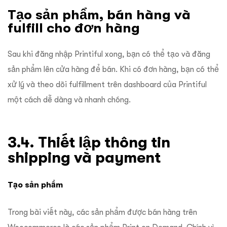
Tạo sản phẩm, bán hàng và
fulfill cho đơn hàng
Sau khi đăng nhập Printiful xong, bạn có thể tạo và đăng
sản phẩm lên cửa hàng để bán. Khi có đơn hàng, bạn có thể
xử lý và theo dõi fulfillment trên dashboard của Printiful
một cách dễ dàng và nhanh chóng.
3.4. Thiết lập thông tin
shipping và payment
Tạo sản phẩm
Trong bài viết này, các sản phẩm được bán hàng trên