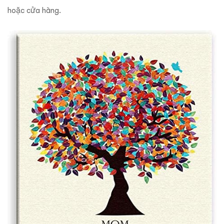
hoặc cửa hàng.