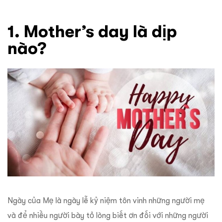
1. Mother’s day là dịp
nào?
Ngày của Mẹ là ngày lễ kỷ niệm tôn vinh những người mẹ
và để nhiều người bày tỏ lòng biết ơn đối với những người