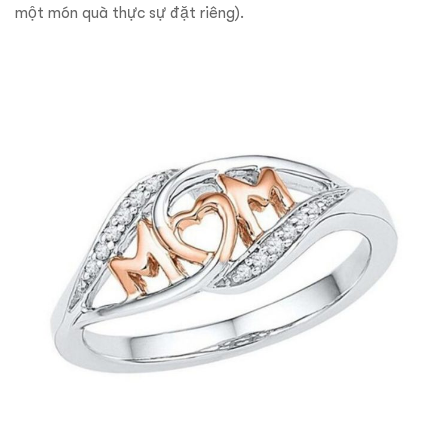
một món quà thực sự đặt riêng).