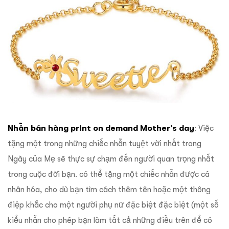
Nhẫn bán hàng print on demand Mother’s day
: Việc
tặng một trong những chiếc nhẫn tuyệt vời nhất trong
Ngày của Mẹ sẽ thực sự chạm đến người quan trọng nhất
trong cuộc đời bạn. có thể tặng một chiếc nhẫn được cá
nhân hóa, cho dù bạn tìm cách thêm tên hoặc một thông
điệp khắc cho một người phụ nữ đặc biệt đặc biệt (một số
kiểu nhẫn cho phép bạn làm tất cả những điều trên để có