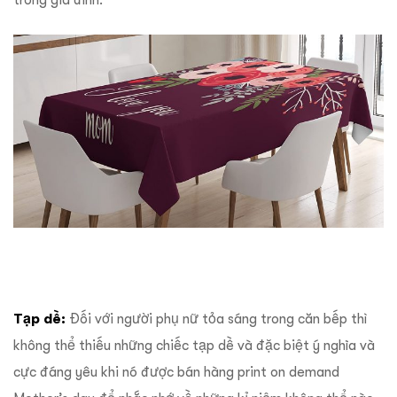
Tạp dề:
Đối với người phụ nữ tỏa sáng trong căn bếp thì
không thể thiếu những chiếc tạp dề và đặc biệt ý nghĩa và
cực đáng yêu khi nó được bán hàng print on demand