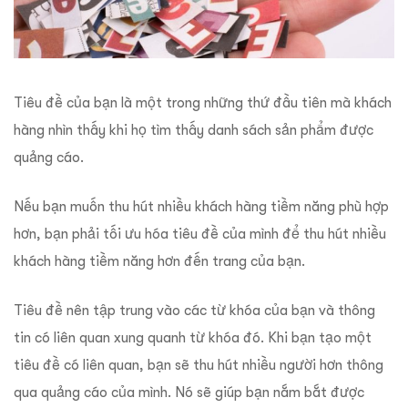
Tiêu đề của bạn là một trong những thứ đầu tiên mà khách
hàng nhìn thấy khi họ tìm thấy danh sách sản phẩm được
quảng cáo.
Nếu bạn muốn thu hút nhiều khách hàng tiềm năng phù hợp
hơn, bạn phải tối ưu hóa tiêu đề của mình để thu hút nhiều
khách hàng tiềm năng hơn đến trang của bạn.
Tiêu đề nên tập trung vào các từ khóa của bạn và thông
tin có liên quan xung quanh từ khóa đó. Khi bạn tạo một
tiêu đề có liên quan, bạn sẽ thu hút nhiều người hơn thông
qua quảng cáo của mình. Nó sẽ giúp bạn nắm bắt được