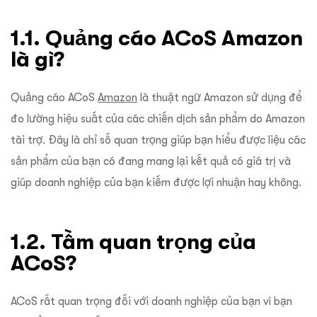
1.1. Quảng cáo ACoS Amazon
là gì?
Quảng cáo ACoS
Amazon
là thuật ngữ Amazon sử dụng để
đo lường hiệu suất của các chiến dịch sản phẩm do Amazon
tài trợ.
Đây là chỉ số quan trọng giúp bạn hiểu được liệu các
sản phẩm của bạn có đang mang lại kết quả có giá trị và
giúp doanh nghiệp của bạn kiếm được lợi nhuận hay không.
1.2. Tầm quan trọng của
ACoS?
ACoS rất quan trọng đối với doanh nghiệp của bạn vì bạn