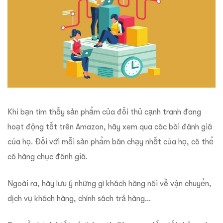
Khi bạn tìm thấy sản phẩm của đối thủ cạnh tranh đang
hoạt động tốt trên Amazon, hãy xem qua các bài đánh giá
của họ. Đối với mỗi sản phẩm bán chạy nhất của họ, có thể
có hàng chục đánh giá.
Ngoài ra, hãy lưu ý những gì khách hàng nói về vận chuyển,
dịch vụ khách hàng, chính sách trả hàng…