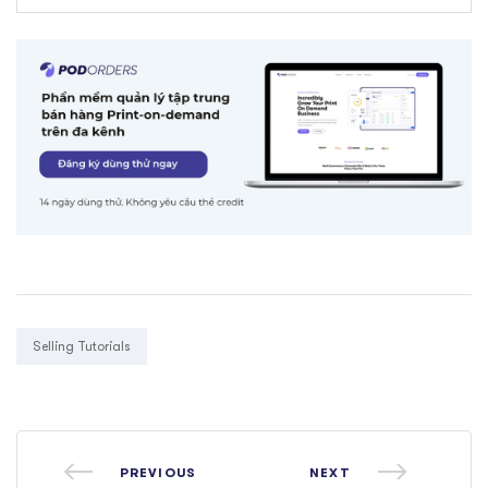
Tags:
Selling Tutorials
PREVIOUS
NEXT