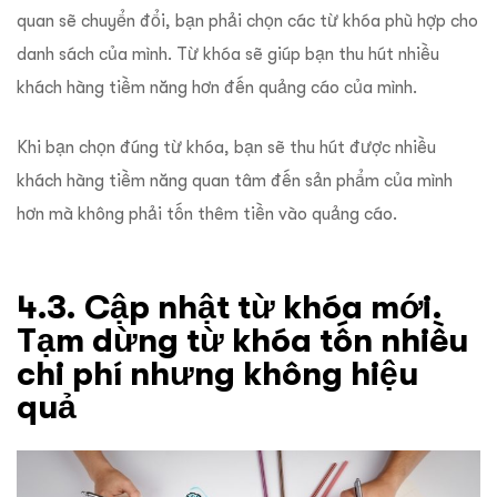
quan sẽ chuyển đổi, bạn phải chọn các từ khóa phù hợp cho
danh sách của mình.
Từ khóa sẽ giúp bạn thu hút nhiều
khách hàng tiềm năng hơn đến quảng cáo của mình.
Khi bạn chọn đúng từ khóa, bạn sẽ thu hút được nhiều
khách hàng tiềm năng quan tâm đến sản phẩm của mình
hơn mà không phải tốn thêm tiền vào quảng cáo.
4.3. Cập nhật từ khóa mới.
Tạm dừng từ khóa tốn nhiều
chi phí nhưng không hiệu
quả