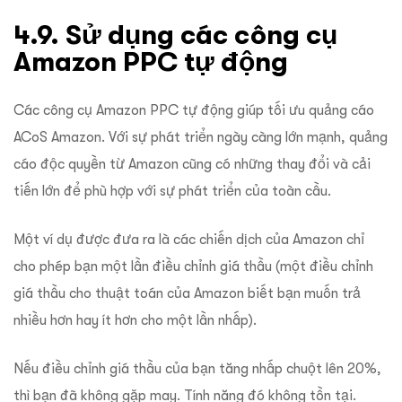
4.9. Sử dụng các công cụ
Amazon PPC tự động
Các công cụ Amazon PPC tự động giúp tối ưu quảng cáo
ACoS Amazon. Với sự phát triển ngày càng lớn mạnh, quảng
cáo độc quyền từ Amazon cũng có những thay đổi và cải
tiến lớn để phù hợp với sự phát triển của toàn cầu.
Một ví dụ được đưa ra là các chiến dịch của Amazon chỉ
cho phép bạn một lần điều chỉnh giá thầu (một điều chỉnh
giá thầu cho thuật toán của Amazon biết bạn muốn trả
nhiều hơn hay ít hơn cho một lần nhấp).
Nếu điều chỉnh giá thầu của bạn tăng nhấp chuột lên 20%,
thì bạn đã không gặp may. Tính năng đó không tồn tại.