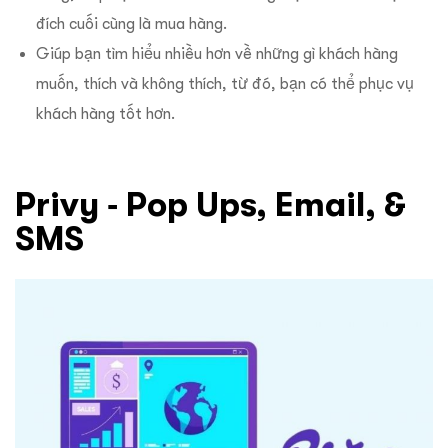
đích cuối cùng là mua hàng.
Giúp bạn tìm hiểu nhiều hơn về những gì khách hàng
muốn, thích và không thích, từ đó, bạn có thể phục vụ
khách hàng tốt hơn.
Privy ‑ Pop Ups, Email, &
SMS