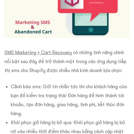
SMS Marketing + Cart Recovery
có những tính năng chính
nổi bật sau đây để trở thành một trong các ứng dụng tiếp
thị sms cho Shopify được nhiều nhà kinh doanh lựa chọn:
Cảnh báo sms: Gửi tin nhắn tức thì cho khách hàng của
bạn để kiểm tra trạng thái Đơn hàng để hình thành tài
khoản, tạo đơn hàng, giao hàng, tính phí, kết thúc đơn
hàng.
Khôi phục giỏ hàng bị bỏ qua: Khôi phục giỏ hàng bị bỏ
rơi vào nhiều thời điểm khác nhau bằng cách cập nhật