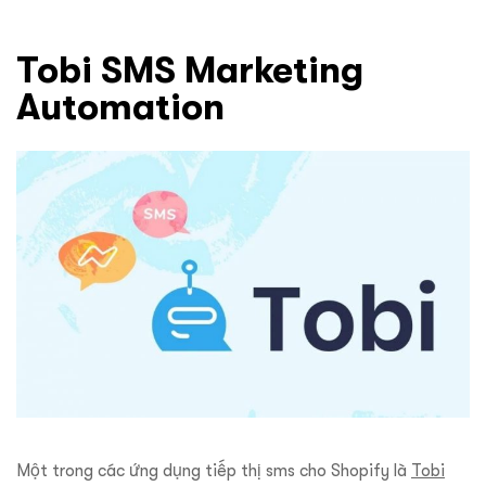
Tobi SMS Marketing
Automation
Một trong các ứng dụng tiếp thị sms cho Shopify là
Tobi