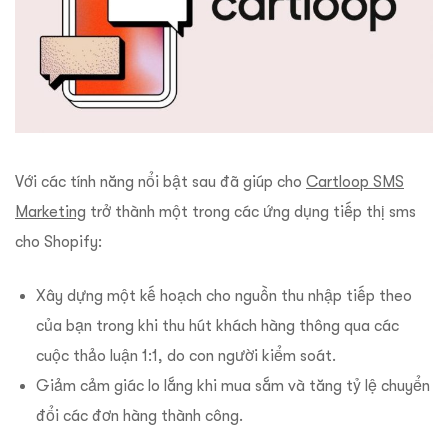
Với các tính năng nổi bật sau đã giúp cho
Cartloop SMS
Marketing
trở thành một trong các ứng dụng tiếp thị sms
cho Shopify:
Xây dựng một kế hoạch cho nguồn thu nhập tiếp theo
của bạn trong khi thu hút khách hàng thông qua các
cuộc thảo luận 1:1, do con người kiểm soát.
Giảm cảm giác lo lắng khi mua sắm và tăng tỷ lệ chuyển
đổi các đơn hàng thành công.