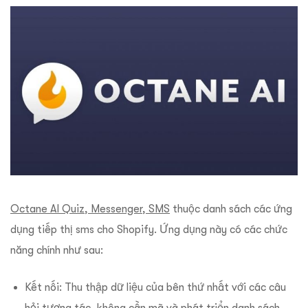
Octane AI Quiz, Messenger, SMS
thuộc danh sách các ứng
dụng tiếp thị sms cho Shopify. Ứng dụng này có các chức
năng chính như sau:
Kết nối: Thu thập dữ liệu của bên thứ nhất với các câu