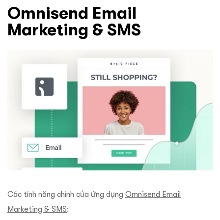
Omnisend Email
Marketing & SMS
Các tính năng chính của ứng dụng
Omnisend Email
Marketing & SMS
: