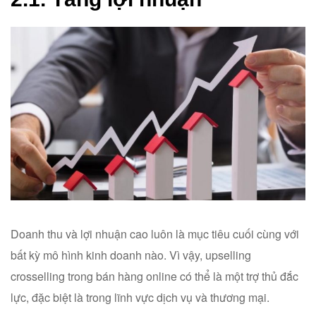
Doanh thu và lợi nhuận cao luôn là mục tiêu cuối cùng với
bất kỳ mô hình kinh doanh nào. Vì vậy, upselling
crosselling trong bán hàng online có thể là một trợ thủ đắc
lực, đặc biệt là trong lĩnh vực dịch vụ và thương mại.