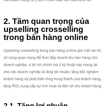
2. Tầm quan trọng của
upselling crosselling
trong bán hàng online
Upselling crosselling trong bán hàng online giữ một vai trò
vô cùng quan trọng để thúc đẩy doanh thu bán hàng cho
doanh nghiệp. 4 lợi ích chính mà 2 kỹ thuật này mang lại
cho các doanh nghiệp là tăng lợi nhuận, tăng trải nghiệm
khách hàng và phát triển lòng trung thành của khách hàng,
tăng ROI, cung cấp sự linh hoạt và tiện lợi cho khách hàng.
2.1. Tăng lợi nhuận