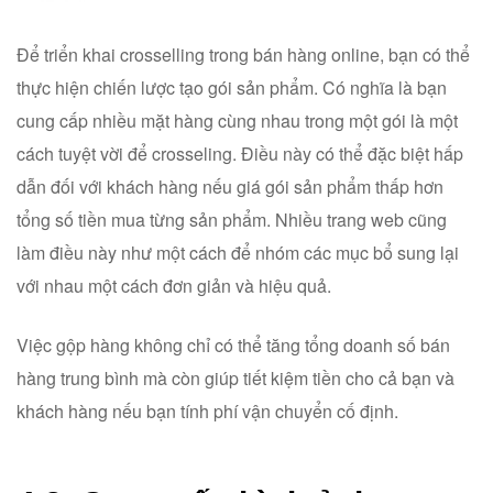
Để triển khai crosselling trong bán hàng online, bạn có thể
thực hiện chiến lược tạo gói sản phẩm. Có nghĩa là bạn
cung cấp nhiều mặt hàng cùng nhau trong một gói là một
cách tuyệt vời để crosseling. Điều này có thể đặc biệt hấp
dẫn đối với khách hàng nếu giá gói sản phẩm thấp hơn
tổng số tiền mua từng sản phẩm. Nhiều trang web cũng
làm điều này như một cách để nhóm các mục bổ sung lại
với nhau một cách đơn giản và hiệu quả.
Việc gộp hàng không chỉ có thể tăng tổng doanh số bán
hàng trung bình mà còn giúp tiết kiệm tiền cho cả bạn và
khách hàng nếu bạn tính phí vận chuyển cố định.