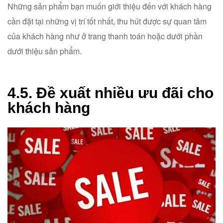
Những sản phẩm bạn muốn giới thiệu đến với khách hàng
cần đặt tại những vị trí tốt nhất, thu hút được sự quan tâm
của khách hàng như ở trang thanh toán hoặc dưới phần
dưới thiệu sản phẩm.
4.5. Đề xuất nhiều ưu đãi cho
khách hàng