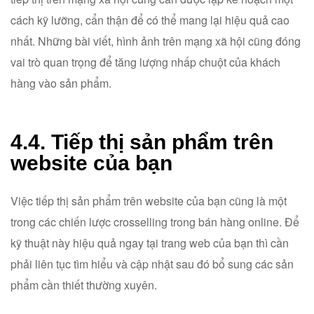
cách kỹ lưỡng, cẩn thận để có thể mang lại hiệu quả cao
nhất. Những bài viết, hình ảnh trên mạng xã hội cũng đóng
vai trò quan trọng để tăng lượng nhấp chuột của khách
hàng vào sản phẩm.
4.4. Tiếp thị sản phẩm trên
website của bạn
Việc tiếp thị sản phẩm trên website của bạn cũng là một
trong các chiến lược crosselling trong bán hàng online. Để
kỹ thuật này hiệu quả ngay tại trang web của bạn thì cần
phải liên tục tìm hiểu và cập nhật sau đó bổ sung các sản
phẩm cần thiết thường xuyên.