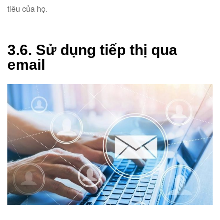
tiêu của họ.
3.6. Sử dụng tiếp thị qua
email