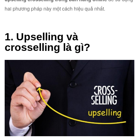
hai phương pháp này một cách hiệu quả nhất.
1. Upselling và
crosselling là gì?