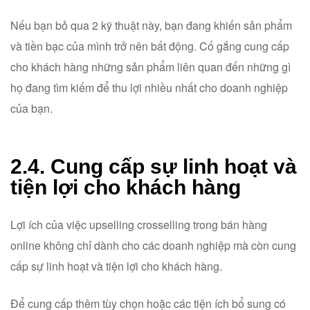
Nếu bạn bỏ qua 2 kỹ thuật này, bạn đang khiến sản phẩm
và tiền bạc của mình trở nên bất động. Cố gắng cung cấp
cho khách hàng những sản phẩm liên quan đến những gì
họ đang tìm kiếm để thu lợi nhiều nhất cho doanh nghiệp
của bạn.
2.4. Cung cấp sự linh hoạt và
tiện lợi cho khách hàng
Lợi ích của việc upselling crosselling trong bán hàng
online không chỉ dành cho các doanh nghiệp mà còn cung
cấp sự linh hoạt và tiện lợi cho khách hàng.
Để cung cấp thêm tùy chọn hoặc các tiện ích bổ sung có