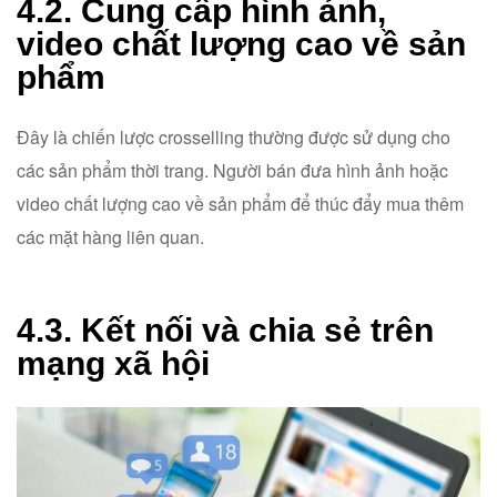
4.2. Cung cấp hình ảnh,
video chất lượng cao về sản
phẩm
Đây là chiến lược crosselling thường được sử dụng cho
các sản phẩm thời trang. Người bán đưa hình ảnh hoặc
video chất lượng cao về sản phẩm để thúc đẩy mua thêm
các mặt hàng liên quan.
4.3. Kết nối và chia sẻ trên
mạng xã hộ
i