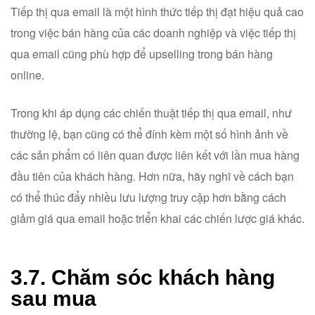
Tiếp thị qua email là một hình thức tiếp thị đạt hiệu quả cao
trong việc bán hàng của các doanh nghiệp và việc tiếp thị
qua email cũng phù hợp để upselling trong bán hàng
online.
Trong khi áp dụng các chiến thuật tiếp thị qua email, như
thường lệ, bạn cũng có thể đính kèm một số hình ảnh về
các sản phẩm có liên quan được liên kết với lần mua hàng
đầu tiên của khách hàng. Hơn nữa, hãy nghĩ về cách bạn
có thể thúc đẩy nhiều lưu lượng truy cập hơn bằng cách
giảm giá qua email hoặc triển khai các chiến lược giá khác.
3.7. Chăm sóc khách hàng
sau mua