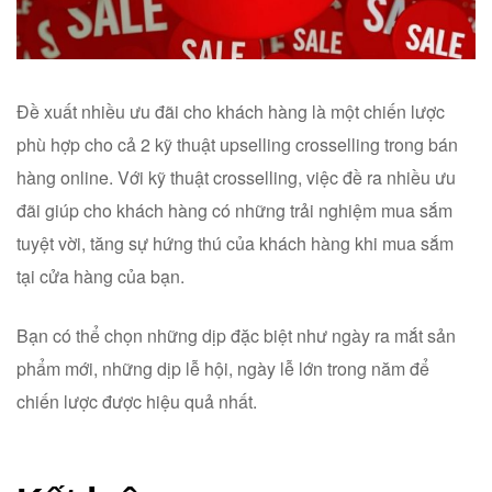
Đề xuất nhiều ưu đãi cho khách hàng là một chiến lược
phù hợp cho cả 2 kỹ thuật upselling crosselling trong bán
hàng online. Với kỹ thuật crosselling, việc đề ra nhiều ưu
đãi giúp cho khách hàng có những trải nghiệm mua sắm
tuyệt vời, tăng sự hứng thú của khách hàng khi mua sắm
tại cửa hàng của bạn.
Bạn có thể chọn những dịp đặc biệt như ngày ra mắt sản
phẩm mới, những dịp lễ hội, ngày lễ lớn trong năm để
chiến lược được hiệu quả nhất.