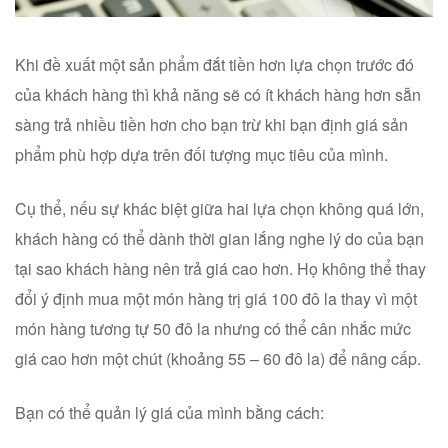
Khi đề xuất một sản phẩm đắt tiền hơn lựa chọn trước đó
của khách hàng thì khả năng sẽ có ít khách hàng hơn sẵn
sàng trả nhiều tiền hơn cho bạn trừ khi bạn định giá sản
phẩm phù hợp dựa trên đối tượng mục tiêu của mình.
Cụ thể, nếu sự khác biệt giữa hai lựa chọn không quá lớn,
khách hàng có thể dành thời gian lắng nghe lý do của bạn
tại sao khách hàng nên trả giá cao hơn. Họ không thể thay
đổi ý định mua một món hàng trị giá 100 đô la thay vì một
món hàng tương tự 50 đô la nhưng có thể cân nhắc mức
giá cao hơn một chút (khoảng 55 – 60 đô la) để nâng cấp.
Bạn có thể quản lý giá của mình bằng cách: