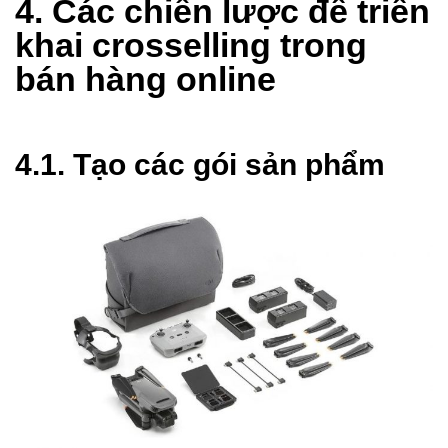
4. Các chiến lược để triển
khai crosselling trong
bán hàng online
4.1. Tạo các gói sản phẩm