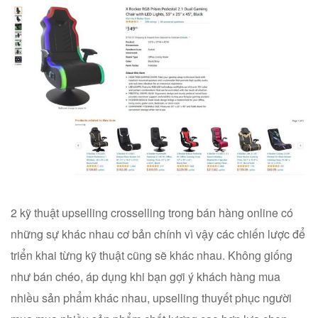
2 kỹ thuật upselling crosselling trong bán hàng online có
những sự khác nhau cơ bản chính vì vậy các chiến lược để
triển khai từng kỹ thuật cũng sẽ khác nhau. Không giống
như bán chéo, áp dụng khi bạn gợi ý khách hàng mua
nhiều sản phẩm khác nhau, upselling thuyết phục người