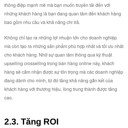
thông điệp mạnh mẽ mà bạn muốn truyền tải đến với
những khách hàng là bạn đang quan tâm đến khách hàng
bao gồm nhu cầu và khả năng chi trả.
Không chỉ tạo ra những lợi nhuận lớn cho doanh nghiệp
mà còn tạo ra những sản phẩm phù hợp nhất và tối ưu nhất
cho khách hàng. Nhờ sự quan tâm thông qua kỹ thuật
upselling crosselling trong bán hàng online này, khách
hàng sẽ cảm nhận được sự tôn trọng mà các doanh nghiệp
đang dành cho mình, từ đó tăng khả năng gắn kết của
khách hàng với thương hiệu, lòng trung thành được tăng
cao.
2.3. Tăng ROI