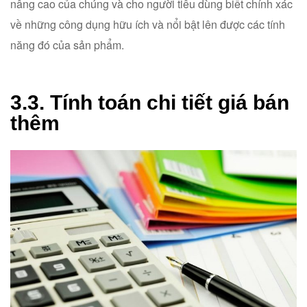
nâng cao của chúng và cho người tiêu dùng biết chính xác
về những công dụng hữu ích và nổi bật lên được các tính
năng đó của sản phẩm.
3.3. Tính toán chi tiết giá bán
thêm