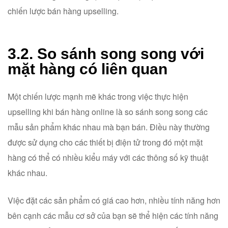
chiến lược bán hàng upselling.
3.2. So sánh song song với
mặt hàng có liên quan
Một chiến lược mạnh mẽ khác trong việc thực hiện
upselling khi bán hàng online là so sánh song song các
mẫu sản phẩm khác nhau mà bạn bán. Điều này thường
được sử dụng cho các thiết bị điện tử trong đó một mặt
hàng có thể có nhiều kiểu máy với các thông số kỹ thuật
khác nhau.
Việc đặt các sản phẩm có giá cao hơn, nhiều tính năng hơn
bên cạnh các mẫu cơ sở của bạn sẽ thể hiện các tính năng