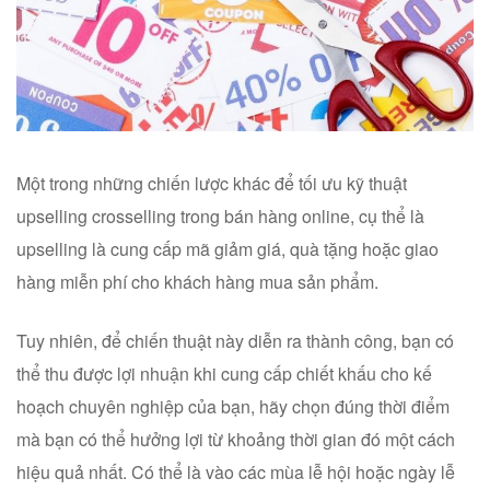
Một trong những chiến lược khác để tối ưu kỹ thuật
upselling crosselling trong bán hàng online, cụ thể là
upselling là cung cấp mã giảm giá, quà tặng hoặc giao
hàng miễn phí cho khách hàng mua sản phẩm.
Tuy nhiên, để chiến thuật này diễn ra thành công, bạn có
thể thu được lợi nhuận khi cung cấp chiết khấu cho kế
hoạch chuyên nghiệp của bạn, hãy chọn đúng thời điểm
mà bạn có thể hưởng lợi từ khoảng thời gian đó một cách
hiệu quả nhất. Có thể là vào các mùa lễ hội hoặc ngày lễ