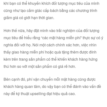
khi bạn có thể khuyến khích đối tượng mục tiêu của mình
cũng như tạo cảm giác cấp bách bằng các chương trình
giảm giá có giới hạn thời gian.
Hơn thế nữa, hãy đặt mình vào trải nghiệm của đối tượng
mục tiêu để hiểu rằng “các mặt hàng miễn phí” thực sự có ý
nghĩa đối với họ. Nói một cách chính xác hơn, việc nhìn
thấy giao hàng miễn phí hoặc quà tặng thêm được đính
kèm trên trang sản phẩm có thể khiến khách hàng hứng
thú hơn so với một sản phẩm có giá rẻ hơn.
Bên cạnh đó, phí vận chuyển mỗi mặt hàng cũng được
khách hàng quan tâm, do vậy bạn có thể đánh vào vấn đề
này để kỹ thuật upselling đạt hiệu quả cao.