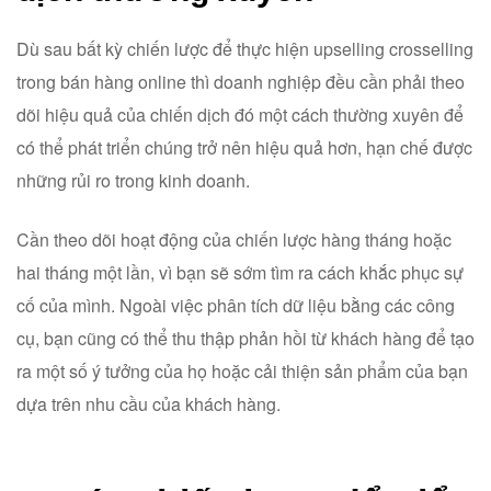
Dù sau bất kỳ chiến lược để thực hiện upselling crosselling
trong bán hàng online thì doanh nghiệp đều cần phải theo
dõi hiệu quả của chiến dịch đó một cách thường xuyên để
có thể phát triển chúng trở nên hiệu quả hơn, hạn chế được
những rủi ro trong kinh doanh.
Cần theo dõi hoạt động của chiến lược hàng tháng hoặc
hai tháng một lần, vì bạn sẽ sớm tìm ra cách khắc phục sự
cố của mình. Ngoài việc phân tích dữ liệu bằng các công
cụ, bạn cũng có thể thu thập phản hồi từ khách hàng để tạo
ra một số ý tưởng của họ hoặc cải thiện sản phẩm của bạn
dựa trên nhu cầu của khách hàng.