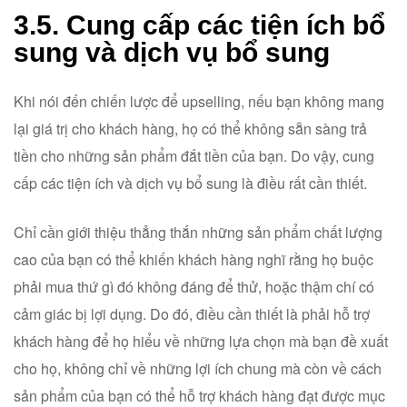
3.5. Cung cấp các tiện ích bổ
sung và dịch vụ bổ sung
Khi nói đến chiến lược để upselling, nếu bạn không mang
lại giá trị cho khách hàng, họ có thể không sẵn sàng trả
tiền cho những sản phẩm đắt tiền của bạn. Do vậy, cung
cấp các tiện ích và dịch vụ bổ sung là điều rất cần thiết.
Chỉ cần giới thiệu thẳng thắn những sản phẩm chất lượng
cao của bạn có thể khiến khách hàng nghĩ rằng họ buộc
phải mua thứ gì đó không đáng để thử, hoặc thậm chí có
cảm giác bị lợi dụng. Do đó, điều cần thiết là phải hỗ trợ
khách hàng để họ hiểu về những lựa chọn mà bạn đề xuất
cho họ, không chỉ về những lợi ích chung mà còn về cách
sản phẩm của bạn có thể hỗ trợ khách hàng đạt được mục