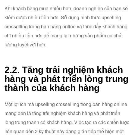
Khi khách hàng mua nhiều hơn, doanh nghiệp của bạn sẽ
kiếm được nhiều tiền hơn. Sử dụng hình thức upselling
crosselling trong bán hàng online và thúc đẩy khách hàng
chi nhiều tiền hơn để mang lại những sản phẩm có chất
lượng tuyệt vời hơn.
2.2. Tăng trải nghiệm khách
hàng và phát triển lòng trung
thành của khách hàng
Một lợi ích mà upselling crosselling trong bán hàng online
mang đến là tăng trải nghiệm khách hàng và phát triển
lòng trung thành có khách hàng. Việc tạo ra các chiến lược
liên quan đến 2 kỹ thuật này đang gián tiếp thể hiện một