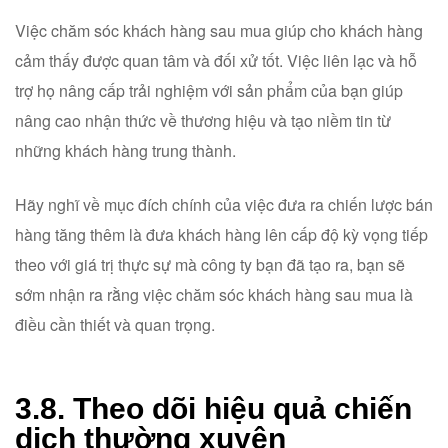
Việc chăm sóc khách hàng sau mua giúp cho khách hàng
cảm thấy được quan tâm và đối xử tốt. Việc liên lạc và hỗ
trợ họ nâng cấp trải nghiệm với sản phẩm của bạn giúp
nâng cao nhận thức về thương hiệu và tạo niềm tin từ
những khách hàng trung thành.
Hãy nghĩ về mục đích chính của việc đưa ra chiến lược bán
hàng tăng thêm là đưa khách hàng lên cấp độ kỳ vọng tiếp
theo với giá trị thực sự mà công ty bạn đã tạo ra, bạn sẽ
sớm nhận ra rằng việc chăm sóc khách hàng sau mua là
điều cần thiết và quan trọng.
3.8. Theo dõi hiệu quả chiến
dịch thường xuyên