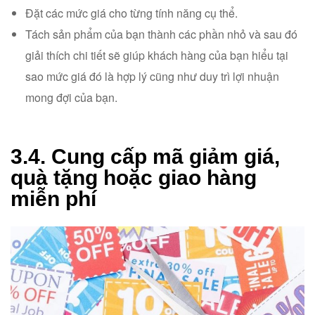
Đặt các mức giá cho từng tính năng cụ thể.
Tách sản phẩm của bạn thành các phần nhỏ và sau đó
giải thích chi tiết sẽ giúp khách hàng của bạn hiểu tại
sao mức giá đó là hợp lý cũng như duy trì lợi nhuận
mong đợi của bạn.
3.4. Cung cấp mã giảm giá,
quà tặng hoặc giao hàng
miễn phí