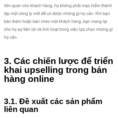
liên quan cho khách hàng, họ không phải mạo hiểm thành
lập một công ty mới để có được những gì họ cần. Khi bạn
bán thêm hoặc bán chéo một khách hàng, bạn mang lại
cho họ sự tiện lợi và linh hoạt trong việc lựa chọn những gì
họ cần.
3. Các chiến lược để triển
khai upselling trong bán
hàng online
3.1. Đề xuất các sản phẩm
liên quan