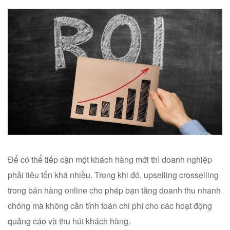
Để có thể tiếp cận một khách hàng mới thì doanh nghiệp
phải tiêu tốn khá nhiều. Trong khi đó, upselling crosselling
trong bán hàng online cho phép bạn tăng doanh thu nhanh
chóng mà không cần tính toán chi phí cho các hoạt động
quảng cáo và thu hút khách hàng.