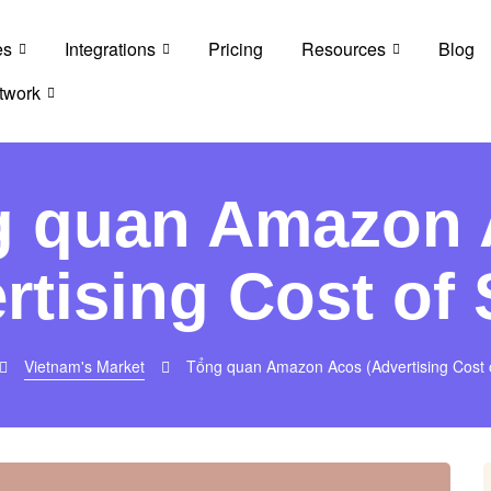
es
Integrations
Pricing
Resources
Blog
twork
g quan Amazon 
rtising Cost of 
Vietnam's Market
Tổng quan Amazon Acos (Advertising Cost o