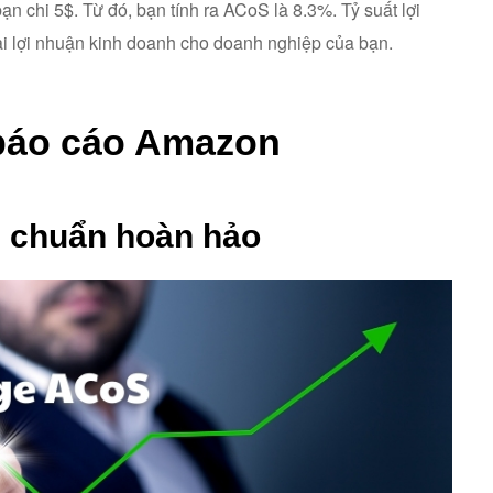
ạn chi 5$. Từ đó, bạn tính ra ACoS là 8.3%. Tỷ suất lợi
ại lợi nhuận kinh doanh cho doanh nghiệp của bạn.
 báo cáo Amazon
m chuẩn hoàn hảo