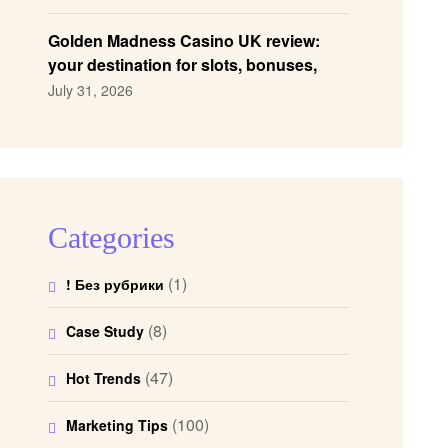
Golden Madness Casino UK review:
your destination for slots, bonuses,
and more!
July 31, 2026
Categories
(1)
! Без рубрики
(8)
Case Study
(47)
Hot Trends
(100)
Marketing Tips