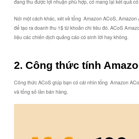
đang thu được lợi nhuận phù hợp, có mang lại kết quả có 
Nói một cách khác, xét về tổng Amazon ACoS, Amazon A
để tạo ra doanh thu 1$ từ khoản chi tiêu đó. ACoS Amazon
liệu các chiến dịch quảng cáo có sinh lời hay không.
2. Công thức tính Amaz
Công thức ACoS giúp bạn có cái nhìn tổng Amazon ACoS 
và tổng số lần bán hàng.