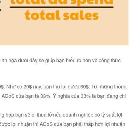
nh họa dưới đây sẽ giúp bạn hiểu rõ hơn về công thức
$. Nhờ có 20$ này, bạn thu lại được 60$. Từ những thông
. ACoS của bạn là 33%. Ý nghĩa của 33% là bạn đang chi
ng hợp bạn sẽ bị thua lỗ nếu doanh nghiệp có tỷ suất lợi
ì được lợi nhuận thì ACoS của bạn phải thấp hơn lợi nhuận