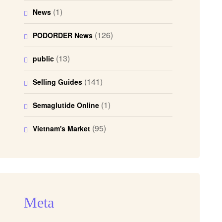
(1)
News
(126)
PODORDER News
(13)
public
(141)
Selling Guides
(1)
Semaglutide Online
(95)
Vietnam's Market
Meta