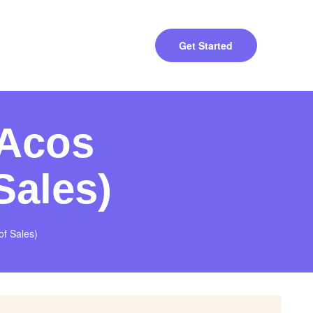
Get Started
Acos
Sales)
f Sales)