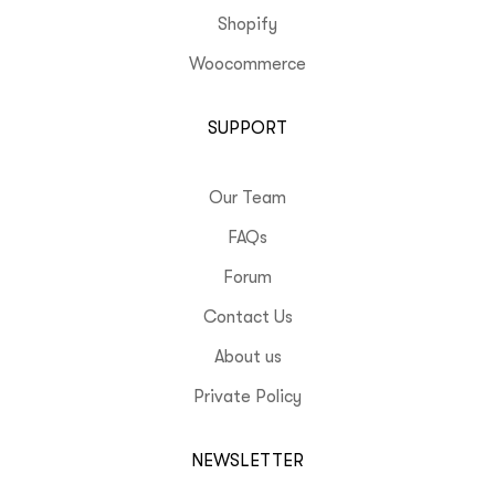
Shopify
Woocommerce
SUPPORT
Our Team
FAQs
Forum
Contact Us
About us
Private Policy
NEWSLETTER