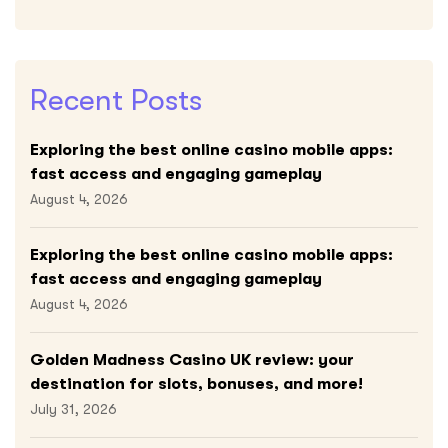
ice
Recent Posts
Exploring the best online casino mobile apps:
fast access and engaging gameplay
August 4, 2026
Exploring the best online casino mobile apps:
fast access and engaging gameplay
August 4, 2026
Golden Madness Casino UK review: your
destination for slots, bonuses, and more!
July 31, 2026