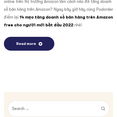
online trên thị trường Amazon làm cách nào để tăng doanh
số bán hàng trên Amazon? Ngay bây giờ hãy cùng
Podorder
điểm lại
14 mẹo tăng doanh số bán hàng trên Amazon
free cho người mới bắt đầu 2022
nhé!
Read more