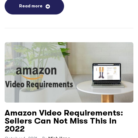
Read more
Amazon Video Requirements:
Sellers Can Not Miss This In
2022