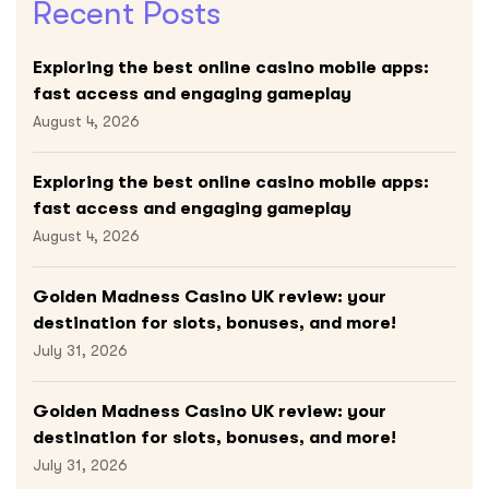
Recent Posts
Exploring the best online casino mobile apps:
fast access and engaging gameplay
August 4, 2026
Exploring the best online casino mobile apps:
fast access and engaging gameplay
August 4, 2026
Golden Madness Casino UK review: your
destination for slots, bonuses, and more!
July 31, 2026
Golden Madness Casino UK review: your
destination for slots, bonuses, and more!
July 31, 2026