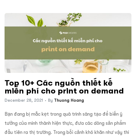
Top 10+ Các nguồn thiết kế
miễn phí cho print on demand
December 28, 2021
By
Thuong Hoang
Bạn đang bị mắc kẹt trong quá trình sáng tạo để biến ý
tưởng của mình thành hiện thực, đưa các dòng sản phẩm
đầu tiên ra thị trường. Trong bối cảnh khó khăn như vậy thì