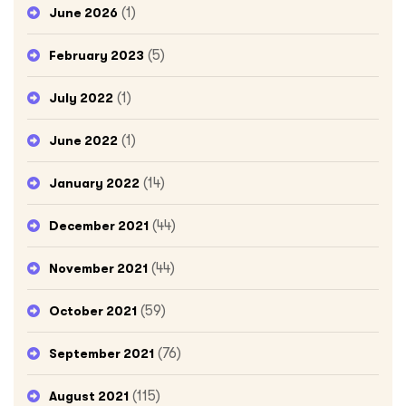
(1)
June 2026
(5)
February 2023
(1)
July 2022
(1)
June 2022
(14)
January 2022
(44)
December 2021
(44)
November 2021
(59)
October 2021
(76)
September 2021
(115)
August 2021