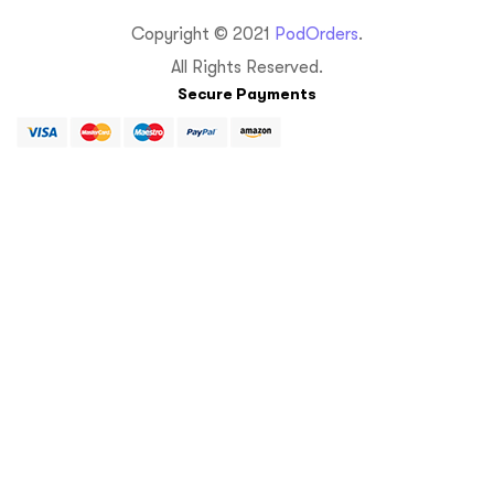
Copyright © 2021
PodOrders
.
All Rights Reserved.
Secure Payments