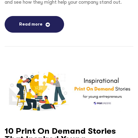
and see how they might help your company stand out.
Read more
10 Print On Demand Stories