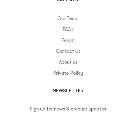
Our Team
FAQs
Forum
Contact Us
About us
Private Policy
NEWSLETTER
Sign up for news & product updates