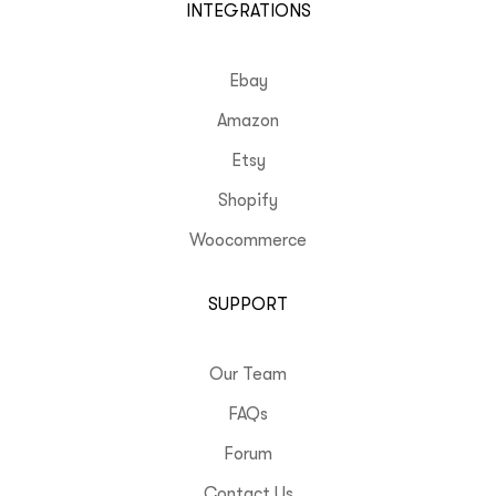
INTEGRATIONS
Ebay
Amazon
Etsy
Shopify
Woocommerce
SUPPORT
Our Team
FAQs
Forum
Contact Us