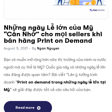
ftware
Những ngày Lễ lớn của Mỹ
“Cần Nhớ” cho mọi sellers khi
bán hàng Print on Demand
August 5, 2021
By
Ngan Nguyen
Bạn có muốn mở rộng hơn nữa thị trường của mình ra nước
ngoài mà cụ thể là Mỹ? Quốc gia này có những ngày lễ lớn
nào đáng được quan tâm? Bài viết “Lên ý tưởng kinh
doanh “
Print on demand trong những ngày lễ lớn tại
Mỹ
” sẽ giải đáp được tất cả các câu hỏi của bạn.
Read more