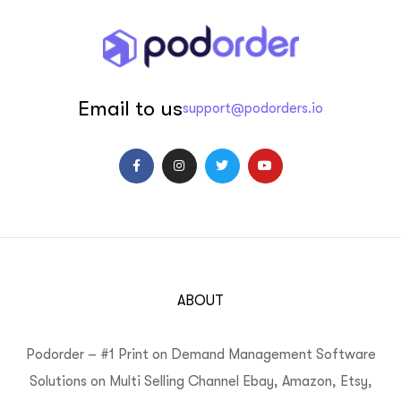
Email to us
support@podorders.io
ABOUT
Podorder – #1 Print on Demand Management Software
Solutions on Multi Selling Channel Ebay, Amazon, Etsy,