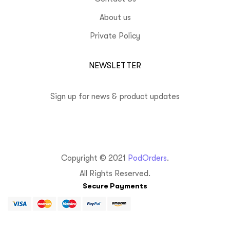
About us
Private Policy
NEWSLETTER
Sign up for news & product updates
Copyright © 2021
PodOrders
.
All Rights Reserved.
Secure Payments