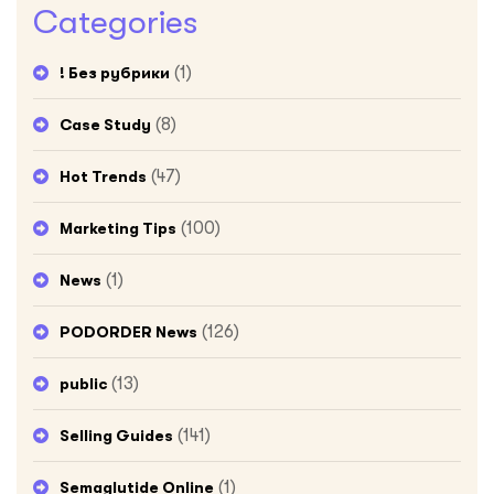
Categories
(1)
! Без рубрики
(8)
Case Study
(47)
Hot Trends
(100)
Marketing Tips
(1)
News
(126)
PODORDER News
(13)
public
(141)
Selling Guides
(1)
Semaglutide Online