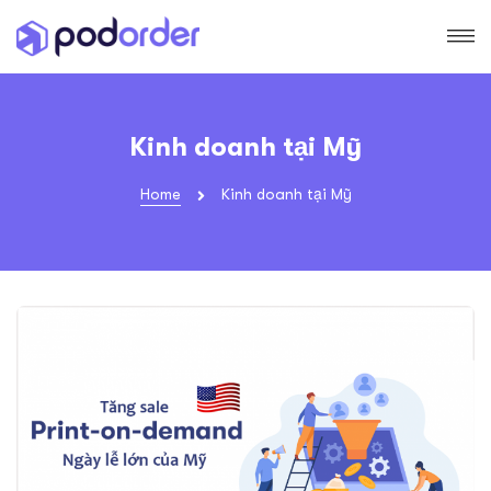
Kinh doanh tại Mỹ
Home
Kinh doanh tại Mỹ