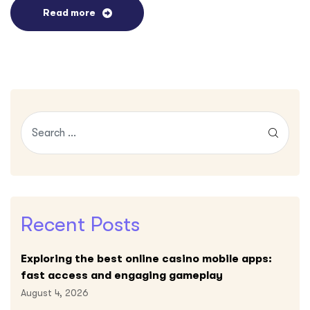
Read more
Recent Posts
Exploring the best online casino mobile apps:
fast access and engaging gameplay
August 4, 2026