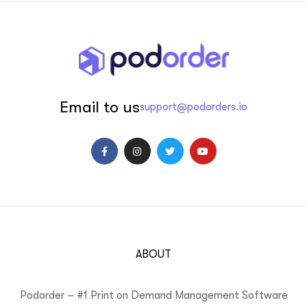
Email to us
support@podorders.io
ABOUT
Podorder – #1 Print on Demand Management Software