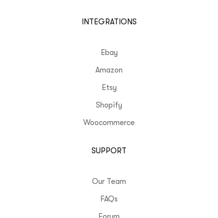
INTEGRATIONS
Ebay
Amazon
Etsy
Shopify
Woocommerce
SUPPORT
Our Team
FAQs
Forum