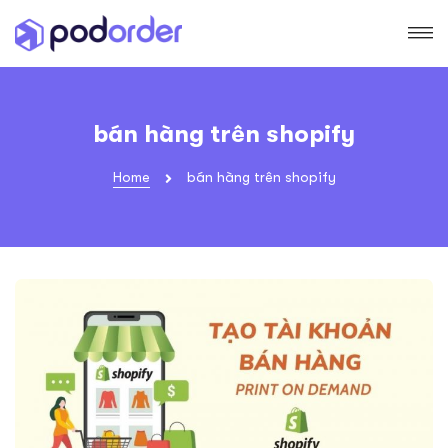
bán hàng trên shopify
Home
bán hàng trên shopify