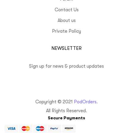
Contact Us
About us
Private Policy
NEWSLETTER
Sign up for news & product updates
Copyright © 2021
PodOrders
.
All Rights Reserved.
Secure Payments