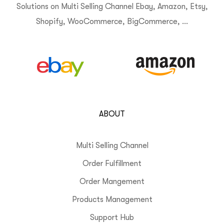
Solutions on Multi Selling Channel Ebay, Amazon, Etsy,
Shopify, WooCommerce, BigCommerce, …
ABOUT
Multi Selling Channel
Order Fulfillment
Order Mangement
Products Management
Support Hub