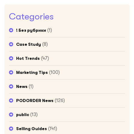
Categories
(1)
! Без рубрики
(8)
Case Study
(47)
Hot Trends
(100)
Marketing Tips
(1)
News
(126)
PODORDER News
(13)
public
(141)
Selling Guides