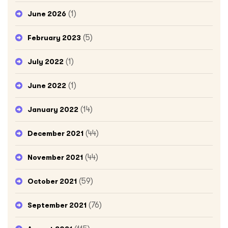
(1)
June 2026
(5)
February 2023
(1)
July 2022
(1)
June 2022
(14)
January 2022
(44)
December 2021
(44)
November 2021
(59)
October 2021
(76)
September 2021