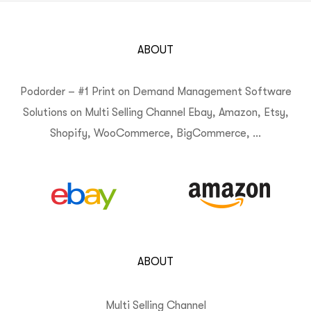
ABOUT
Podorder – #1 Print on Demand Management Software
Solutions on Multi Selling Channel Ebay, Amazon, Etsy,
Shopify, WooCommerce, BigCommerce, …
ABOUT
Multi Selling Channel