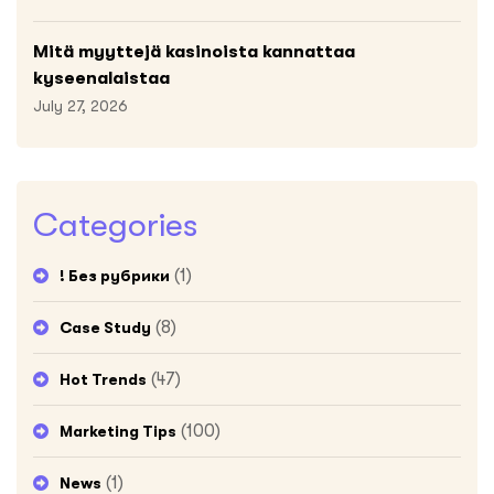
Mitä myyttejä kasinoista kannattaa
kyseenalaistaa
July 27, 2026
Categories
(1)
! Без рубрики
(8)
Case Study
(47)
Hot Trends
(100)
Marketing Tips
(1)
News