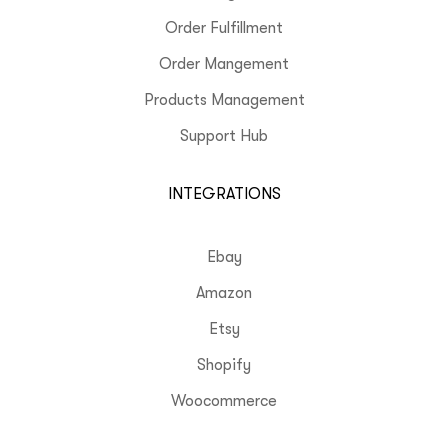
Order Fulfillment
Order Mangement
Products Management
Support Hub
INTEGRATIONS
Ebay
Amazon
Etsy
Shopify
Woocommerce