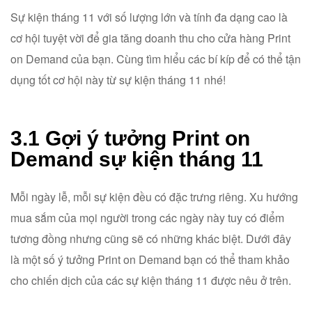
Sự kiện tháng 11 với số lượng lớn và tính đa dạng cao là
cơ hội tuyệt vời để gia tăng doanh thu cho cửa hàng Print
on Demand của bạn. Cùng tìm hiểu các bí kíp để có thể tận
dụng tốt cơ hội này từ sự kiện tháng 11 nhé!
3.1 Gợi ý tưởng Print on
Demand sự kiện tháng 11
Mỗi ngày lễ, mỗi sự kiện đều có đặc trưng riêng. Xu hướng
mua sắm của mọi người trong các ngày này tuy có điểm
tương đồng nhưng cũng sẽ có những khác biệt. Dưới đây
là một số ý tưởng Print on Demand bạn có thể tham khảo
cho chiến dịch của các sự kiện tháng 11 được nêu ở trên.