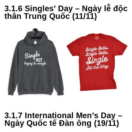
3.1.6 Singles’ Day – Ngày lễ độc
thân Trung Quốc (11/11)
3.1.7 International Men’s Day –
Ngày Quốc tế Đàn ông (19/11)