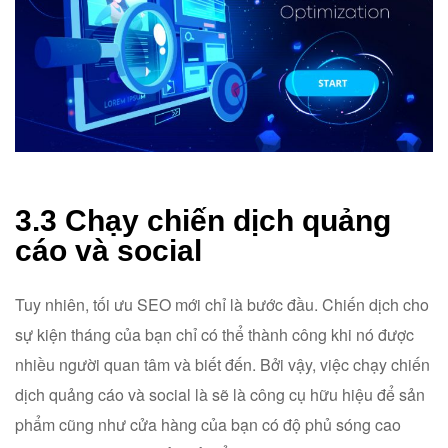
3.3 Chạy chiến dịch quảng
cáo và social
Tuy nhiên, tối ưu SEO mới chỉ là bước đầu. Chiến dịch cho
sự kiện tháng của bạn chỉ có thể thành công khi nó được
nhiều người quan tâm và biết đến. Bởi vậy, việc chạy chiến
dịch quảng cáo và social là sẽ là công cụ hữu hiệu để sản
phẩm cũng như cửa hàng của bạn có độ phủ sóng cao