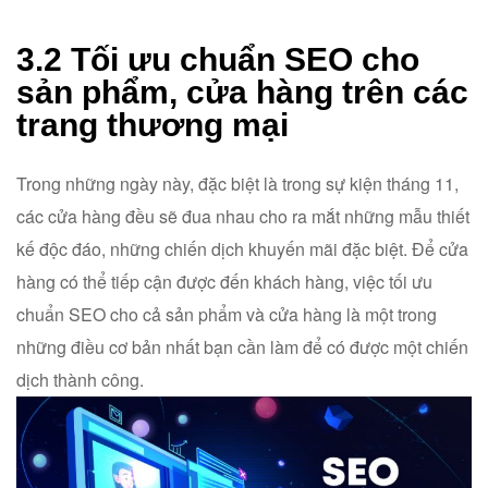
3.2 Tối ưu chuẩn SEO cho
sản phẩm, cửa hàng trên các
trang thương mại
Trong những ngày này, đặc biệt là trong sự kiện tháng 11,
các cửa hàng đều sẽ đua nhau cho ra mắt những mẫu thiết
kế độc đáo, những chiến dịch khuyến mãi đặc biệt. Để cửa
hàng có thể tiếp cận được đến khách hàng, việc tối ưu
chuẩn SEO cho cả sản phẩm và cửa hàng là một trong
những điều cơ bản nhất bạn cần làm để có được một chiến
dịch thành công.