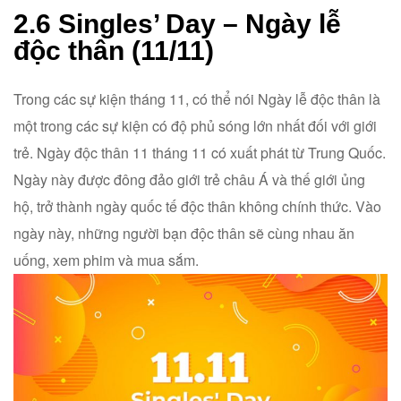
2.6 Singles’ Day – Ngày lễ
độc thân (11/11)
Trong các sự kiện tháng 11, có thể nói Ngày lễ độc thân là
một trong các sự kiện có độ phủ sóng lớn nhất đối với giới
trẻ. Ngày độc thân 11 tháng 11 có xuất phát từ Trung Quốc.
Ngày này được đông đảo giới trẻ châu Á và thế giới ủng
hộ, trở thành ngày quốc tế độc thân không chính thức. Vào
ngày này, những người bạn độc thân sẽ cùng nhau ăn
uống, xem phim và mua sắm.