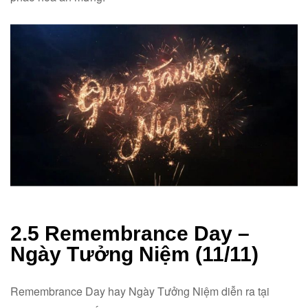
2.5 Remembrance Day –
Ngày Tưởng Niệm (11/11)
Remembrance Day hay Ngày Tưởng Niệm diễn ra tại