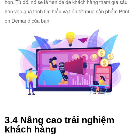
hơn. Từ đó, nó sẽ là tiền đề để khách hàng tham gia sâu
hơn vào quá trình tìm hiểu và tiến tới mua sản phẩm Print
on Demand của bạn.
3.4 Nâng cao trải nghiệm
khách hàng