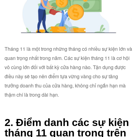
Tháng 11 là một trong những tháng có nhiều sự kiện lớn và
quan trọng nhất trong năm. Các sự kiện tháng 11 là cơ hội
vô cùng lớn đối với bất kỳ cửa hàng nào. Tận dụng được
điều này sẽ tạo nên điểm tựa vững vàng cho sự tăng
trưởng doanh thu của cửa hàng, không chỉ ngắn hạn mà
thậm chí là trong dài hạn.
2. Điểm danh các sự kiện
tháng 11 quan trọng trên