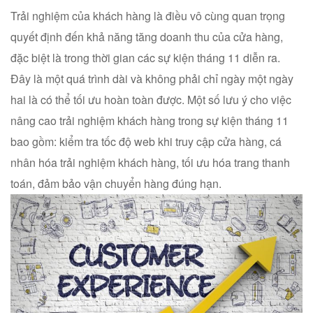
Trải nghiệm của khách hàng là điều vô cùng quan trọng
quyết định đến khả năng tăng doanh thu của cửa hàng,
đặc biệt là trong thời gian các sự kiện tháng 11 diễn ra.
Đây là một quá trình dài và không phải chỉ ngày một ngày
hai là có thể tối ưu hoàn toàn được. Một số lưu ý cho việc
nâng cao trải nghiệm khách hàng trong sự kiện tháng 11
bao gồm: kiểm tra tốc độ web khi truy cập cửa hàng, cá
nhân hóa trải nghiệm khách hàng, tối ưu hóa trang thanh
toán, đảm bảo vận chuyển hàng đúng hạn.