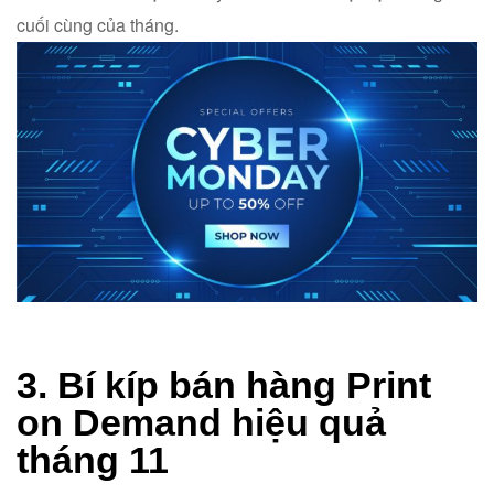
cuối cùng của tháng.
3. Bí kíp bán hàng Print
on Demand hiệu quả
tháng 11