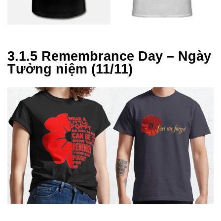
3.1.5 Remembrance Day – Ngày
Tưởng niệm (11/11)