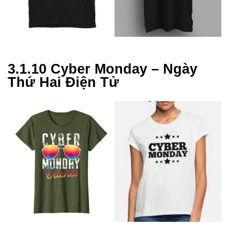
3.1.10 Cyber Monday – Ngày
Thứ Hai Điện Tử