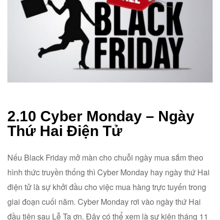
2.10 Cyber Monday – Ngày
Thứ Hai Điện Tử
Nếu Black Friday mở màn cho chuỗi ngày mua sắm theo
hình thức truyền thống thì Cyber Monday hay ngày thứ Hai
điện tử là sự khởi đầu cho việc mua hàng trực tuyến trong
giai đoạn cuối năm. Cyber Monday rơi vào ngày thứ Hai
đầu tiên sau Lễ Tạ ơn. Đây có thể xem là sự kiện tháng 11