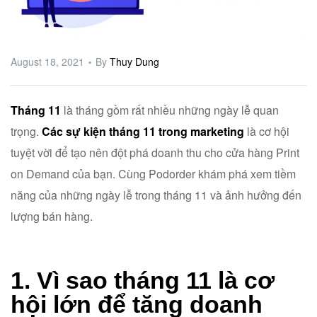
ware
August 18, 2021
By
Thuy Dung
Tháng 11
là tháng gồm rất nhiều những ngày lễ quan
trọng.
Các sự kiện tháng 11 trong marketing
là cơ hội
tuyệt vời để tạo nên đột phá doanh thu cho cửa hàng Print
on Demand của bạn. Cùng Podorder khám phá xem tiềm
năng của những ngày lễ trong tháng 11 và ảnh hưởng đến
lượng bán hàng.
1. Vì sao tháng 11 là cơ
hội lớn để tăng doanh