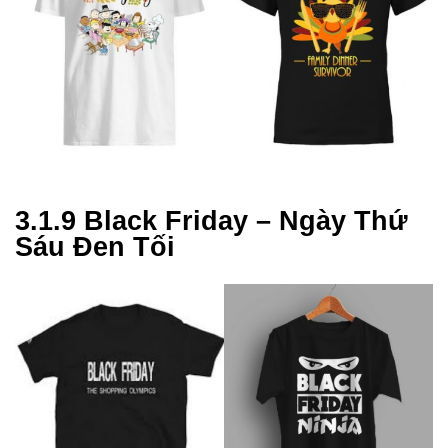
3.1.9 Black Friday – Ngày Thứ
Sáu Đen Tối