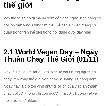
thế giới
Vậy tháng 11 có gì mà lại đem đến cho người bán hàng cơ
hội lớn đến vậy? Cùng tìm hiểu về các sự kiện tháng 11
quan trọng trên thế giới trong nội dung dưới đây nhé!
2.1 World Vegan Day – Ngày
Thuần Chay Thế Giới (01/11)
Đây là sự kiện thường niên tổ chức bởi những người ăn
chay trên khắp thế giới vào ngày 01 tháng 11 hàng năm.
Ngày này là dịp tôn vinh những lợi ích của việc ăn thuần
chay đối với không chỉ con người, mà với cả động vật và
môi trường tự nhiên.