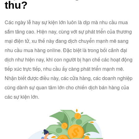
thu?
Các ngày lễ hay sự kiện lớn luôn là dịp mà nhu cầu mua
sắm tăng cao. Hiện nay, cùng với sự phát triển của thương
mại điện tử, xu thế này đang dịch chuyển mạnh mẽ sang
nhu cầu mua hàng online. Đặc biệt là trong bối cảnh đại
dịch như hiện nay, khi con người bị hạn chế các hoạt động
tiếp xúc trực tiếp, nhu cầu ấy càng phát triển mạnh mẽ.
Nhận biết được điều này, các cửa hàng, các doanh nghiệp
cũng dành sự quan tâm lớn cho chiến dịch bán hàng của
các sự kiện lớn.