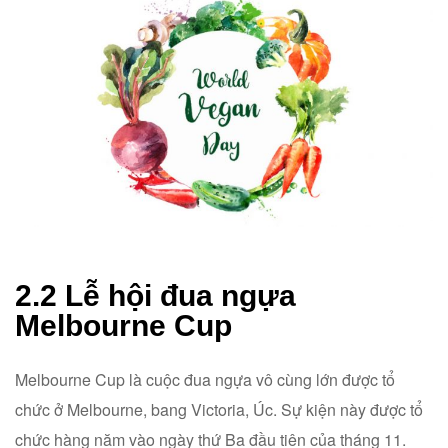
2.2 Lễ hội đua ngựa
Melbourne Cup
Melbourne Cup là cuộc đua ngựa vô cùng lớn được tổ
chức ở Melbourne, bang Victoria, Úc. Sự kiện này được tổ
chức hàng năm vào ngày thứ Ba đầu tiên của tháng 11.