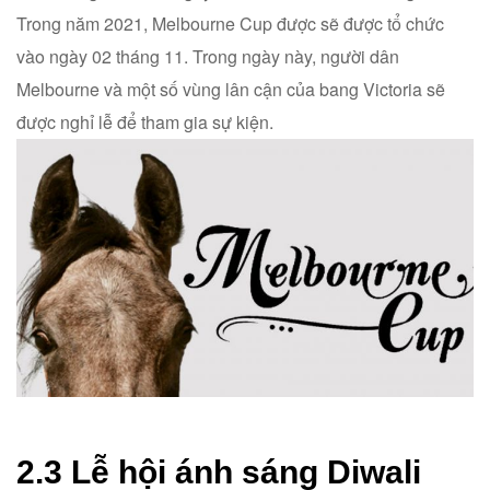
Trong năm 2021, Melbourne Cup được sẽ được tổ chức
vào ngày 02 tháng 11. Trong ngày này, người dân
Melbourne và một số vùng lân cận của bang Victoria sẽ
được nghỉ lễ để tham gia sự kiện.
2.3 Lễ hội ánh sáng Diwali