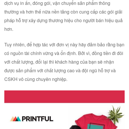
dịch vụ in ấn, đóng gói, vận chuyển sản phẩm thông
thường và hơn thế nữa nền tảng còn cung cấp các gói giải
pháp hỗ trợ xây dựng thương hiệu cho người bán hiệu quả
hơn.
Tuy nhiên, để hợp tác với đơn vị này hãy đảm bảo rằng bạn
có nguồn tài chính vững và ổn định. Bởi vì, đồng tiền đi đôi
với chất lượng, đổi lại thì khách hàng của bạn sẽ nhận
được sản phẩm với chất lượng cao và đội ngũ hỗ trợ và
CSKH vô cùng chuyên nghiệp.