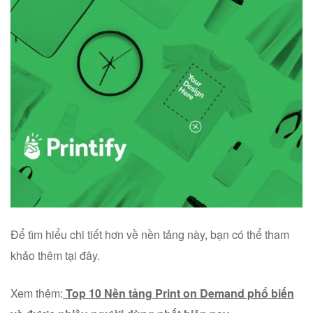
Để tìm hiểu chi tiết hơn về nền tảng này, bạn có thể tham
khảo thêm tại đây.
Xem thêm:
Top 10 Nền tảng Print on Demand phổ biến