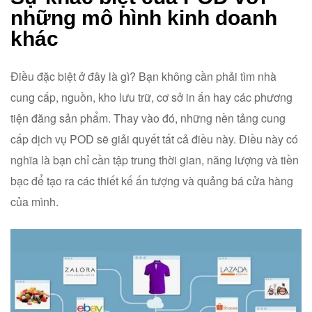
những mô hình kinh doanh
khác
Điều đặc biệt ở đây là gì? Bạn không cần phải tìm nhà
cung cấp, nguồn, kho lưu trữ, cơ sở in ấn hay các phương
tiện đăng sản phẩm. Thay vào đó, những nền tảng cung
cấp dịch vụ POD sẽ giải quyết tất cả điều này. Điều này có
nghĩa là bạn chỉ cần tập trung thời gian, năng lượng và tiền
bạc để tạo ra các thiết kế ấn tượng và quảng bá cửa hàng
của mình.