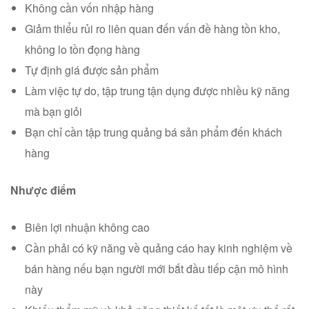
Không cần vốn nhập hàng
Giảm thiểu rủi ro liên quan đến vấn đề hàng tồn kho,
không lo tồn đọng hàng
Tự định giá được sản phẩm
Làm việc tự do, tập trung tận dụng được nhiều kỹ năng
mà bạn giỏi
Bạn chỉ cần tập trung quảng bá sản phẩm đến khách
hàng
Nhược điểm
Biên lợi nhuận không cao
Cần phải có kỹ năng về quảng cáo hay kinh nghiệm về
bán hàng nếu bạn người mới bắt đầu tiếp cận mô hình
này