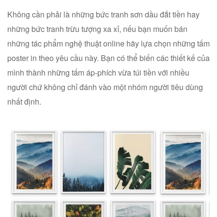
Không cần phải là những bức tranh sơn dầu đắt tiền hay
những bức tranh trừu tượng xa xỉ, nếu bạn muốn bán
những tác phẩm nghệ thuật online hãy lựa chọn những tấm
poster in theo yêu cầu này. Bạn có thể biến các thiết kế của
mình thành những tấm áp-phích vừa túi tiền với nhiều
người chứ không chỉ đánh vào một nhóm người tiêu dùng
nhất định.