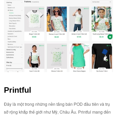
Printful
Đây là một trong những nền tảng bán POD đầu tiên và trụ
sở rộng khắp thế giới như Mỹ, Châu Âu. Printful mang đến