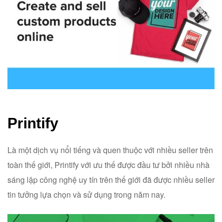
Printify
Là một dịch vụ nổi tiếng và quen thuộc với nhiều seller trên
toàn thế giới, Printify với ưu thế được đầu tư bởi nhiều nhà
sáng lập công nghệ uy tín trên thế giới đã được nhiều seller
tin tưởng lựa chọn và sử dụng trong năm nay.