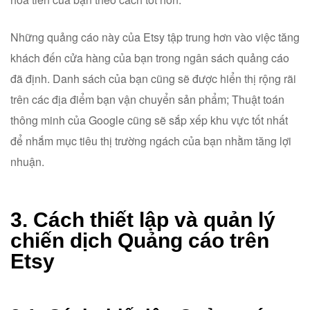
Những quảng cáo này của Etsy tập trung hơn vào việc tăng
khách đến cửa hàng của bạn trong ngân sách quảng cáo
đã định. Danh sách của bạn cũng sẽ được hiển thị rộng rãi
trên các địa điểm bạn vận chuyển sản phẩm; Thuật toán
thông minh của Google cũng sẽ sắp xếp khu vực tốt nhất
để nhắm mục tiêu thị trường ngách của bạn nhằm tăng lợi
nhuận.
3. Cách thiết lập và quản lý
chiến dịch Quảng cáo trên
Etsy