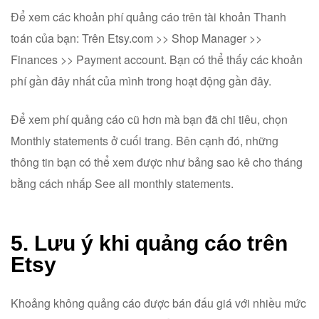
Để xem các khoản phí quảng cáo trên tài khoản Thanh
toán của bạn: Trên Etsy.com >> Shop Manager >>
Finances >> Payment account. Bạn có thể thấy các khoản
phí gần đây nhất của mình trong hoạt động gần đây.
Để xem phí quảng cáo cũ hơn mà bạn đã chi tiêu, chọn
Monthly statements ở cuối trang. Bên cạnh đó, những
thông tin bạn có thể xem được như bảng sao kê cho tháng
bằng cách nhấp See all monthly statements.
5. Lưu ý khi quảng cáo trên
Etsy
Khoảng không quảng cáo được bán đấu giá với nhiều mức