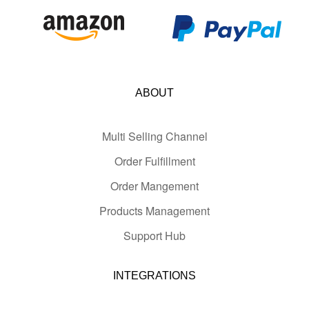
ABOUT
Multi Selling Channel
Order Fulfillment
Order Mangement
Products Management
Support Hub
INTEGRATIONS