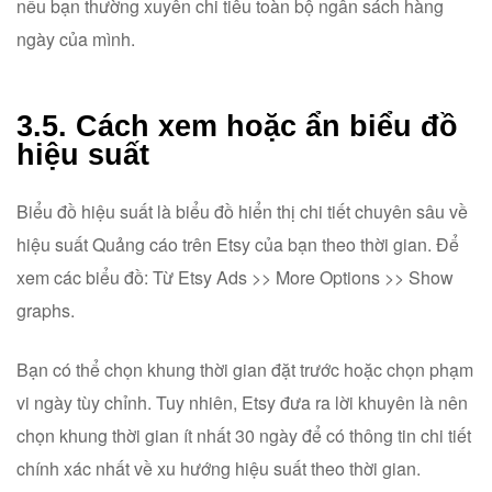
nếu bạn thường xuyên chi tiêu toàn bộ ngân sách hàng
ngày của mình.
3.5. Cách xem hoặc ẩn biểu đồ
hiệu suất
Biểu đồ hiệu suất là biểu đồ hiển thị chi tiết chuyên sâu về
hiệu suất Quảng cáo trên Etsy của bạn theo thời gian. Để
xem các biểu đồ: Từ Etsy Ads >> More Options >> Show
graphs.
Bạn có thể chọn khung thời gian đặt trước hoặc chọn phạm
vi ngày tùy chỉnh. Tuy nhiên, Etsy đưa ra lời khuyên là nên
chọn khung thời gian ít nhất 30 ngày để có thông tin chi tiết
chính xác nhất về xu hướng hiệu suất theo thời gian.