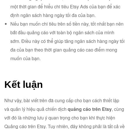
một thời gian để hiểu chi tiêu Etsy Ads của bạn để xác
định ngân sách hàng ngày tối đa của bạn.
Nếu bạn muốn chi tiêu trên số tiền này, tốt nhất bạn nên
bắt đầu quảng cáo với toàn bộ ngân sách của mình
sớm. Điều này có thể giúp tăng ngân sách hàng ngày tối
đa của bạn theo thời gian quảng cáo cao điểm mong
muốn của bạn.
Kết luận
Như vậy, bài viết trên đã cung cấp cho bạn cách thiết lập
và quản lý hiệu quả chiến dịch
quảng cáo trên Etsy
, cùng
với đó là những lưu ý quan trọng cho bạn khi thực hiện
Quảng cáo trên Etsy. Tuy nhiên, đây không phải là tất cả về