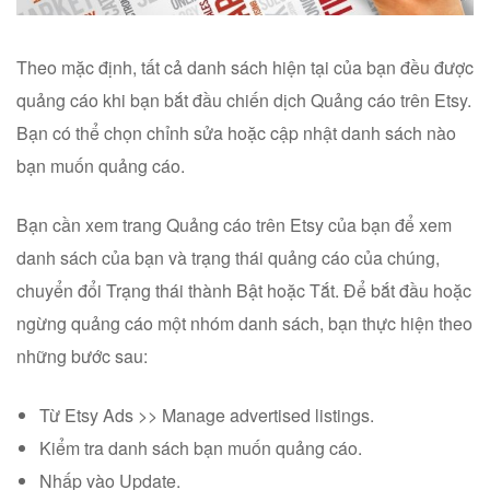
Theo mặc định, tất cả danh sách hiện tại của bạn đều được
quảng cáo khi bạn bắt đầu chiến dịch Quảng cáo trên Etsy.
Bạn có thể chọn chỉnh sửa hoặc cập nhật danh sách nào
bạn muốn quảng cáo.
Bạn cần xem trang Quảng cáo trên Etsy của bạn để xem
danh sách của bạn và trạng thái quảng cáo của chúng,
chuyển đổi Trạng thái thành Bật hoặc Tắt. Để bắt đầu hoặc
ngừng quảng cáo một nhóm danh sách, bạn thực hiện theo
những bước sau:
Từ Etsy Ads >> Manage advertised listings.
Kiểm tra danh sách bạn muốn quảng cáo.
Nhấp vào Update.