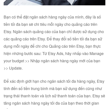
Bạn có thể đặt ngân sách hàng ngày của mình, đây là số
tiền tối đa bạn sẽ chi tiêu mỗi ngày cho quảng cáo trên
Etsy. Ngân sách quảng cáo của bạn chỉ được sử dụng cho
các quảng cáo trên Etsy. Để thay đổi số tiền tối đa bạn sử
dụng mỗi ngày để chi cho Quảng cáo trên Etsy, bạn thực
hiện những bước sau: Từ Etsy Ads, hãy nhấp vào Manage
your budget >> Nhập ngân sách hàng ngày mới của bạn
>> Update.
Để xác định giới hạn cho ngân sách tối đa hàng ngày, Etsy
tính đến số tiền trung bình mà bạn sử dụng đến cũng như
trạng thái thanh toán và lịch sử thanh toán của bạn. Etsy sẽ
tăng ngân sách hàng ngày tối đa của bạn theo thời gian