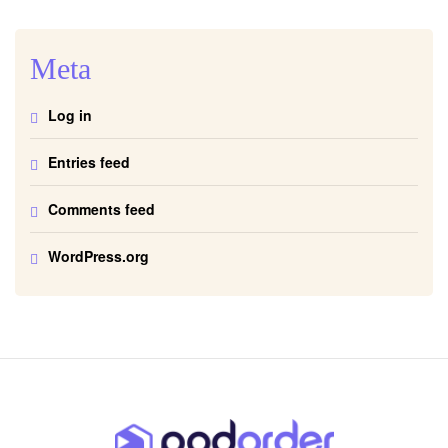
Meta
Log in
Entries feed
Comments feed
WordPress.org