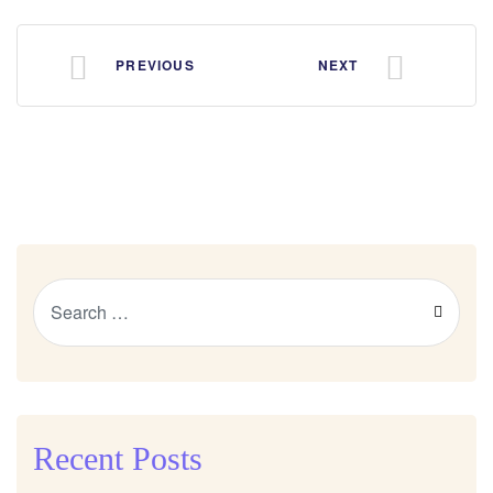
PREVIOUS
NEXT
Recent Posts