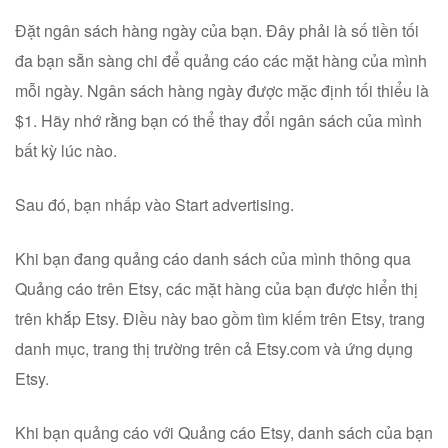
Đặt ngân sách hàng ngày của bạn. Đây phải là số tiền tối
đa bạn sẵn sàng chi để quảng cáo các mặt hàng của mình
mỗi ngày. Ngân sách hàng ngày được mặc định tối thiểu là
$1. Hãy nhớ rằng bạn có thể thay đổi ngân sách của mình
bất kỳ lúc nào.
Sau đó, bạn nhấp vào Start advertising.
Khi bạn đang quảng cáo danh sách của mình thông qua
Quảng cáo trên Etsy, các mặt hàng của bạn được hiển thị
trên khắp Etsy. Điều này bao gồm tìm kiếm trên Etsy, trang
danh mục, trang thị trường trên cả Etsy.com và ứng dụng
Etsy.
Khi bạn quảng cáo với Quảng cáo Etsy, danh sách của bạn