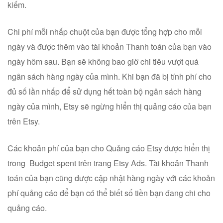
kiếm.
Chi phí mỗi nhấp chuột của bạn được tổng hợp cho mỗi
ngày và được thêm vào tài khoản Thanh toán của bạn vào
ngày hôm sau. Bạn sẽ không bao giờ chi tiêu vượt quá
ngân sách hàng ngày của mình. Khi bạn đã bị tính phí cho
đủ số lần nhấp để sử dụng hết toàn bộ ngân sách hàng
ngày của mình, Etsy sẽ ngừng hiển thị quảng cáo của bạn
trên Etsy.
Các khoản phí của bạn cho Quảng cáo Etsy được hiển thị
trong Budget spent trên trang Etsy Ads. Tài khoản Thanh
toán của bạn cũng được cập nhật hàng ngày với các khoản
phí quảng cáo để bạn có thể biết số tiền bạn đang chi cho
quảng cáo.