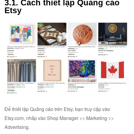
3.1. Cách thiết lập Quảng cáo
Etsy
Để thiết lập Quảng cáo trên Etsy, bạn truy cập vào
Etsy.com, nhấp vào Shop Manager >> Marketing >>
Advertising.