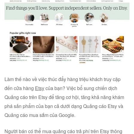
Làm thế nào về việc thúc đẩy hàng triệu khách truy cập
đến cửa hàng
Etsy
của bạn? Việc bổ sung chiến dịch
Quảng cáo trên Etsy để tăng cơ hội, tăng khả năng khám
phá sản phẩm của bạn cả dưới dạng Quảng cáo Etsy và
Quảng cáo mua sắm của Google.
Người bán có thể mua quảng cáo trả phí trên Etsy thông