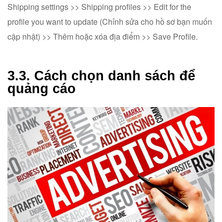
Shipping settings >> Shipping profiles >> Edit for the
profile you want to update (Chỉnh sửa cho hồ sơ bạn muốn
cập nhật) >> Thêm hoặc xóa địa điểm >> Save Profile.
3.3. Cách chọn danh sách để
quảng cáo