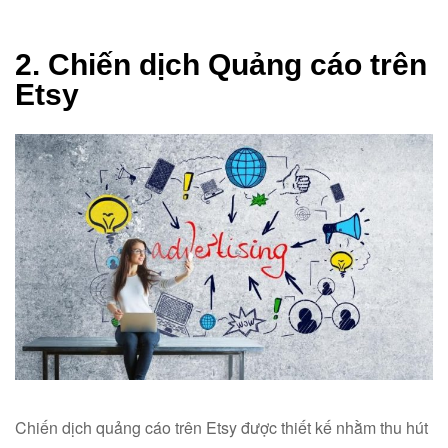
2. Chiến dịch Quảng cáo trên
Etsy
Chiến dịch quảng cáo trên Etsy được thiết kế nhằm thu hút