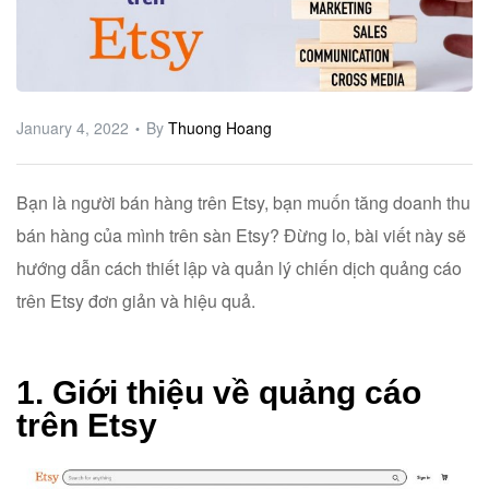
ware
January 4, 2022
By
Thuong Hoang
Bạn là người bán hàng trên Etsy, bạn muốn tăng doanh thu
bán hàng của mình trên sàn Etsy? Đừng lo, bài viết này sẽ
hướng dẫn cách thiết lập và quản lý chiến dịch quảng cáo
trên Etsy đơn giản và hiệu quả
.
1. Giới thiệu về quảng cáo
trên Etsy