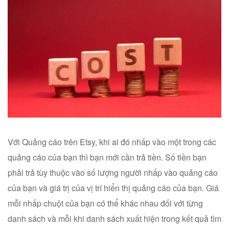
Với Quảng cáo trên Etsy, khi ai đó nhấp vào một trong các
quảng cáo của bạn thì bạn mới cần trả tiền. Số tiền bạn
phải trả tùy thuộc vào số lượng người nhấp vào quảng cáo
của bạn và giá trị của vị trí hiển thị quảng cáo của bạn. Giá
mỗi nhấp chuột của bạn có thể khác nhau đối với từng
danh sách và mỗi khi danh sách xuất hiện trong kết quả tìm