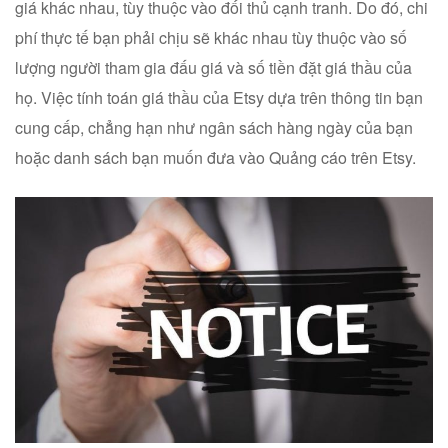
giá khác nhau, tùy thuộc vào đối thủ cạnh tranh. Do đó, chi
phí thực tế bạn phải chịu sẽ khác nhau tùy thuộc vào số
lượng người tham gia đấu giá và số tiền đặt giá thầu của
họ. Việc tính toán giá thầu của Etsy dựa trên thông tin bạn
cung cấp, chẳng hạn như ngân sách hàng ngày của bạn
hoặc danh sách bạn muốn đưa vào Quảng cáo trên Etsy.