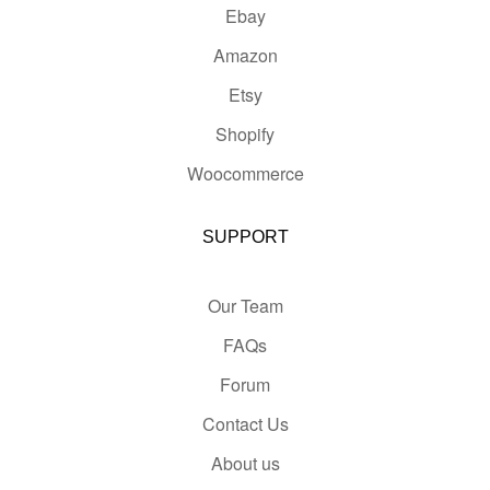
Ebay
Amazon
Etsy
Shopify
Woocommerce
SUPPORT
Our Team
FAQs
Forum
Contact Us
About us