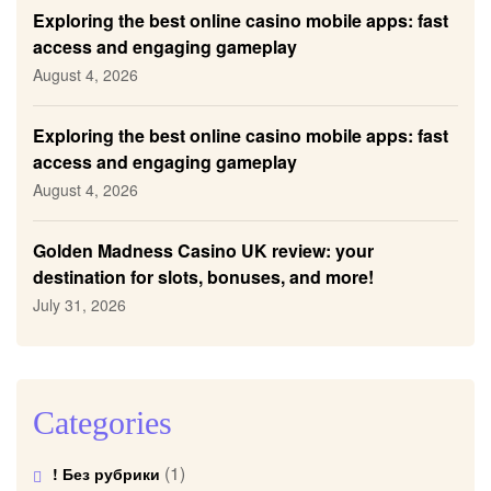
Exploring the best online casino mobile apps: fast
access and engaging gameplay
August 4, 2026
Exploring the best online casino mobile apps: fast
access and engaging gameplay
August 4, 2026
Golden Madness Casino UK review: your
destination for slots, bonuses, and more!
July 31, 2026
Categories
(1)
! Без рубрики