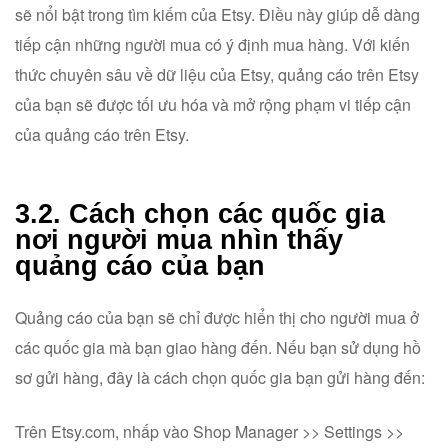
sẽ nổi bật trong tìm kiếm của Etsy. Điều này giúp dễ dàng
tiếp cận những người mua có ý định mua hàng. Với kiến
thức chuyên sâu về dữ liệu của Etsy, quảng cáo trên Etsy
của bạn sẽ được tối ưu hóa và mở rộng phạm vi tiếp cận
của quảng cáo trên Etsy.
3.2. Cách chọn các quốc gia
nơi người mua nhìn thấy
quảng cáo của bạn
Quảng cáo của bạn sẽ chỉ được hiển thị cho người mua ở
các quốc gia mà bạn giao hàng đến. Nếu bạn sử dụng hồ
sơ gửi hàng, đây là cách chọn quốc gia bạn gửi hàng đến:
Trên Etsy.com, nhấp vào Shop Manager >> Settings >>