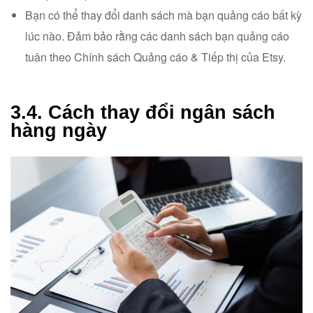
Bạn có thể thay đổi danh sách mà bạn quảng cáo bất kỳ
lúc nào. Đảm bảo rằng các danh sách bạn quảng cáo
tuân theo Chính sách Quảng cáo & Tiếp thị của Etsy.
3.4. Cách thay đổi ngân sách
hàng ngày