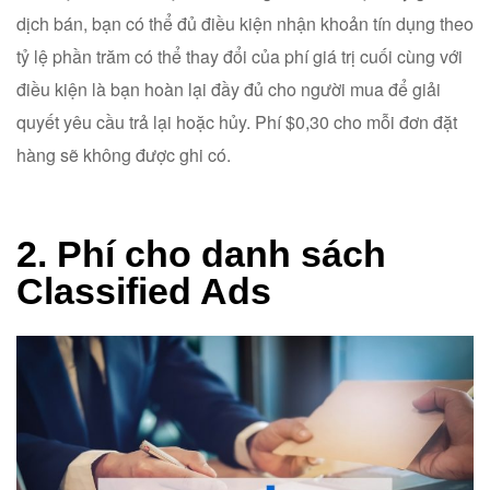
dịch bán, bạn có thể đủ điều kiện nhận khoản tín dụng theo
tỷ lệ phần trăm có thể thay đổi của phí giá trị cuối cùng với
điều kiện là bạn hoàn lại đầy đủ cho người mua để giải
quyết yêu cầu trả lại hoặc hủy. Phí $0,30 cho mỗi đơn đặt
hàng sẽ không được ghi có.
2. Phí cho danh sách
Classified Ads