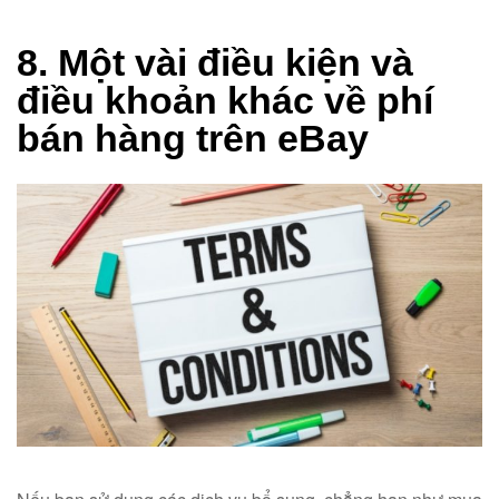
8. Một vài điều kiện và
điều khoản khác về phí
bán hàng trên eBay