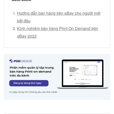
Hướng dẫn bán hàng trên eBay cho người mới
bắt đầu
Kinh nghiệm bán hàng Print On Demand trên
eBay 2022