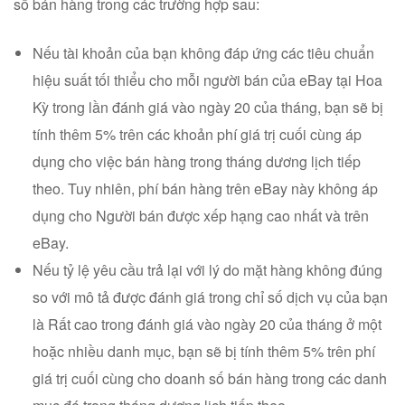
số bán hàng trong các trường hợp sau:
Nếu tài khoản của bạn không đáp ứng các tiêu chuẩn
hiệu suất tối thiểu cho mỗi người bán của eBay tại Hoa
Kỳ trong lần đánh giá vào ngày 20 của tháng, bạn sẽ bị
tính thêm 5% trên các khoản phí giá trị cuối cùng áp
dụng cho việc bán hàng trong tháng dương lịch tiếp
theo. Tuy nhiên, phí bán hàng trên eBay này không áp
dụng cho Người bán được xếp hạng cao nhất và trên
eBay.
Nếu tỷ lệ yêu cầu trả lại với lý do mặt hàng không đúng
so với mô tả được đánh giá trong chỉ số dịch vụ của bạn
là Rất cao trong đánh giá vào ngày 20 của tháng ở một
hoặc nhiều danh mục, bạn sẽ bị tính thêm 5% trên phí
giá trị cuối cùng cho doanh số bán hàng trong các danh