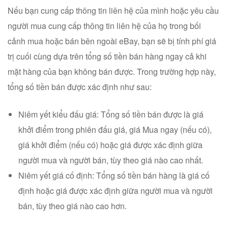
Nếu bạn cung cấp thông tin liên hệ của mình hoặc yêu cầu
người mua cung cấp thông tin liên hệ của họ trong bối
cảnh mua hoặc bán bên ngoài eBay, bạn sẽ bị tính phí giá
trị cuối cùng dựa trên tổng số tiền bán hàng ngay cả khi
mặt hàng của bạn không bán được. Trong trường hợp này,
tổng số tiền bán được xác định như sau:
Niêm yết kiểu đấu giá: Tổng số tiền bán được là giá
khởi điểm trong phiên đấu giá, giá Mua ngay (nếu có),
giá khởi điểm (nếu có) hoặc giá được xác định giữa
người mua và người bán, tùy theo giá nào cao nhất.
Niêm yết giá cố định: Tổng số tiền bán hàng là giá cố
định hoặc giá được xác định giữa người mua và người
bán, tùy theo giá nào cao hơn.