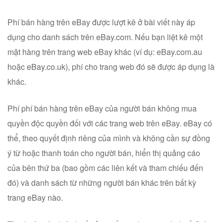
Phí bán hàng trên eBay được lượt kê ở bài viết này áp
dụng cho danh sách trên eBay.com. Nếu bạn liệt kê một
mặt hàng trên trang web eBay khác (ví dụ: eBay.com.au
hoặc eBay.co.uk), phí cho trang web đó sẽ được áp dụng là
khác.
Phí phí bán hàng trên eBay của người bán không mua
quyền độc quyền đối với các trang web trên eBay. eBay có
thể, theo quyết định riêng của mình và không cần sự đồng
ý từ hoặc thanh toán cho người bán, hiển thị quảng cáo
của bên thứ ba (bao gồm các liên kết và tham chiếu đến
đó) và danh sách từ những người bán khác trên bất kỳ
trang eBay nào.