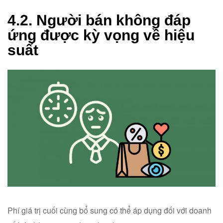
4.2. Người bán không đáp
ứng được kỳ vọng về hiệu
suất
Phí giá trị cuối cùng bổ sung có thể áp dụng đối với doanh