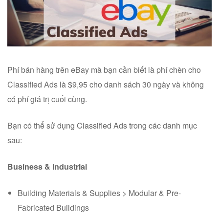
Phí bán hàng trên eBay mà bạn cần biết là phí chèn cho
Classified Ads là $9,95 cho danh sách 30 ngày và không
có phí giá trị cuối cùng.
Bạn có thể sử dụng Classified Ads trong các danh mục
sau:
Business & Industrial
Building Materials & Supplies > Modular & Pre-
Fabricated Buildings