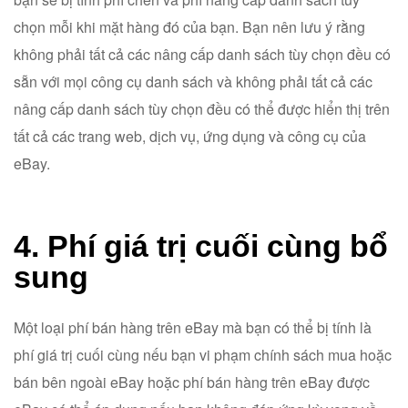
chọn mỗi khi mặt hàng đó của bạn. Bạn nên lưu ý rằng
không phải tất cả các nâng cấp danh sách tùy chọn đều có
sẵn với mọi công cụ danh sách và không phải tất cả các
nâng cấp danh sách tùy chọn đều có thể được hiển thị trên
tất cả các trang web, dịch vụ, ứng dụng và công cụ của
eBay.
4. Phí giá trị cuối cùng bổ
sung
Một loại phí bán hàng trên eBay mà bạn có thể bị tính là
phí giá trị cuối cùng nếu bạn vi phạm chính sách mua hoặc
bán bên ngoài eBay hoặc phí bán hàng trên eBay được