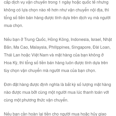
cấp dịch vụ vận chuyển trong 1 ngày hoặc quốc tế nhưng
không có lựa chọn nào rẻ hơn như vận chuyển nội địa, thì
tổng số tiền bán hàng được tính dựa trên dịch vụ mà người
mua chọn.
Nếu bạn ở Trung Quốc, Hồng Kông, Indonesia, Israel, Nhật
Bản, Ma Cao, Malaysia, Philippines, Singapore, Đài Loan,
Thái Lan hoặc Việt Nam và mặt hàng của bạn không ở
Hoa Kỳ, thì tổng số tiền bán hàng luôn được tính dựa trên
tùy chọn vận chuyển mà người mua của bạn chọn.
Đơn đặt hàng được định nghĩa là bất kỳ số lượng mặt hàng
nào được mua bởi cùng một người mua lúc thanh toán với
cùng một phương thức vận chuyển.
Nếu bạn cần hoàn lại tiền cho người mua hoặc hủy giao