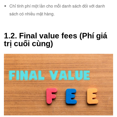
Chỉ tính phí một lần cho mỗi danh sách đối với danh
sách có nhiều mặt hàng.
1.2. Final value fees (Phí giá
trị cuối cùng)