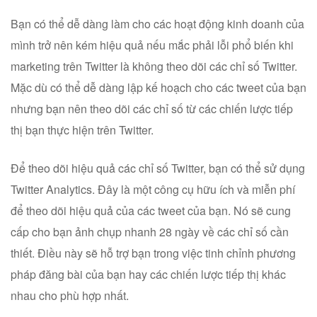
Bạn có thể dễ dàng làm cho các hoạt động kinh doanh của
mình trở nên kém hiệu quả nếu mắc phải lỗi phổ biến khi
marketing trên Twitter là không theo dõi các chỉ số Twitter.
Mặc dù có thể dễ dàng lập kế hoạch cho các tweet của bạn
nhưng bạn nên theo dõi các chỉ số từ các chiến lược tiếp
thị bạn thực hiện trên Twitter.
Để theo dõi hiệu quả các chỉ số Twitter, bạn có thể sử dụng
Twitter Analytics. Đây là một công cụ hữu ích và miễn phí
để theo dõi hiệu quả của các tweet của bạn. Nó sẽ cung
cấp cho bạn ảnh chụp nhanh 28 ngày về các chỉ số cần
thiết. Điều này sẽ hỗ trợ bạn trong việc tinh chỉnh phương
pháp đăng bài của bạn hay các chiến lược tiếp thị khác
nhau cho phù hợp nhất.