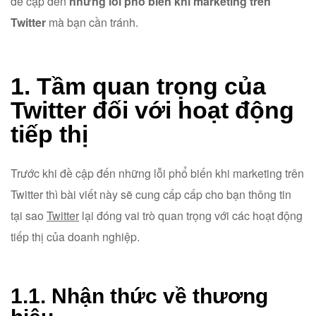
đề cập đến
những lỗi phổ biến khi marketing trên
Twitter
mà bạn cần tránh.
1. Tầm quan trọng của
Twitter đối với hoạt động
tiếp thị
Trước khi đề cập đến những lỗi phổ biến khi marketing trên
Twitter thì bài viết này sẽ cung cấp cấp cho bạn thông tin
tại sao
Twitter
lại đóng vai trò quan trọng với các hoạt động
tiếp thị của doanh nghiệp.
1.1. Nhận thức về thương