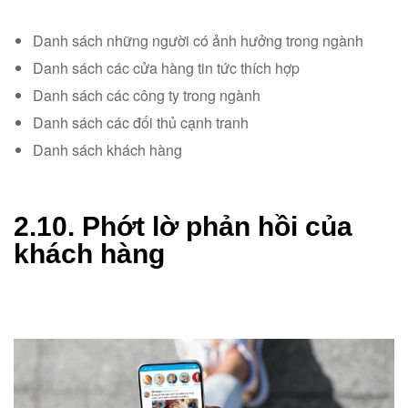
Danh sách những người có ảnh hưởng trong ngành
Danh sách các cửa hàng tin tức thích hợp
Danh sách các công ty trong ngành
Danh sách các đối thủ cạnh tranh
Danh sách khách hàng
2.10. Phớt lờ phản hồi của
khách hàng