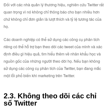
Đối với các nhà quản lý thương hiệu, nghiên cứu Twitter rất
quan trọng vì nó không chỉ thông báo cho bạn nhiều hơn
chứ không chỉ đơn giản là lượt thích và tỷ lệ tương tác của
họ.
Các doanh nghiệp có thể sử dụng các công cụ phân tích
riêng có thể hỗ trợ bạn theo dõi các tweet của mình và xác
định điều gì hiệu quả, tìm hiểu thêm về nhân khẩu học và
nguồn gốc của những người theo dõi họ. Nếu bạn không
sử dụng các công cụ phân tích của Twitter, bạn đang mắc
một lỗi phổ biến khi marketing trên Twitter.
2.3. Không theo dõi các chỉ
số Twitter