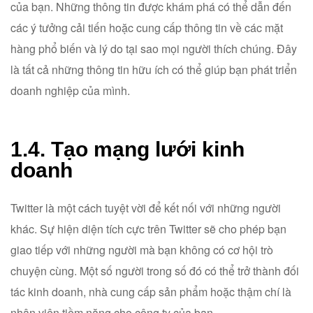
của bạn. Những thông tin được khám phá có thể dẫn đến
các ý tưởng cải tiến hoặc cung cấp thông tin về các mặt
hàng phổ biến và lý do tại sao mọi người thích chúng. Đây
là tất cả những thông tin hữu ích có thể giúp bạn phát triển
doanh nghiệp của mình.
1.4. Tạo mạng lưới kinh
doanh
Twitter là một cách tuyệt vời để kết nối với những người
khác. Sự hiện diện tích cực trên Twitter sẽ cho phép bạn
giao tiếp với những người mà bạn không có cơ hội trò
chuyện cùng. Một số người trong số đó có thể trở thành đối
tác kinh doanh, nhà cung cấp sản phẩm hoặc thậm chí là
nhân viên tiềm năng cho công ty của bạn.