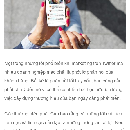
Một trong những lỗi phổ biến khi marketing trên Twitter mà
nhiều doanh nghiệp mắc phải là phớt lờ phản hồi của
khách hàng. Bất kể là phản hồi tốt hay xấu, bạn cũng cần
phải chú ý đến nó vì có thể có nhiều bài học hữu ích trong
việc xây dựng thương hiệu của bạn ngày càng phát triển.
Các thương hiệu phải đảm bảo rằng cả những lời chỉ trích
tiêu cực và tích cực đều tạo ra những tương tác có lợi. Nếu