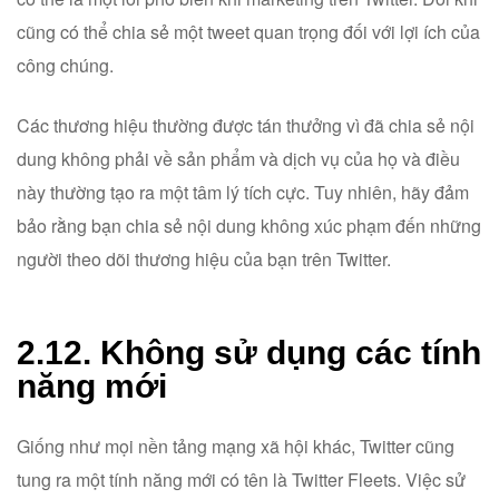
cũng có thể chia sẻ một tweet quan trọng đối với lợi ích của
công chúng.
Các thương hiệu thường được tán thưởng vì đã chia sẻ nội
dung không phải về sản phẩm và dịch vụ của họ và điều
này thường tạo ra một tâm lý tích cực. Tuy nhiên, hãy đảm
bảo rằng bạn chia sẻ nội dung không xúc phạm đến những
người theo dõi thương hiệu của bạn trên Twitter.
2.12. Không sử dụng các tính
năng mới
Giống như mọi nền tảng mạng xã hội khác, Twitter cũng
tung ra một tính năng mới có tên là Twitter Fleets. Việc sử