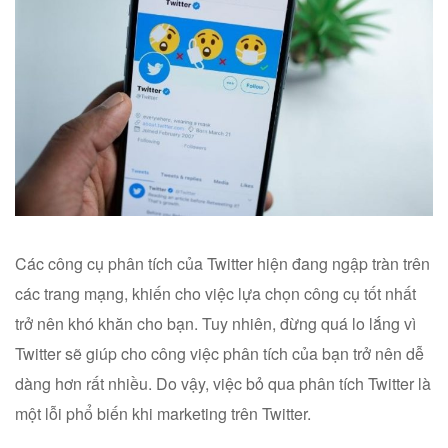
Các công cụ phân tích của Twitter hiện đang ngập tràn trên
các trang mạng, khiến cho việc lựa chọn công cụ tốt nhất
trở nên khó khăn cho bạn. Tuy nhiên, đừng quá lo lắng vì
Twitter sẽ giúp cho công việc phân tích của bạn trở nên dễ
dàng hơn rất nhiều. Do vậy, việc bỏ qua phân tích Twitter là
một lỗi phổ biến khi marketing trên Twitter.