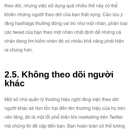
theo dõi, nhưng việc sử dụng quá nhiều thẻ này có thể
khiến những người theo dõi của bạn thất vọng. Cần lưu ý
rằng hashtags thường đóng vai trò như một nhãn, phân loại
các tweet của bạn theo một nhãn nhất định để những cá
nhân đang tìm kiếm nhãn đó có nhiều khả năng phát hiện
ra chúng hơn.
2.5. Không theo dõi người
khác
Một số nhà quản lý thương hiệu nghĩ rằng việc theo dõi
người khác sẽ làm tổn hại đến tên thương hiệu của họ trên
nền tảng, đó là một lỗi phổ biến khi marketing trên Twitter
mà chúng tôi đề cập đến bạn. Bạn hoàn toàn có thể tương