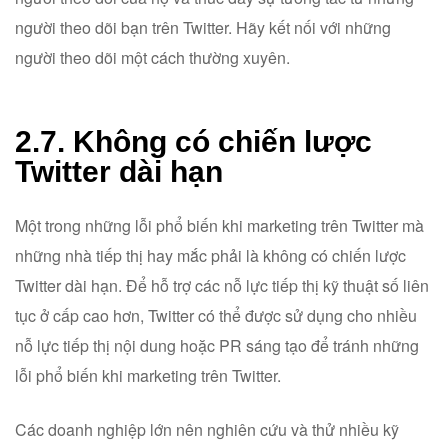
người theo dõi bạn trên Twitter. Hãy kết nối với những
người theo dõi một cách thường xuyên.
2.7. Không có chiến lược
Twitter dài hạn
Một trong những lỗi phổ biến khi marketing trên Twitter mà
những nhà tiếp thị hay mắc phải là không có chiến lược
Twitter dài hạn. Để hỗ trợ các nỗ lực tiếp thị kỹ thuật số liên
tục ở cấp cao hơn, Twitter có thể được sử dụng cho nhiều
nỗ lực tiếp thị nội dung hoặc PR sáng tạo để tránh những
lỗi phổ biến khi marketing trên Twitter.
Các doanh nghiệp lớn nên nghiên cứu và thử nhiều kỹ