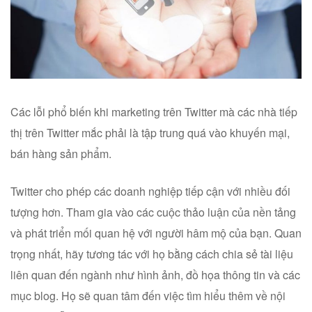
Các lỗi phổ biến khi marketing trên Twitter mà các nhà tiếp
thị trên Twitter mắc phải là tập trung quá vào khuyến mại,
bán hàng sản phẩm.
Twitter cho phép các doanh nghiệp tiếp cận với nhiều đối
tượng hơn. Tham gia vào các cuộc thảo luận của nền tảng
và phát triển mối quan hệ với người hâm mộ của bạn. Quan
trọng nhất, hãy tương tác với họ bằng cách chia sẻ tài liệu
liên quan đến ngành như hình ảnh, đồ họa thông tin và các
mục blog. Họ sẽ quan tâm đến việc tìm hiểu thêm về nội