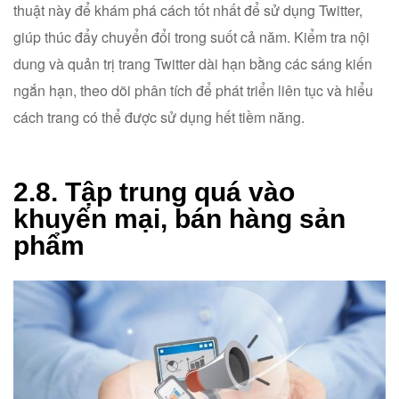
thuật này để khám phá cách tốt nhất để sử dụng Twitter,
giúp thúc đẩy chuyển đổi trong suốt cả năm. Kiểm tra nội
dung và quản trị trang Twitter dài hạn bằng các sáng kiến
ngắn hạn, theo dõi phân tích để phát triển liên tục và hiểu
cách trang có thể được sử dụng hết tiềm năng.
2.8. Tập trung quá vào
khuyến mại, bán hàng sản
phẩm