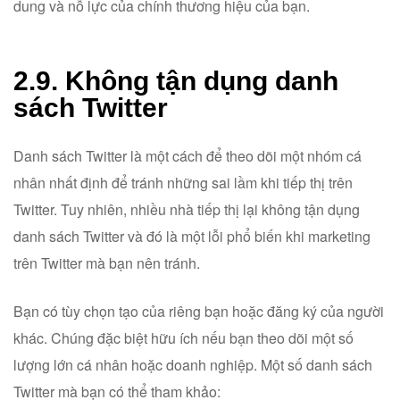
dung và nỗ lực của chính thương hiệu của bạn.
2.9. Không tận dụng danh
sách Twitter
Danh sách Twitter là một cách để theo dõi một nhóm cá
nhân nhất định để tránh những sai lầm khi tiếp thị trên
Twitter. Tuy nhiên, nhiều nhà tiếp thị lại không tận dụng
danh sách Twitter và đó là một lỗi phổ biến khi marketing
trên Twitter mà bạn nên tránh.
Bạn có tùy chọn tạo của riêng bạn hoặc đăng ký của người
khác. Chúng đặc biệt hữu ích nếu bạn theo dõi một số
lượng lớn cá nhân hoặc doanh nghiệp. Một số danh sách
Twitter mà bạn có thể tham khảo: