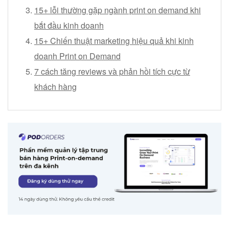
15+ lỗi thường gặp ngành print on demand khi
bắt đầu kinh doanh
15+ Chiến thuật marketing hiệu quả khi kinh
doanh Print on Demand
7 cách tăng reviews và phản hồi tích cực từ
khách hàng