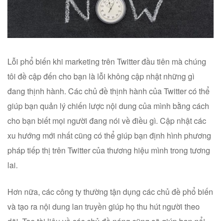
Lỗi phổ biến khi marketing trên Twitter đầu tiên mà chúng
tôi đề cập đến cho bạn là lỗi không cập nhật những gì
đang thịnh hành. Các chủ đề thịnh hành của Twitter có thể
giúp bạn quản lý chiến lược nội dung của mình bằng cách
cho bạn biết mọi người đang nói về điều gì. Cập nhật các
xu hướng mới nhất cũng có thể giúp bạn định hình phương
pháp tiếp thị trên Twitter của thương hiệu mình trong tương
lai.
Hơn nữa, các công ty thường tận dụng các chủ đề phổ biến
và tạo ra nội dung lan truyền giúp họ thu hút người theo