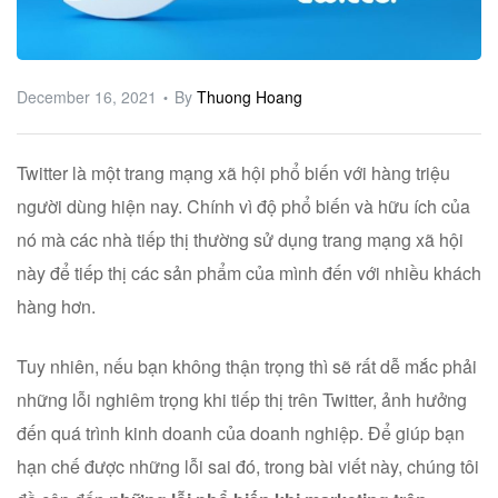
ware
December 16, 2021
By
Thuong Hoang
Twitter là một trang mạng xã hội phổ biến với hàng triệu
người dùng hiện nay. Chính vì độ phổ biến và hữu ích của
nó mà các nhà tiếp thị thường sử dụng trang mạng xã hội
này để tiếp thị các sản phẩm của mình đến với nhiều khách
hàng hơn.
Tuy nhiên, nếu bạn không thận trọng thì sẽ rất dễ mắc phải
những lỗi nghiêm trọng khi tiếp thị trên Twitter, ảnh hưởng
đến quá trình kinh doanh của doanh nghiệp. Để giúp bạn
hạn chế được những lỗi sai đó, trong bài viết này, chúng tôi