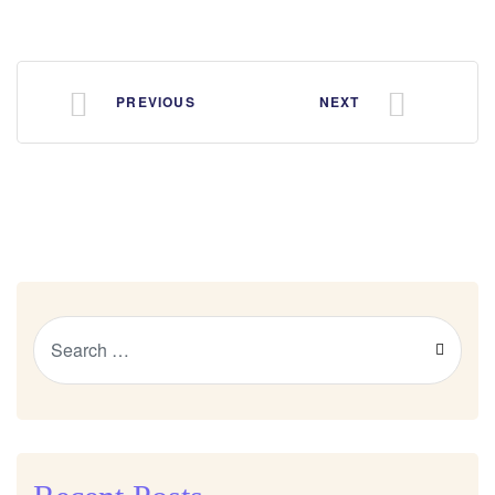
PREVIOUS
NEXT