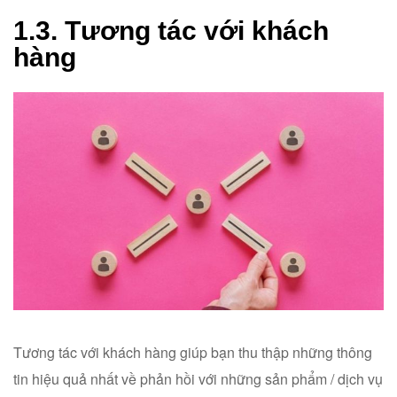
1.3. Tương tác với khách
hàng
Tương tác với khách hàng giúp bạn thu thập những thông
tin hiệu quả nhất về phản hồi với những sản phẩm / dịch vụ