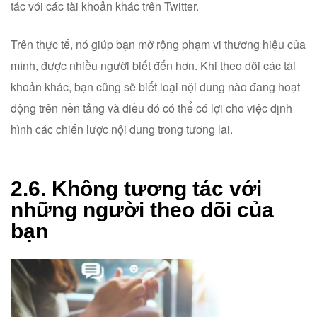
tác với các tài khoản khác trên Twitter.
Trên thực tế, nó giúp bạn mở rộng phạm vi thương hiệu của
mình, được nhiều người biết đến hơn. Khi theo dõi các tài
khoản khác, bạn cũng sẽ biết loại nội dung nào đang hoạt
động trên nền tảng và điều đó có thể có lợi cho việc định
hình các chiến lược nội dung trong tương lai.
2.6. Không tương tác với
những người theo dõi của
bạn