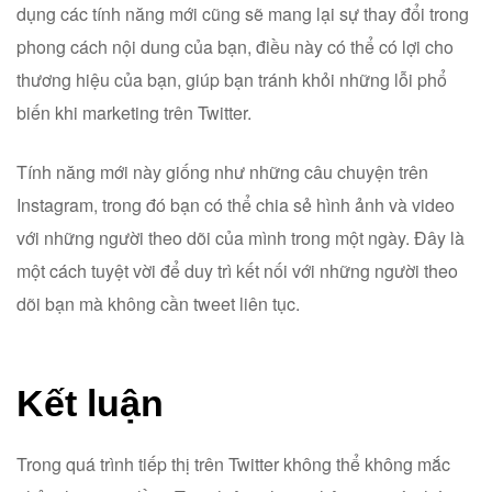
dụng các tính năng mới cũng sẽ mang lại sự thay đổi trong
phong cách nội dung của bạn, điều này có thể có lợi cho
thương hiệu của bạn, giúp bạn tránh khỏi những lỗi phổ
biến khi marketing trên Twitter.
Tính năng mới này giống như những câu chuyện trên
Instagram, trong đó bạn có thể chia sẻ hình ảnh và video
với những người theo dõi của mình trong một ngày. Đây là
một cách tuyệt vời để duy trì kết nối với những người theo
dõi bạn mà không cần tweet liên tục.
Kết luận
Trong quá trình tiếp thị trên Twitter không thể không mắc