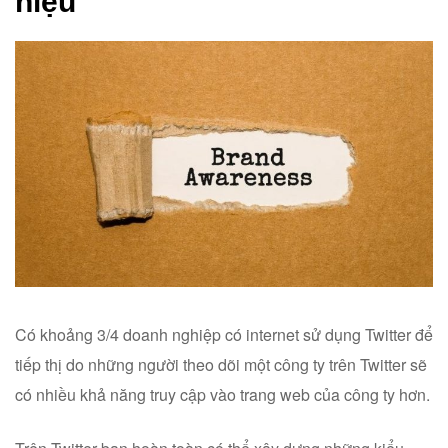
hiệu
Có khoảng 3/4 doanh nghiệp có internet sử dụng Twitter để
tiếp thị do những người theo dõi một công ty trên Twitter sẽ
có nhiều khả năng truy cập vào trang web của công ty hơn.