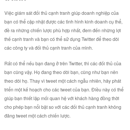
Việc giám sát đối thủ cạnh tranh giúp doanh nghiệp của
bạn có thể cập nhật được các tình hình kinh doanh cụ thể,
đề ra những chiến lược phù hợp nhất, đem đến những lợi
thế cạnh tranh và bạn có thể sử dụng Twitter để theo dõi
các công ty và đối thủ cạnh tranh của mình.
Rất có thể nếu bạn đang ở trên Twitter, thì các đối thủ của
bạn cũng vậy. Họ đang theo dõi bạn, cũng như bạn nên
theo dõi họ. Thay vì tweet một cách ngẫu nhiên, hãy phát
triển một kế hoạch cho các tweet của bạn. Điều này có thể
giúp bạn thiết lập mối quan hệ với khách hàng đồng thời
cho phép bạn nổi bật so với các đối thủ cạnh tranh không
đăng tweet một cách chiến lược.