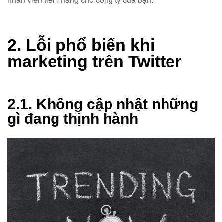
2. Lỗi phổ biến khi
marketing trên Twitter
2.1. Không cập nhật những
gì đang thịnh hành