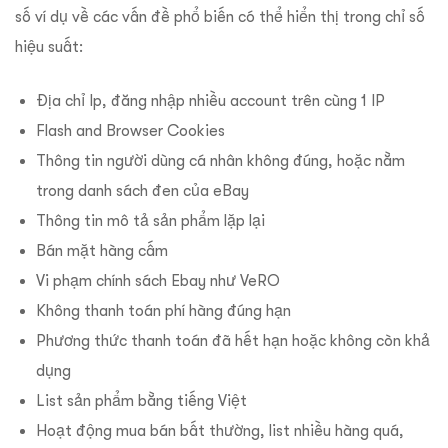
số ví dụ về các vấn đề phổ biến có thể hiển thị trong chỉ số
hiệu suất:
Địa chỉ Ip, đăng nhập nhiều account trên cùng 1 IP
Flash and Browser Cookies
Thông tin người dùng cá nhân không đúng, hoặc nằm
trong danh sách đen của eBay
Thông tin mô tả sản phẩm lặp lại
Bán mặt hàng cấm
Vi phạm chính sách Ebay như VeRO
Không thanh toán phí hàng đúng hạn
Phương thức thanh toán đã hết hạn hoặc không còn khả
dụng
List sản phẩm bằng tiếng Việt
Hoạt động mua bán bất thường, list nhiều hàng quá,