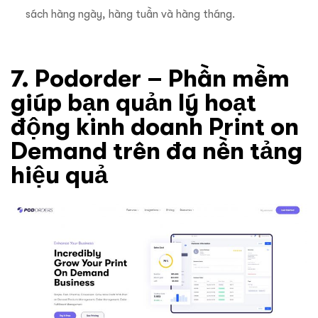
sách hàng ngày, hàng tuần và hàng tháng.
7. Podorder – Phần mềm
giúp bạn quản lý hoạt
động kinh doanh Print on
Demand trên đa nền tảng
hiệu quả