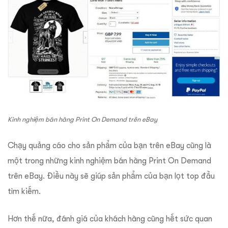
Kinh nghiệm bán hàng Print On Demand trên eBay
Chạy quảng cáo cho sản phẩm của bạn trên eBay cũng là
một trong những kinh nghiệm bán hàng Print On Demand
trên eBay. Điều này sẽ giúp sản phẩm của bạn lọt top đầu
tìm kiếm.
Hơn thế nữa, đánh giá của khách hàng cũng hết sức quan