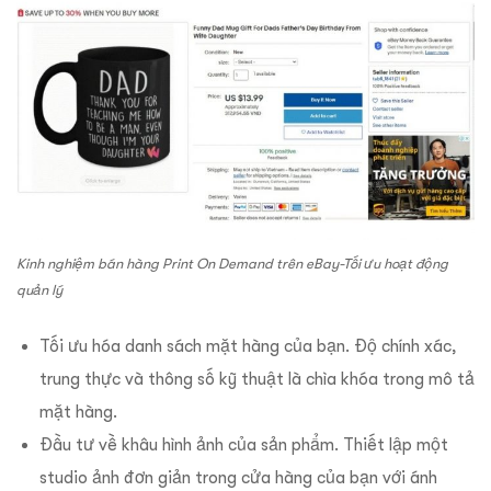
Kinh nghiệm bán hàng Print On Demand trên eBay-Tối ưu hoạt động
quản lý
Tối ưu hóa danh sách mặt hàng của bạn. Độ chính xác,
trung thực và thông số kỹ thuật là chìa khóa trong mô tả
mặt hàng.
Đầu tư về khâu hình ảnh của sản phẩm. Thiết lập một
studio ảnh đơn giản trong cửa hàng của bạn với ánh