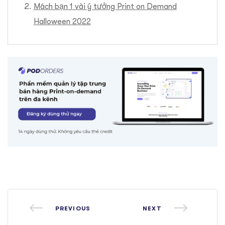
Mách bạn 1 vài ý tưởng Print on Demand
Halloween 2022
PREVIOUS
NEXT