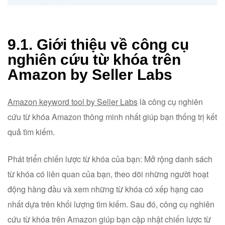
9.1. Giới thiệu về công cụ
nghiên cứu từ khóa trên
Amazon by Seller Labs
Amazon keyword tool by Seller Labs
là công cụ nghiên
cứu từ khóa Amazon thông minh nhất giúp bạn thống trị kết
quả tìm kiếm.
Phát triển chiến lược từ khóa của bạn: Mở rộng danh sách
từ khóa có liên quan của bạn, theo dõi những người hoạt
động hàng đầu và xem những từ khóa có xếp hạng cao
nhất dựa trên khối lượng tìm kiếm. Sau đó, công cụ nghiên
cứu từ khóa trên Amazon giúp bạn cập nhật chiến lược từ