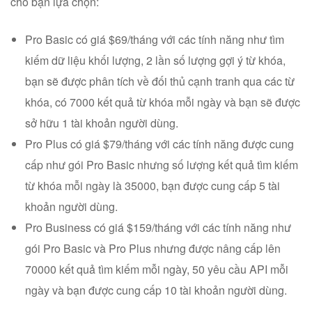
cho bạn lựa chọn:
Pro Basic có giá $69/tháng với các tính năng như tìm
kiếm dữ liệu khối lượng, 2 lần số lượng gợi ý từ khóa,
bạn sẽ được phân tích về đối thủ cạnh tranh qua các từ
khóa, có 7000 kết quả từ khóa mỗi ngày và bạn sẽ được
sở hữu 1 tài khoản người dùng.
Pro Plus có giá $79/tháng với các tính năng được cung
cấp như gói Pro Basic nhưng số lượng kết quả tìm kiếm
từ khóa mỗi ngày là 35000, bạn được cung cấp 5 tài
khoản người dùng.
Pro Business có giá $159/tháng với các tính năng như
gói Pro Basic và Pro Plus nhưng được nâng cấp lên
70000 kết quả tìm kiếm mỗi ngày, 50 yêu cầu API mỗi
ngày và bạn được cung cấp 10 tài khoản người dùng.