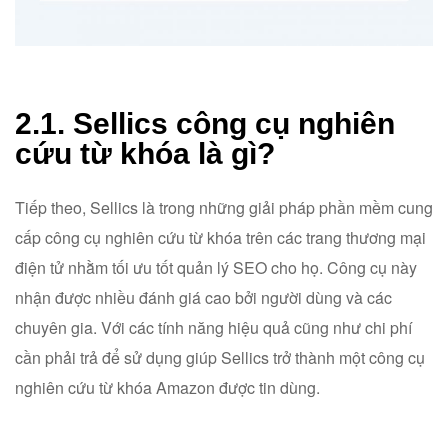
2.1. Sellics công cụ nghiên
cứu từ khóa là gì?
Tiếp theo, Sellics là trong những giải pháp phần mềm cung
cấp công cụ nghiên cứu từ khóa trên các trang thương mại
điện tử nhằm tối ưu tốt quản lý SEO cho họ. Công cụ này
nhận được nhiều đánh giá cao bởi người dùng và các
chuyên gia. Với các tính năng hiệu quả cũng như chi phí
cần phải trả để sử dụng giúp Sellics trở thành một công cụ
nghiên cứu từ khóa Amazon được tin dùng.