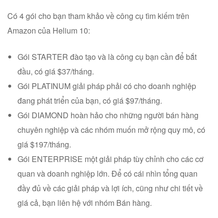
Có 4 gói cho bạn tham khảo về công cụ tìm kiếm trên
Amazon của Helium 10:
Gói STARTER đào tạo và là công cụ bạn cần để bắt
đầu, có giá $37/tháng.
Gói PLATINUM giải pháp phải có cho doanh nghiệp
đang phát triển của bạn, có giá $97/tháng.
Gói DIAMOND hoàn hảo cho những người bán hàng
chuyên nghiệp và các nhóm muốn mở rộng quy mô, có
giá $197/tháng.
Gói ENTERPRISE một giải pháp tùy chỉnh cho các cơ
quan và doanh nghiệp lớn. Để có cái nhìn tổng quan
đầy đủ về các giải pháp và lợi ích, cũng như chi tiết về
giá cả, bạn liên hệ với nhóm Bán hàng.