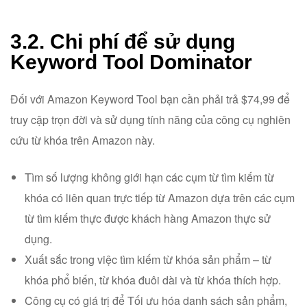
3.2. Chi phí để sử dụng
Keyword Tool Dominator
Đối với Amazon Keyword Tool bạn cần phải trả $74,99 để
truy cập trọn đời và sử dụng tính năng của công cụ nghiên
cứu từ khóa trên Amazon này.
Tìm số lượng không giới hạn các cụm từ tìm kiếm từ
khóa có liên quan trực tiếp từ Amazon dựa trên các cụm
từ tìm kiếm thực được khách hàng Amazon thực sử
dụng.
Xuất sắc trong việc tìm kiếm từ khóa sản phẩm – từ
khóa phổ biến, từ khóa đuôi dài và từ khóa thích hợp.
Công cụ có giá trị để Tối ưu hóa danh sách sản phẩm,