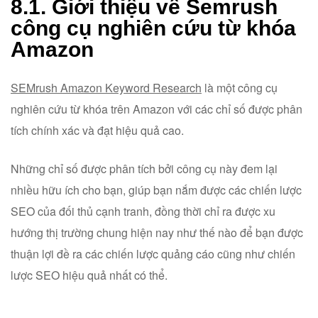
8.1. Giới thiệu về Semrush
công cụ nghiên cứu từ khóa
Amazon
SEMrush Amazon Keyword Research
là một công cụ
nghiên cứu từ khóa trên Amazon với các chỉ số được phân
tích chính xác và đạt hiệu quả cao.
Những chỉ số được phân tích bởi công cụ này đem lại
nhiều hữu ích cho bạn, giúp bạn nắm được các chiến lược
SEO của đối thủ cạnh tranh, đồng thời chỉ ra được xu
hướng thị trường chung hiện nay như thế nào để bạn được
thuận lợi đề ra các chiến lược quảng cáo cũng như chiến
lược SEO hiệu quả nhất có thể.