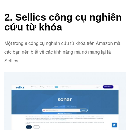
2. Sellics công cụ nghiên
cứu từ khóa
Một trong 8 công cụ nghiên cứu từ khóa trên Amazon mà
các bạn nên biết về các tính năng mà nó mang lại là
Sellics
.