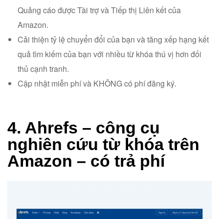
Quảng cáo được Tài trợ và Tiếp thị Liên kết của
Amazon.
Cải thiện tỷ lệ chuyển đổi của bạn và tăng xếp hạng kết
quả tìm kiếm của bạn với nhiều từ khóa thú vị hơn đối
thủ cạnh tranh.
Cập nhật miễn phí và KHÔNG có phí đăng ký.
4. Ahrefs – công cụ
nghiên cứu từ khóa trên
Amazon – có trả phí