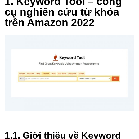
1. Keyword Tool – công
cụ nghiên cứu từ khóa
trên Amazon 2022
1.1. Giới thiệu về Keyword