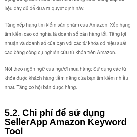
liệu đầy đủ để đưa ra quyết định này.
Tăng xếp hạng tìm kiếm sản phẩm của Amazon: Xếp hạng
tìm kiếm cao có nghĩa là doanh số bán hàng tốt. Tăng lợi
nhuận và doanh số của bạn với các từ khóa có hiệu suất
cao bằng công cụ nghiên cứu từ khóa trên Amazon.
Nói theo ngôn ngữ của người mua hàng: Sử dụng các từ
khóa được khách hàng tiềm năng của bạn tìm kiếm nhiều
nhất. Tăng cơ hội bán được hàng.
5.2. Chi phí để sử dụng
SellerApp Amazon Keyword
Tool