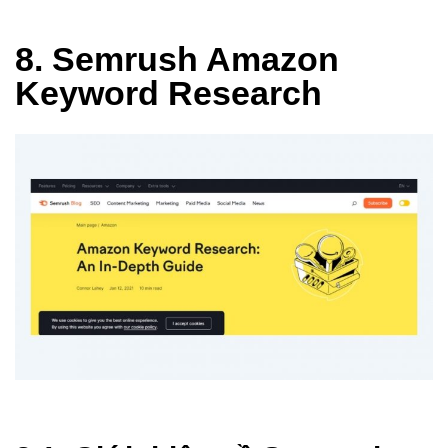
8. Semrush Amazon
Keyword Research