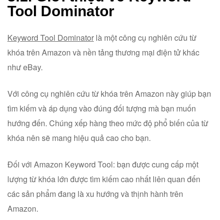
Tool Dominator
Keyword Tool Dominator
là một công cụ nghiên cứu từ
khóa trên Amazon và nền tảng thương mại điện tử khác
như eBay.
Với công cụ nghiên cứu từ khóa trên Amazon này giúp bạn
tìm kiếm và áp dụng vào đúng đối tượng mà bạn muốn
hướng đến. Chúng xếp hàng theo mức độ phổ biến của từ
khóa nên sẽ mang hiệu quả cao cho bạn.
Đối với Amazon Keyword Tool: bạn được cung cấp một
lượng từ khóa lớn được tìm kiếm cao nhất liên quan đến
các sản phẩm đang là xu hướng và thịnh hành trên
Amazon.