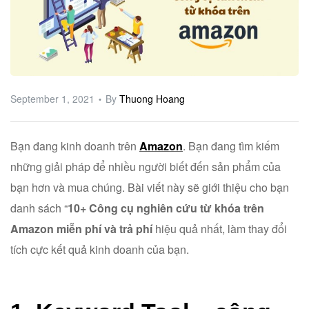
ware
September 1, 2021
By
Thuong Hoang
Bạn đang kinh doanh trên
Amazon
. Bạn đang tìm kiếm
những giải pháp để nhiều người biết đến sản phẩm của
bạn hơn và mua chúng. Bài viết này sẽ giới thiệu cho bạn
danh sách “
10+ Công cụ nghiên cứu từ khóa trên
Amazon miễn phí và trả phí
hiệu quả nhất, làm thay đổi
tích cực kết quả kinh doanh của bạn.