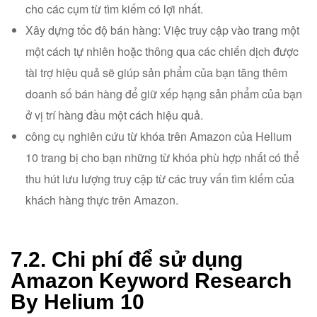
cho các cụm từ tìm kiếm có lợi nhất.
Xây dựng tốc độ bán hàng: Việc truy cập vào trang một
một cách tự nhiên hoặc thông qua các chiến dịch được
tài trợ hiệu quả sẽ giúp sản phẩm của bạn tăng thêm
doanh số bán hàng để giữ xếp hạng sản phẩm của bạn
ở vị trí hàng đầu một cách hiệu quả.
công cụ nghiên cứu từ khóa trên Amazon của Helium
10 trang bị cho bạn những từ khóa phù hợp nhất có thể
thu hút lưu lượng truy cập từ các truy vấn tìm kiếm của
khách hàng thực trên Amazon.
7.2. Chi phí để sử dụng
Amazon Keyword Research
By Helium 10