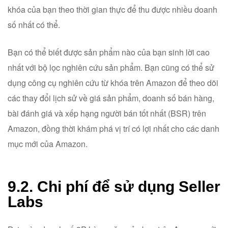
khóa của bạn theo thời gian thực để thu được nhiều doanh
số nhất có thể.
Bạn có thể biết được sản phẩm nào của bạn sinh lời cao
nhất với bộ lọc nghiên cứu sản phẩm. Bạn cũng có thể sử
dụng công cụ nghiên cứu từ khóa trên Amazon để theo dõi
các thay đổi lịch sử về giá sản phẩm, doanh số bán hàng,
bài đánh giá và xếp hạng người bán tốt nhất (BSR) trên
Amazon, đồng thời khám phá vị trí có lợi nhất cho các danh
mục mới của Amazon.
9.2. Chi phí để sử dụng Seller
Labs