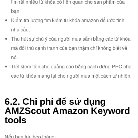
tìm rất nhiều từ khóa có liên quan cho sản phẩm của
bạn.
Kiểm tra lượng tìm kiếm từ khóa amazon để ước tính
nhu cầu.
Thu hút sự chú ý của người mua sắm bằng các từ khóa
mà đối thủ cạnh tranh của bạn thậm chí không biết về
nó.
Tiết kiệm tiền cho quảng cáo bằng cách dừng PPC cho
các từ khóa mang lại cho người mua một cách tự nhiên.
6.2. Chi phí để sử dụng
AMZScout Amazon Keyword
tools
Nếu bạn trả theo tháng: