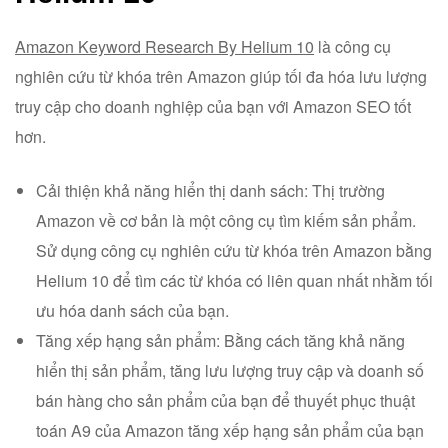
Amazon Keyword Research By Helium 10
là công cụ
nghiên cứu từ khóa trên Amazon giúp tối đa hóa lưu lượng
truy cập cho doanh nghiệp của bạn với Amazon SEO tốt
hơn.
Cải thiện khả năng hiển thị danh sách: Thị trường
Amazon về cơ bản là một công cụ tìm kiếm sản phẩm.
Sử dụng công cụ nghiên cứu từ khóa trên Amazon bằng
Helium 10 để tìm các từ khóa có liên quan nhất nhằm tối
ưu hóa danh sách của bạn.
Tăng xếp hạng sản phẩm: Bằng cách tăng khả năng
hiển thị sản phẩm, tăng lưu lượng truy cập và doanh số
bán hàng cho sản phẩm của bạn để thuyết phục thuật
toán A9 của Amazon tăng xếp hạng sản phẩm của bạn