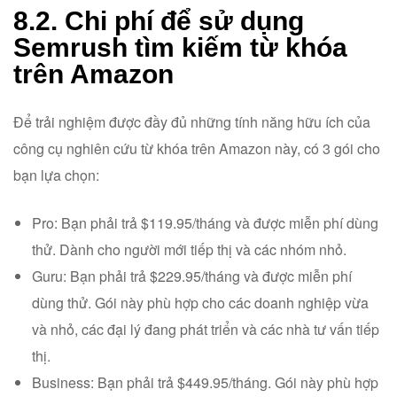
8.2. Chi phí để sử dụng
Semrush tìm kiếm từ khóa
trên Amazon
Để trải nghiệm được đầy đủ những tính năng hữu ích của
công cụ nghiên cứu từ khóa trên Amazon này, có 3 gói cho
bạn lựa chọn:
Pro: Bạn phải trả $119.95/tháng và được miễn phí dùng
thử. Dành cho người mới tiếp thị và các nhóm nhỏ.
Guru: Bạn phải trả $229.95/tháng và được miễn phí
dùng thử. Gói này phù hợp cho các doanh nghiệp vừa
và nhỏ, các đại lý đang phát triển và các nhà tư vấn tiếp
thị.
Business: Bạn phải trả $449.95/tháng. Gói này phù hợp