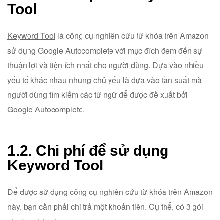
Tool
Keyword Tool
là công cụ nghiên cứu từ khóa trên Amazon
sử dụng Google Autocomplete với mục đích đem đến sự
thuận lợi và tiện ích nhất cho người dùng. Dựa vào nhiều
yếu tố khác nhau nhưng chủ yếu là dựa vào tần suất mà
người dùng tìm kiếm các từ ngữ để được đề xuất bởi
Google Autocomplete.
1.2. Chi phí để sử dụng
Keyword Tool
Để được sử dụng công cụ nghiên cứu từ khóa trên Amazon
này, bạn cần phải chi trả một khoản tiền. Cụ thể, có 3 gói