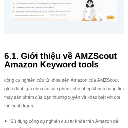
6.1. Giới thiệu về AMZScout
Amazon Keyword tools
công cụ nghiên cứu từ khóa trên Amazon của
AMZScout
giúp đánh giá nhu cầu sản phẩm, cho phép khách hàng tìm
thấy sản phẩm của bạn thường xuyên và khác biệt với đối
thủ cạnh tranh.
Sử dụng công cụ nghiên cứu từ khóa trên Amazon để