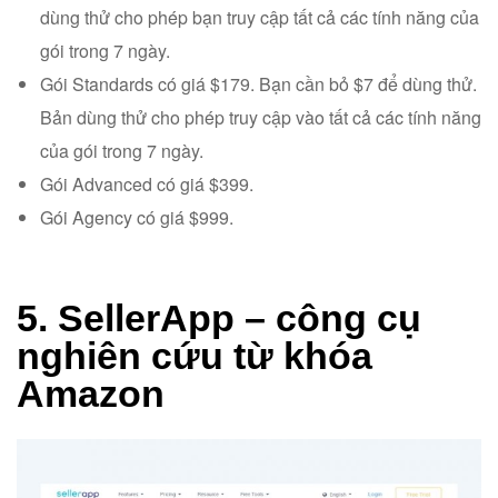
dùng thử cho phép bạn truy cập tất cả các tính năng của
gói trong 7 ngày.
Gói Standards có giá $179. Bạn cần bỏ $7 để dùng thử.
Bản dùng thử cho phép truy cập vào tất cả các tính năng
của gói trong 7 ngày.
Gói Advanced có giá $399.
Gói Agency có giá $999.
5. SellerApp – công cụ
nghiên cứu từ khóa
Amazon