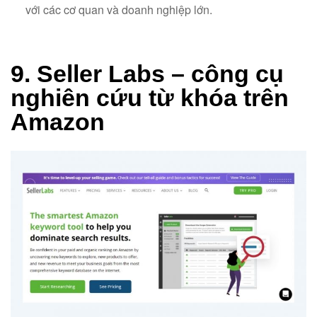
với các cơ quan và doanh nghiệp lớn.
9. Seller Labs – công cụ
nghiên cứu từ khóa trên
Amazon