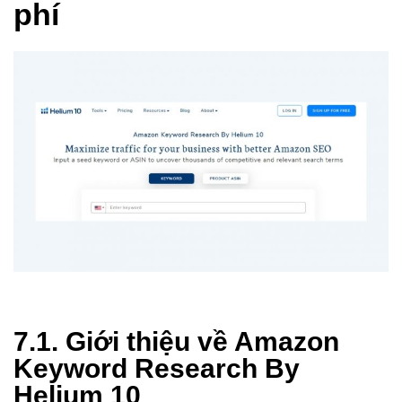
phí
7.1. Giới thiệu về Amazon
Keyword Research By
Helium 10