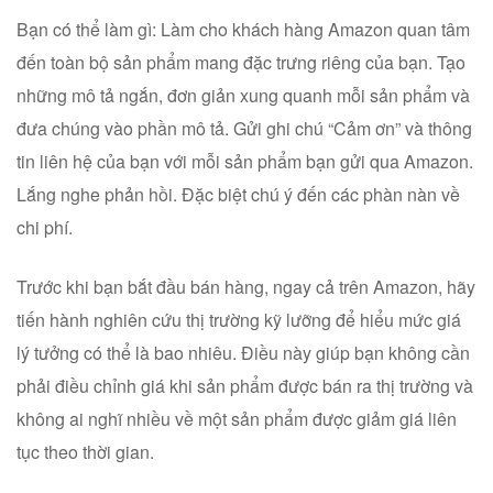
Bạn có thể làm gì: Làm cho khách hàng Amazon quan tâm
đến toàn bộ sản phẩm mang đặc trưng riêng của bạn. Tạo
những mô tả ngắn, đơn giản xung quanh mỗi sản phẩm và
đưa chúng vào phần mô tả. Gửi ghi chú “Cảm ơn” và thông
tin liên hệ của bạn với mỗi sản phẩm bạn gửi qua Amazon.
Lắng nghe phản hồi. Đặc biệt chú ý đến các phàn nàn về
chi phí.
Trước khi bạn bắt đầu bán hàng, ngay cả trên Amazon, hãy
tiến hành nghiên cứu thị trường kỹ lưỡng để hiểu mức giá
lý tưởng có thể là bao nhiêu. Điều này giúp bạn không cần
phải điều chỉnh giá khi sản phẩm được bán ra thị trường và
không ai nghĩ nhiều về một sản phẩm được giảm giá liên
tục theo thời gian.