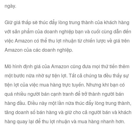
ngày.
Giữ giá thấp sẽ thúc đẩy lòng trung thành của khách hàng
với sản phẩm của doanh nghiệp bạn và cuối cùng dẫn đến
việc Amazon có thể thu lợi nhuận từ chiến lược về giá trên
Amazon của các doanh nghiệp.
Mô hình định giá của Amazon cũng đưa mọi thứ tiến thêm
một bước nữa nhờ sự tiện lợi. Tất cả chúng ta đều thấy sự
tiện lợi của việc mua hàng trực tuyến. Nhưng khi bạn có
quá nhiều người bán cạnh tranh để trở thành người bán
hàng đầu. Điều này một lần nữa thúc đẩy lòng trung thành,
tăng doanh số bán hàng và giữ cho cả người bán và khách
hàng quay lại để thu lợi nhuận và mua hàng nhanh hơn.