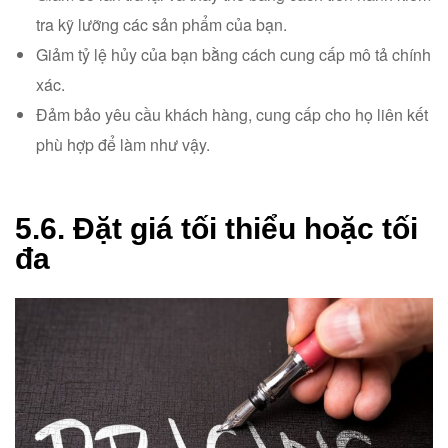
tra kỹ lưỡng các sản phẩm của bạn.
Giảm tỷ lệ hủy của bạn bằng cách cung cấp mô tả chính
xác.
Đảm bảo yêu cầu khách hàng, cung cấp cho họ liên kết
phù hợp để làm như vậy.
5.6. Đặt giá tối thiểu hoặc tối
đa