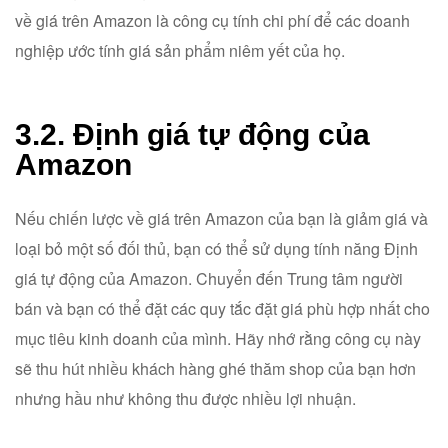
về giá trên Amazon là công cụ tính chi phí để các doanh
nghiệp ước tính giá sản phẩm niêm yết của họ.
3.2. Định giá tự động của
Amazon
Nếu chiến lược về giá trên Amazon của bạn là giảm giá và
loại bỏ một số đối thủ, bạn có thể sử dụng tính năng Định
giá tự động của Amazon. Chuyển đến Trung tâm người
bán và bạn có thể đặt các quy tắc đặt giá phù hợp nhất cho
mục tiêu kinh doanh của mình. Hãy nhớ rằng công cụ này
sẽ thu hút nhiều khách hàng ghé thăm shop của bạn hơn
nhưng hầu như không thu được nhiều lợi nhuận.