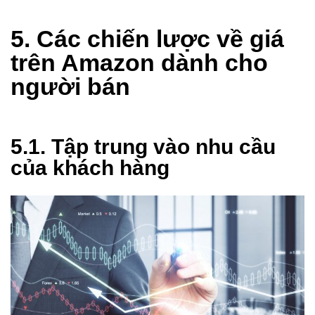
5. Các chiến lược về giá
trên Amazon dành cho
người bán
5.1. Tập trung vào nhu cầu
của khách hàng