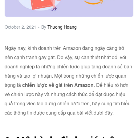
ware
October 2, 2021
By
Thuong Hoang
Ngày nay, kinh doanh trên Amazon đang ngày càng trở
nên cạnh tranh gay gắt. Do vậy, sự cần thiết nhất đối với
doanh nghiệp là những chiến lược giúp tăng doanh số bán
hàng và tạo lợi nhuận. Một trong những chiến lược quan
trọng là
chiến lược về giá trên Amazon
. Để hiểu rõ hơn
về chiến lược này và những cách thức để đạt được hiệu
quả trong việc tạo dựng chiến lược trên, hãy cùng tìm hiểu
các thông tin được cung cấp qua bài viết dưới đây.