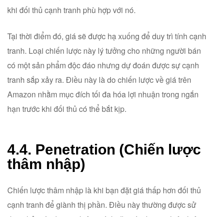
khi đối thủ cạnh tranh phù hợp với nó.
Tại thời điểm đó, giá sẽ được hạ xuống để duy trì tính cạnh
tranh. Loại chiến lược này lý tưởng cho những người bán
có một sản phẩm độc đáo nhưng dự đoán được sự cạnh
tranh sắp xảy ra. Điều này là do chiến lược về giá trên
Amazon nhằm mục đích tối đa hóa lợi nhuận trong ngắn
hạn trước khi đối thủ có thể bắt kịp.
4.4. Penetration (Chiến lược
thâm nhập)
Chiến lược thâm nhập là khi bạn đặt giá thấp hơn đối thủ
cạnh tranh để giành thị phần. Điều này thường được sử