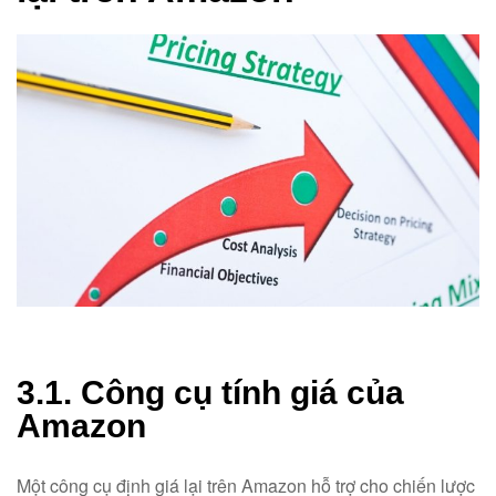
3.1. Công cụ tính giá của
Amazon
Một công cụ định giá lại trên Amazon hỗ trợ cho chiến lược