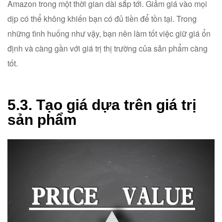
Amazon trong một thời gian dài sắp tới. Giảm giá vào mọi
dịp có thể không khiến bạn có đủ tiền để tồn tại. Trong
những tình huống như vậy, bạn nên làm tốt việc giữ giá ổn
định và càng gần với giá trị thị trường của sản phẩm càng
tốt.
5.3. Tạo giá dựa trên giá trị
sản phẩm