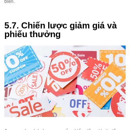
biến.
5.7. Chiến lược giảm giá và
phiếu thưởng