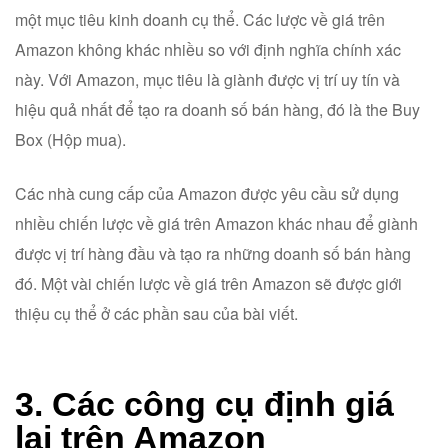
một mục tiêu kinh doanh cụ thể. Các lược về giá trên
Amazon không khác nhiều so với định nghĩa chính xác
này. Với Amazon, mục tiêu là giành được vị trí uy tín và
hiệu quả nhất để tạo ra doanh số bán hàng, đó là the Buy
Box (Hộp mua).
Các nhà cung cấp của Amazon được yêu cầu sử dụng
nhiều chiến lược về giá trên Amazon khác nhau để giành
được vị trí hàng đầu và tạo ra những doanh số bán hàng
đó. Một vài chiến lược về giá trên Amazon sẽ được giới
thiệu cụ thể ở các phần sau của bài viết.
3. Các công cụ định giá
lại trên Amazon