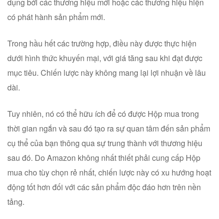
dụng bởi các thương hiệu mới hoặc các thương hiệu hiện
có phát hành sản phẩm mới.
Trong hầu hết các trường hợp, điều này được thực hiện
dưới hình thức khuyến mại, với giá tăng sau khi đạt được
mục tiêu. Chiến lược này không mang lại lợi nhuận về lâu
dài.
Tuy nhiên, nó có thể hữu ích để có được Hộp mua trong
thời gian ngắn và sau đó tạo ra sự quan tâm đến sản phẩm
cụ thể của bạn thông qua sự trung thành với thương hiệu
sau đó. Do Amazon không nhất thiết phải cung cấp Hộp
mua cho tùy chọn rẻ nhất, chiến lược này có xu hướng hoạt
động tốt hơn đối với các sản phẩm độc đáo hơn trên nền
tảng.