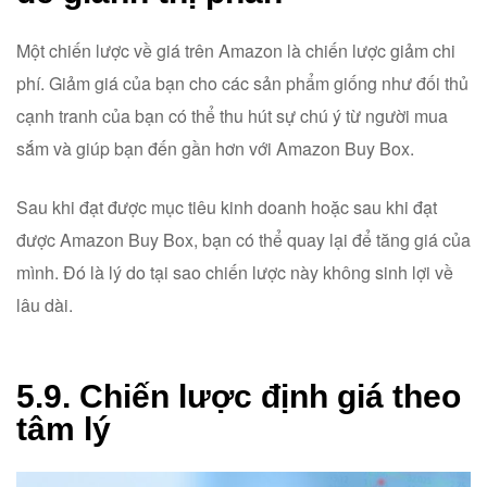
Một chiến lược về giá trên Amazon là chiến lược giảm chi
phí. Giảm giá của bạn cho các sản phẩm giống như đối thủ
cạnh tranh của bạn có thể thu hút sự chú ý từ người mua
sắm và giúp bạn đến gần hơn với Amazon Buy Box.
Sau khi đạt được mục tiêu kinh doanh hoặc sau khi đạt
được Amazon Buy Box, bạn có thể quay lại để tăng giá của
mình. Đó là lý do tại sao chiến lược này không sinh lợi về
lâu dài.
5.9. Chiến lược định giá theo
tâm lý