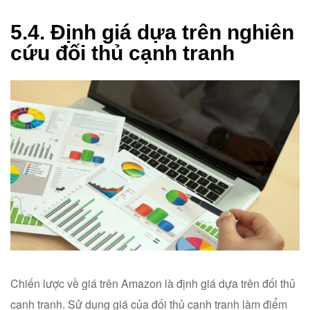
5.4. Định giá dựa trên nghiên
cứu đối thủ cạnh tranh
Chiến lược về giá trên Amazon là định giá dựa trên đối thủ
cạnh tranh. Sử dụng giá của đối thủ cạnh tranh làm điểm