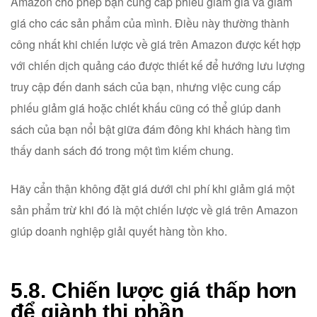
Amazon cho phép bạn cung cấp phiếu giảm giá và giảm
giá cho các sản phẩm của mình. Điều này thường thành
công nhất khi chiến lược về giá trên Amazon được kết hợp
với chiến dịch quảng cáo được thiết kế để hướng lưu lượng
truy cập đến danh sách của bạn, nhưng việc cung cấp
phiếu giảm giá hoặc chiết khấu cũng có thể giúp danh
sách của bạn nổi bật giữa đám đông khi khách hàng tìm
thấy danh sách đó trong một tìm kiếm chung.
Hãy cẩn thận không đặt giá dưới chi phí khi giảm giá một
sản phẩm trừ khi đó là một chiến lược về giá trên Amazon
giúp doanh nghiệp giải quyết hàng tồn kho.
5.8. Chiến lược giá thấp hơn
để giành thị phần