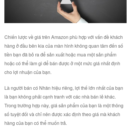
Chiến lược về giá trên Amazon phù hợp với vấn đề khách
hàng ở đầu bên kia của màn hình không quan tâm đến số
tiền bạn đã bỏ ra để sản xuất hoặc mua một sản phẩm
hoặc có thể làm gì để bán được ở một mức giá nhất định
cho lợi nhuận của bạn.
Là người bán có Nhãn hiệu riêng, lợi thế lớn nhất của bạn
là bạn không phải cạnh tranh với các nhà bán lẻ khác.
Trong trường hợp này, giá sản phẩm của bạn là một thông
số tuyệt đối và chỉ nên được xác định theo giá mà khách
hàng của bạn có thể muốn trả.