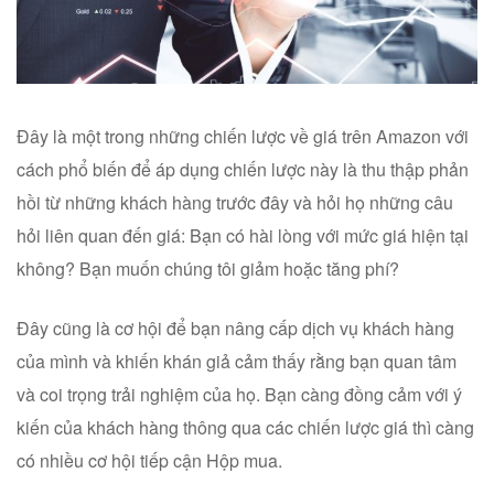
Đây là một trong những chiến lược về giá trên Amazon với
cách phổ biến để áp dụng chiến lược này là thu thập phản
hồi từ những khách hàng trước đây và hỏi họ những câu
hỏi liên quan đến giá: Bạn có hài lòng với mức giá hiện tại
không? Bạn muốn chúng tôi giảm hoặc tăng phí?
Đây cũng là cơ hội để bạn nâng cấp dịch vụ khách hàng
của mình và khiến khán giả cảm thấy rằng bạn quan tâm
và coi trọng trải nghiệm của họ. Bạn càng đồng cảm với ý
kiến ​​của khách hàng thông qua các chiến lược giá thì càng
có nhiều cơ hội tiếp cận Hộp mua.