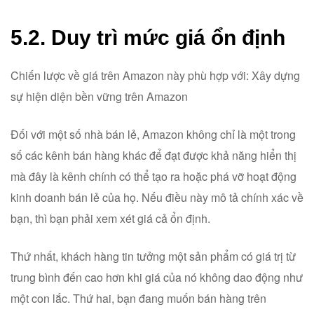
5.2. Duy trì mức giá ổn định
Chiến lược về giá trên Amazon này phù hợp với: Xây dựng
sự hiện diện bền vững trên Amazon
Đối với một số nhà bán lẻ, Amazon không chỉ là một trong
số các kênh bán hàng khác để đạt được khả năng hiển thị
mà đây là kênh chính có thể tạo ra hoặc phá vỡ hoạt động
kinh doanh bán lẻ của họ. Nếu điều này mô tả chính xác về
bạn, thì bạn phải xem xét giá cả ổn định.
Thứ nhất, khách hàng tin tưởng một sản phẩm có giá trị từ
trung bình đến cao hơn khi giá của nó không dao động như
một con lắc. Thứ hai, bạn đang muốn bán hàng trên