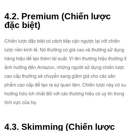
4.2. Premium (Chiến lược
đặc biệt)
Chiến lược đặc biệt có cách tiếp cận ngược lại với chiến
lược nền kinh tế. Nó thường có giá cao và thường sử dụng
hàng hiệu để tạo thêm lãi suất. Vì tên thương hiệu thường ít
ảnh hưởng đến Amazon, những người sử dụng chiến lược
cao cấp thường sẽ chuyển sang giảm giá cho các sản
phẩm cao cấp để tạo ra sự quan tâm. Chiến lược này có xu
hướng hữu ích nhất đối với các thương hiệu có uy tín trong
lĩnh vực của họ.
4.3. Skimming (Chiến lược