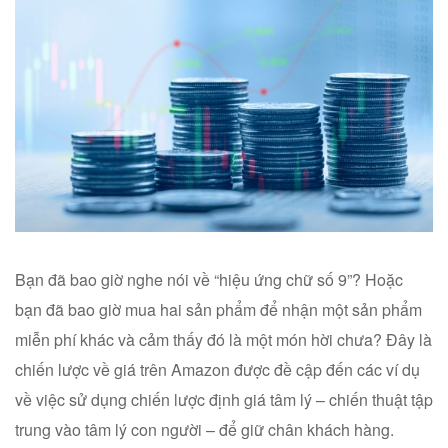
Bạn đã bao giờ nghe nói về “hiệu ứng chữ số 9”? Hoặc
bạn đã bao giờ mua hai sản phẩm để nhận một sản phẩm
miễn phí khác và cảm thấy đó là một món hời chưa? Đây là
chiến lược về giá trên Amazon được đề cập đến các ví dụ
về việc sử dụng chiến lược định giá tâm lý – chiến thuật tập
trung vào tâm lý con người – để giữ chân khách hàng.