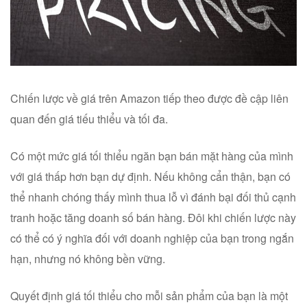
Chiến lược về giá trên Amazon tiếp theo được đề cập liên
quan đến giá tiếu thiểu và tối đa.
Có một mức giá tối thiểu ngăn bạn bán mặt hàng của mình
với giá thấp hơn bạn dự định. Nếu không cẩn thận, bạn có
thể nhanh chóng thấy mình thua lỗ vì đánh bại đối thủ cạnh
tranh hoặc tăng doanh số bán hàng. Đôi khi chiến lược này
có thể có ý nghĩa đối với doanh nghiệp của bạn trong ngắn
hạn, nhưng nó không bền vững.
Quyết định giá tối thiểu cho mỗi sản phẩm của bạn là một