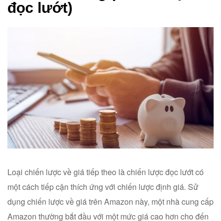
đọc lướt)
Loại chiến lược về giá tiếp theo là chiến lược đọc lướt có
một cách tiếp cận thích ứng với chiến lược định giá. Sử
dụng chiến lược về giá trên Amazon này, một nhà cung cấp
Amazon thường bắt đầu với một mức giá cao hơn cho đến