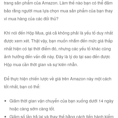
trang sản phẩm của Amazon. Làm thế nào bạn có thể đảm
bảo rằng người mua lựa chọn mua sản phẩm của bạn thay
vì mua hàng của các đối thủ?
Khi nói đến Hộp Mua, giá cả không phải là yếu tố duy nhất
được xem xét. Thật vậy, bạn muốn nhắm đến mức giá thấp
nhất hiện có tại thời điểm đó, nhưng các yếu tố khác cũng
ảnh hưởng đến vấn đề này. Đây là lý do tại sao đến được
Hộp mua cần thời gian và sự kiên nhẫn.
Để thực hiện chiến lược về giá trên Amazon này một cách
tốt nhất, bạn có thể:
Giảm thời gian vận chuyển của bạn xuống dưới 14 ngày
hoặc càng sớm càng tốt.
Giảm số lần trả lại và thay thế bằng cách tiến hành kiểm