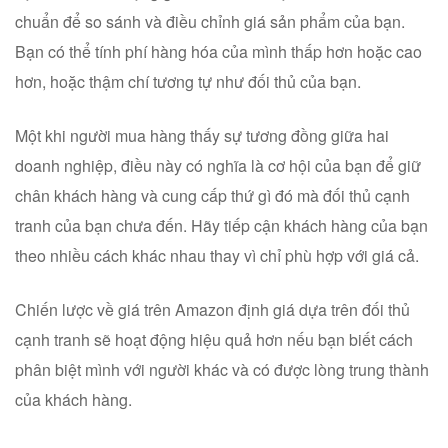
chuẩn để so sánh và điều chỉnh giá sản phẩm của bạn.
Bạn có thể tính phí hàng hóa của mình thấp hơn hoặc cao
hơn, hoặc thậm chí tương tự như đối thủ của bạn.
Một khi người mua hàng thấy sự tương đồng giữa hai
doanh nghiệp, điều này có nghĩa là cơ hội của bạn để giữ
chân khách hàng và cung cấp thứ gì đó mà đối thủ cạnh
tranh của bạn chưa đến. Hãy tiếp cận khách hàng của bạn
theo nhiều cách khác nhau thay vì chỉ phù hợp với giá cả.
Chiến lược về giá trên Amazon định giá dựa trên đối thủ
cạnh tranh sẽ hoạt động hiệu quả hơn nếu bạn biết cách
phân biệt mình với người khác và có được lòng trung thành
của khách hàng.