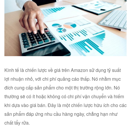
Kinh tế là chiến lược về giá trên Amazon sử dụng tỷ suất
lợi nhuận nhỏ, với chi phí quảng cáo thấp. Nó nhằm mục
đích cung cấp sản phẩm cho một thị trường rộng lớn. Nó
thường sẽ có ít hoặc không có chi phí vận chuyển và hiếm
khi dựa vào giá bán. Đây là một chiến lược hữu ích cho các
sản phẩm đáp ứng nhu cầu hàng ngày, chẳng hạn như
chất tẩy rửa.