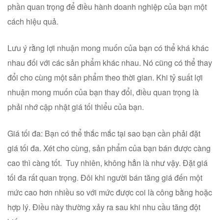
phần quan trọng để điều hành doanh nghiệp của bạn một
cách hiệu quả.
Lưu ý rằng lợi nhuận mong muốn của bạn có thể khá khác
nhau đối với các sản phẩm khác nhau. Nó cũng có thể thay
đổi cho cùng một sản phẩm theo thời gian. Khi tỷ suất lợi
nhuận mong muốn của bạn thay đổi, điều quan trọng là
phải nhớ cập nhật giá tối thiểu của bạn.
Giá tối đa: Bạn có thể thắc mắc tại sao bạn cần phải đặt
giá tối đa. Xét cho cùng, sản phẩm của bạn bán được càng
cao thì càng tốt. Tuy nhiên, không hẳn là như vậy. Đặt giá
tối đa rất quan trọng. Đôi khi người bán tăng giá đến một
mức cao hơn nhiều so với mức được coi là công bằng hoặc
hợp lý. Điều này thường xảy ra sau khi nhu cầu tăng đột