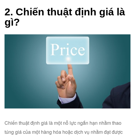
2. Chiến thuật định giá là
gì?
Chiến thuật định giá là một nỗ lực ngắn hạn nhằm thao
túng giá của một hàng hóa hoặc dịch vụ nhằm đạt được