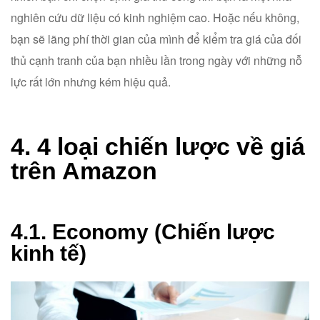
nghiên cứu dữ liệu có kinh nghiệm cao. Hoặc nếu không,
bạn sẽ lãng phí thời gian của mình để kiểm tra giá của đối
thủ cạnh tranh của bạn nhiều lần trong ngày với những nỗ
lực rất lớn nhưng kém hiệu quả.
4. 4 loại chiến lược về giá
trên Amazon
4.1. Economy (Chiến lược
kinh tế)