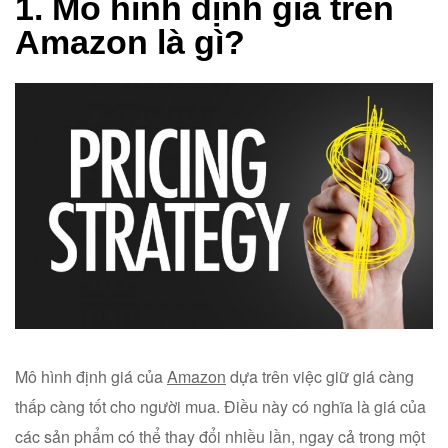
1. Mô hình định giá trên
Amazon là gì?
Mô hình định giá của
Amazon
dựa trên việc giữ giá càng
thấp càng tốt cho người mua. Điều này có nghĩa là giá của
các sản phẩm có thể thay đổi nhiều lần, ngay cả trong một