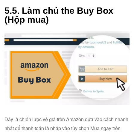
5.5. Làm chủ the Buy Box
(Hộp mua)
Đây là chiến lược về giá trên Amazon dựa vào cách nhanh
nhất để thanh toán là nhấp vào tùy chọn Mua ngay trên