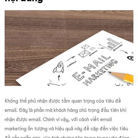
Không thể phủ nhận được tầm quan trọng của tiêu đề
email. Đây là phần mà khách hàng chú trọng đầu tiên khi
nhận được email. Chính vì vậy, với cách viết email
marketing ấn tượng và hiệu quả này đề cập đến việc tiêu