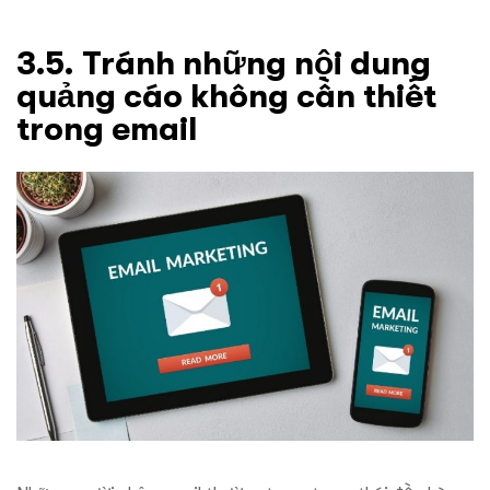
3.5. Tránh những nội dung
quảng cáo không cần thiết
trong email