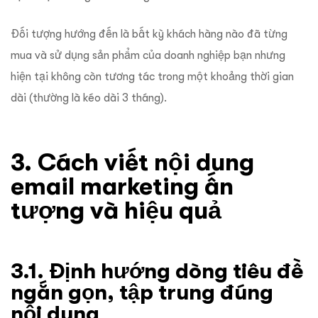
Đối tượng hướng đến là bất kỳ khách hàng nào đã từng
mua và sử dụng sản phẩm của doanh nghiệp bạn nhưng
hiện tại không còn tương tác trong một khoảng thời gian
dài (thường là kéo dài 3 tháng).
3. Cách viết nội dung
email marketing ấn
tượng và hiệu quả
3.1. Định hướng dòng tiêu đề
ngắn gọn, tập trung đúng
nội dung