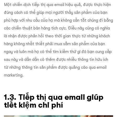
Một chiến dịch tiếp thị qua email hiệu quả, được thực hiện
đúng cách có thể giúp mọi người thấy sản phẩm của bạn
phù hợp với nhu cầu của họ mà không cần tắt chúng đi bằng
các chiến thuật bán hàng tích cực. Điều nãy cùng có nghĩa
là nhận được phản hồi theo thời gian thực từ những khách
hàng không nhất thiết phải mua sắm sản phẩm của bạn
ngay và luôn mà họ có thể tìm kiếm thứ gì đó bạn cung cấp
sau này và dần dần có thêm được nhiều thông tin hữu ích
từ những thông tin sản phẩm được quảng cáo qua email
marketing.
1.3. Tiếp thị qua email giúp
tiết kiệm chi phí