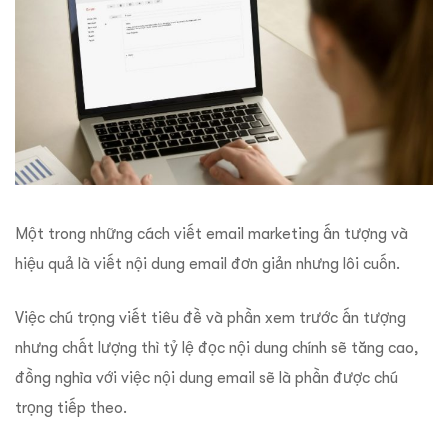
Một trong những cách viết email marketing ấn tượng và
hiệu quả là viết nội dung email đơn giản nhưng lôi cuốn.
Việc chú trọng viết tiêu đề và phần xem trước ấn tượng
nhưng chất lượng thì tỷ lệ đọc nội dung chính sẽ tăng cao,
đồng nghĩa với việc nội dung email sẽ là phần được chú
trọng tiếp theo.