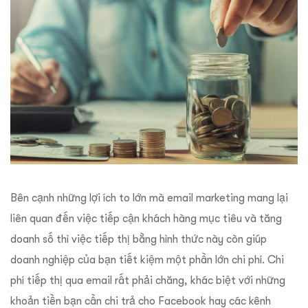
Bên cạnh những lợi ích to lớn mà email marketing mang lại
liên quan đến việc tiếp cận khách hàng mục tiêu và tăng
doanh số thì việc tiếp thị bằng hình thức này còn giúp
doanh nghiệp của bạn tiết kiệm một phần lớn chi phí. Chi
phí tiếp thị qua email rất phải chăng, khác biệt với những
khoản tiền bạn cần chi trả cho Facebook hay các kênh