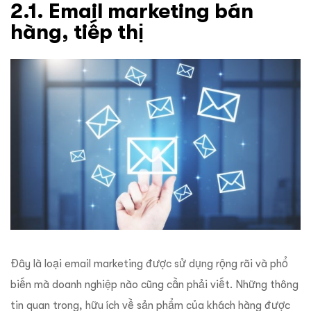
2.1. Email marketing bán
hàng, tiếp thị
Đây là loại email marketing được sử dụng rộng rãi và phổ
biến mà doanh nghiệp nào cũng cần phải viết. Những thông
tin quan trong, hữu ích về sản phẩm của khách hàng được