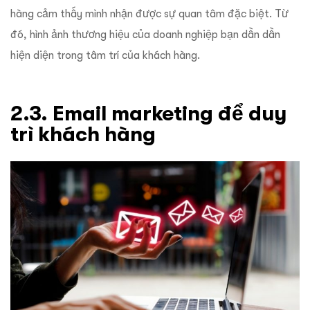
hàng cảm thấy mình nhận được sự quan tâm đặc biệt. Từ
đó, hình ảnh thương hiệu của doanh nghiệp bạn dần dần
hiện diện trong tâm trí của khách hàng.
2.3. Email marketing để duy
trì khách hàng