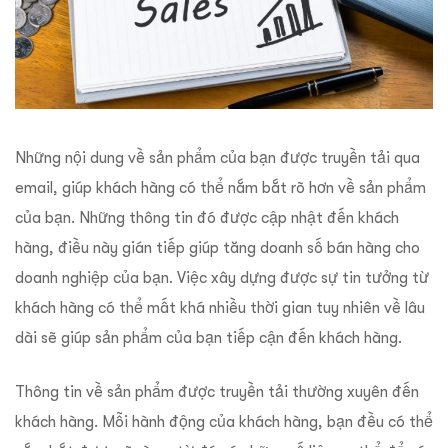
Những nội dung về sản phẩm của bạn được truyền tải qua
email, giúp khách hàng có thể nắm bắt rõ hơn về sản phẩm
của bạn. Những thông tin đó được cập nhật đến khách
hàng, điều này gián tiếp giúp tăng doanh số bán hàng cho
doanh nghiệp của bạn. Việc xây dựng được sự tin tưởng từ
khách hàng có thể mất khá nhiều thời gian tuy nhiên về lâu
dài sẽ giúp sản phẩm của bạn tiếp cận đến khách hàng.
Thông tin về sản phẩm được truyền tải thường xuyên đến
khách hàng. Mỗi hành động của khách hàng, bạn đều có thể