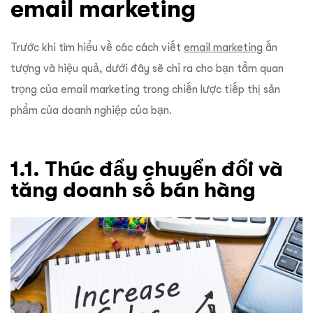
email marketing
Trước khi tìm hiểu về các cách viết
email marketing
ấn
tượng và hiệu quả, dưới đây sẽ chỉ ra cho bạn tầm quan
trọng của email marketing trong chiến lược tiếp thị sản
phẩm của doanh nghiệp của bạn.
1.1. Thúc đẩy chuyển đổi và
tăng doanh số bán hàng