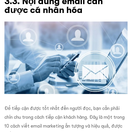
3.3. Nội dung email cần
được cá nhân hóa
Để tiếp cận được tốt nhất đến người đọc, bạn cần phải
chỉn chu trong cách tiếp cận khách hàng. Đây là một trong
10 cách viết email marketing ấn tượng và hiệu quả, được