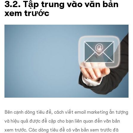
3.2. Tập trung vào văn bản
xem trước
Bên cạnh dòng tiêu đề, cách viết email marketing ấn tượng
và hiệu quả được đề cập cho bạn liên quan đến văn bản
xem trước. Các dòng tiêu đề có văn bản xem trước đã