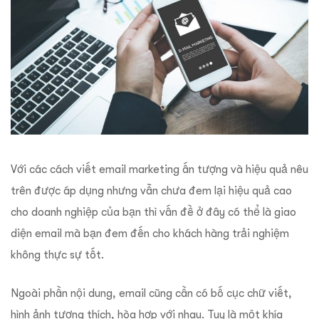
Với các cách viết email marketing ấn tượng và hiệu quả nêu
trên được áp dụng nhưng vẫn chưa đem lại hiệu quả cao
cho doanh nghiệp của bạn thì vấn đề ở đây có thể là giao
diện email mà bạn đem đến cho khách hàng trải nghiệm
không thực sự tốt.
Ngoài phần nội dung, email cũng cần có bố cục chữ viết,
hình ảnh tương thích, hòa hợp với nhau. Tuy là một khía