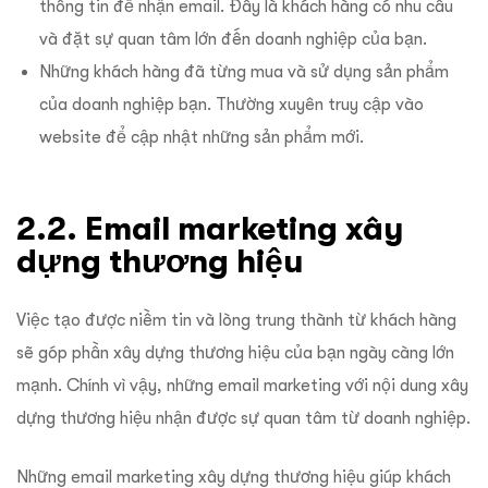
thông tin để nhận email. Đây là khách hàng có nhu cầu
và đặt sự quan tâm lớn đến doanh nghiệp của bạn.
Những khách hàng đã từng mua và sử dụng sản phẩm
của doanh nghiệp bạn. Thường xuyên truy cập vào
website để cập nhật những sản phẩm mới.
2.2. Email marketing xây
dựng thương hiệu
Việc tạo được niềm tin và lòng trung thành từ khách hàng
sẽ góp phần xây dựng thương hiệu của bạn ngày càng lớn
mạnh. Chính vì vậy, những email marketing với nội dung xây
dựng thương hiệu nhận được sự quan tâm từ doanh nghiệp.
Những email marketing xây dựng thương hiệu giúp khách