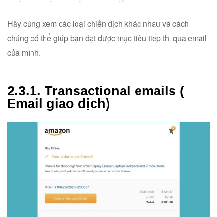
Hãy cùng xem các loại chiến dịch khác nhau và cách
chúng có thể giúp bạn đạt được mục tiêu tiếp thị qua email
của mình.
2.3.1. Transactional emails (
Email giao dịch)