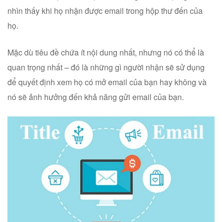
nhìn thấy khi họ nhận được email trong hộp thư đến của
họ.
Mặc dù tiêu đề chứa ít nội dung nhất, nhưng nó có thể là
quan trọng nhất – đó là những gì người nhận sẽ sử dụng
để quyết định xem họ có mở email của bạn hay không và
nó sẽ ảnh hưởng đến khả năng gửi email của bạn.