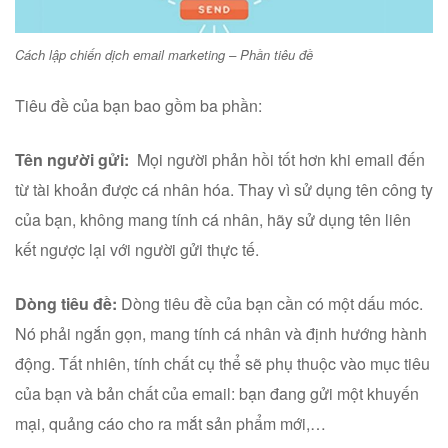
Cách lập chiến dịch email marketing – Phần tiêu đề
Tiêu đề của bạn bao gồm ba phần:
Tên người gửi:
Mọi người phản hồi tốt hơn khi email đến
từ tài khoản được cá nhân hóa. Thay vì sử dụng tên công ty
của bạn, không mang tính cá nhân, hãy sử dụng tên liên
kết ngược lại với người gửi thực tế.
Dòng tiêu đề:
Dòng tiêu đề của bạn cần có một dấu móc.
Nó phải ngắn gọn, mang tính cá nhân và định hướng hành
động. Tất nhiên, tính chất cụ thể sẽ phụ thuộc vào mục tiêu
của bạn và bản chất của email: bạn đang gửi một khuyến
mại, quảng cáo cho ra mắt sản phẩm mới,…