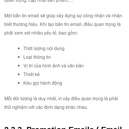
Một bản tin email sẽ giúp xây dựng sự công nhận và nhận
biết thương hiệu. Khi tạo bản tin email, điều quan trọng là
phải xem xét nhiều yếu tố, bao gồm:
Thời lượng nội dung
Loại thông tin
Vị trí của hình ảnh và văn bản
Thiết kế
Kêu gọi hành động
Mỗi đối tượng là duy nhất, vì vậy điều quan trọng là phải
thử nghiệm với các định dạng khác nhau.