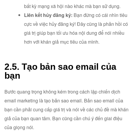
bất kỳ mạng xã hội nào khác mà bạn sử dụng.
Liên kết hủy đăng ký:
Bạn đừng có cái nhìn tiêu
cực về việc hủy đăng ký! Đây cũng là phản hồi có
giá trị giúp bạn tối ưu hóa nội dung để nói nhiều
hơn với khán giả mục tiêu của mình.
2.5. Tạo bản sao email của
bạn
Bước quang trọng không kém trong cách lập chiến dịch
email marketing là tạo bản sao email. Bản sao email của
bạn cần phải cung cấp giá trị và nói về các chủ đề mà khán
giả của bạn quan tâm. Bạn cũng cần chú ý đến giai điệu
của giọng nói.