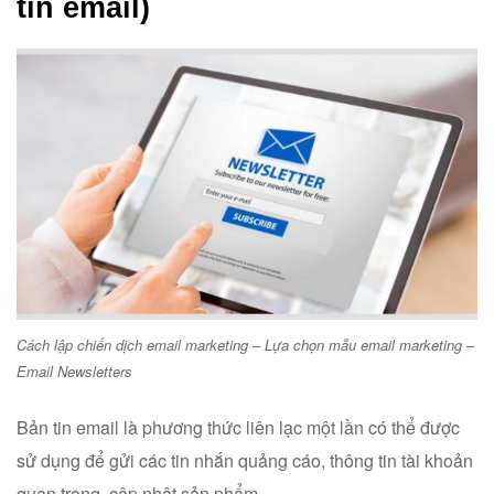
tin email)
Cách lập chiến dịch email marketing – Lựa chọn mẫu email marketing –
Email Newsletters
Bản tin email là phương thức liên lạc một lần có thể được
sử dụng để gửi các tin nhắn quảng cáo, thông tin tài khoản
quan trọng, cập nhật sản phẩm,…