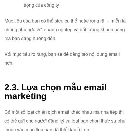
trọng của công ty
Mục tiêu của bạn có thể siêu cụ thể hoặc rộng rãi – miễn là
chúng phù hợp với doanh nghiệp và đối tượng khách hàng
mà bạn đang hướng đến.
Với mục tiêu rõ ràng, bạn sẽ dễ dàng tạo nội dung email
hơn.
2.3. Lựa chọn mẫu email
marketing
Có một số loại chiến dịch email khác nhau mà nhà tiếp thị
có thể gửi cho người đăng ký và loại bạn chọn thực sự phụ
thuộc vào mục tiêu bạn đã thiết lập ở trên.