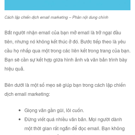
Cách lập chiến dịch email marketing – Phần nội dung chính
Bắt người nhận email của bạn mở email là trở ngại đầu
tiên, nhưng nó không kết thúc ở đó. Bước tiếp theo là yêu
cầu họ nhấp qua một trong các liên kết trong trang của bạn.
Bạn sẽ cần sự kết hợp giữa hình ảnh và văn bản trình bày
hiệu quả.
Bên dưới là một số mẹo sẽ giúp bạn trong cách lập chiến
dịch email marketing:
Giọng văn gần gũi, lôi cuốn.
Đừng viết quá nhiều văn bản. Mọi người dành
một thời gian rất ngắn để đọc email. Bạn không