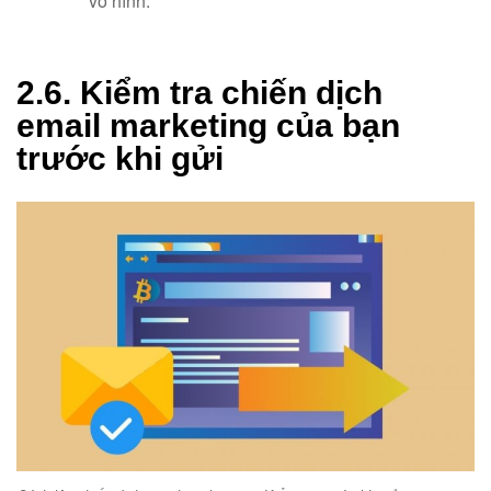
vô hình.
2.6. Kiểm tra chiến dịch
email marketing của bạn
trước khi gửi