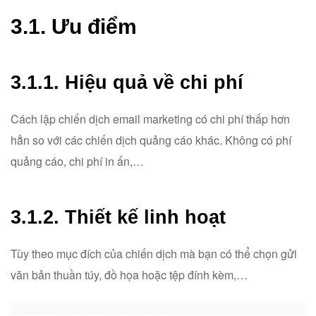
3.1. Ưu điểm
3.1.1. Hiệu quả về chi phí
Cách lập chiến dịch email marketing có chi phí thấp hơn
hẳn so với các chiến dịch quảng cáo khác. Không có phí
quảng cáo, chi phí in ấn,…
3.1.2. Thiết kế linh hoạt
Tùy theo mục đích của chiến dịch mà bạn có thể chọn gửi
văn bản thuần túy, đồ họa hoặc tệp đính kèm,…