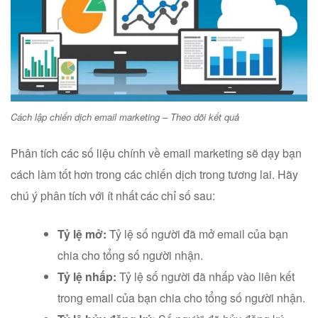
Cách lập chiến dịch email marketing – Theo dõi kết quả
Phân tích các số liệu chính về email marketing sẽ dạy bạn
cách làm tốt hơn trong các chiến dịch trong tương lai. Hãy
chú ý phân tích với ít nhất các chỉ số sau:
Tỷ lệ mở:
Tỷ lệ số người đã mở email của bạn
chia cho tổng số người nhận.
Tỷ lệ nhấp:
Tỷ lệ số người đã nhấp vào liên kết
trong email của bạn chia cho tổng số người nhận.