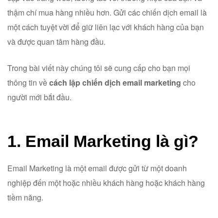
thậm chí mua hàng nhiều hơn. Gửi các chiến dịch email là
một cách tuyệt vời để giữ liên lạc với khách hàng của bạn
và được quan tâm hàng đầu.
Trong bài viết này chúng tôi sẽ cung cấp cho bạn mọi
thông tin về
cách lập chiến dịch email marketing
cho
người mới bắt đầu.
1. Email Marketing là gì?
Email Marketing là một email được gửi từ một doanh
nghiệp đến một hoặc nhiều khách hàng hoặc khách hàng
tiềm năng.