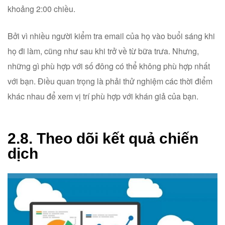
khoảng 2:00 chiều.
Bởi vì nhiều người kiểm tra email của họ vào buổi sáng khi
họ đi làm, cũng như sau khi trở về từ bữa trưa. Nhưng,
những gì phù hợp với số đông có thể không phù hợp nhất
với bạn. Điều quan trọng là phải thử nghiệm các thời điểm
khác nhau để xem vị trí phù hợp với khán giả của bạn.
2.8. Theo dõi kết quả chiến
dịch