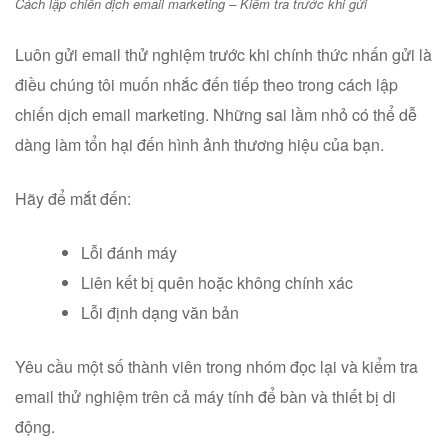
Cách lập chiến dịch email marketing – Kiểm tra trước khi gửi
Luôn gửi email thử nghiệm trước khi chính thức nhấn gửi là
điều chúng tôi muốn nhắc đến tiếp theo trong cách lập
chiến dịch email marketing. Những sai lầm nhỏ có thể dễ
dàng làm tổn hại đến hình ảnh thương hiệu của bạn.
Hãy để mắt đến:
Lỗi đánh máy
Liên kết bị quên hoặc không chính xác
Lỗi định dạng văn bản
Yêu cầu một số thành viên trong nhóm đọc lại và kiểm tra
email thử nghiệm trên cả máy tính để bàn và thiết bị di
động.