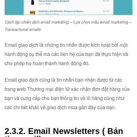
Cách lập chiến dịch email marketing – Lựa chọn mẫu email marketing –
Transactional emails
Email giao dịch là những tin nhắn được kích hoạt bởi một
hành động cụ thể mà các liên hệ của bạn đã thực hiện và
cho phép họ hoàn thành hành động đó.
Email giao dịch cũng là tin nhắn bạn nhận được từ các
trang web Thương mại điện tử xác nhận đơn đặt hàng của
bạn và cung cấp cho bạn thông tin về lô hàng cũng như
các chi tiết khác về giao dịch mua gần đây của bạn.
2.3.2. Email Newsletters ( Bản