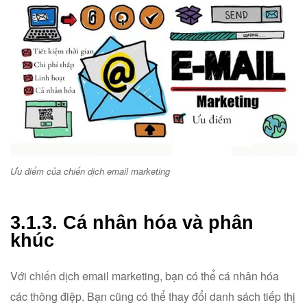
Ưu điểm của chiến dịch email marketing
3.1.3. Cá nhân hóa và phân
khúc
Với chiến dịch email marketing, bạn có thể cá nhân hóa
các thông điệp. Bạn cũng có thể thay đổi danh sách tiếp thị