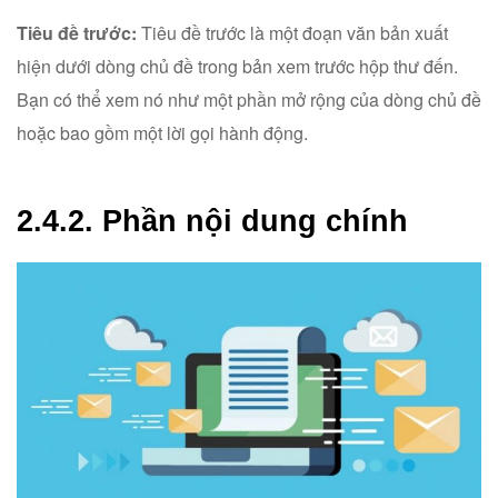
Tiêu đề trước:
Tiêu đề trước là một đoạn văn bản xuất
hiện dưới dòng chủ đề trong bản xem trước hộp thư đến.
Bạn có thể xem nó như một phần mở rộng của dòng chủ đề
hoặc bao gồm một lời gọi hành động.
2.4.2. Phần nội dung chính