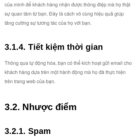
của mình để khách hàng nhận được thông điệp mà họ thật
sự quan tâm từ bạn. Đây là cách vô cùng hiệu quả giúp
tăng cường sự tương tác của họ với bạn.
3.1.4. Tiết kiệm thời gian
Thông qua tự động hóa, bạn có thể kích hoạt gửi email cho
khách hàng dựa trên một hành động mà họ đã thực hiện
trên trang web của bạn.
3.2. Nhược điểm
3.2.1. Spam