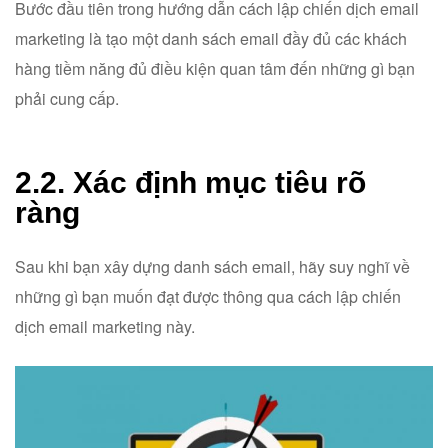
Bước đầu tiên trong hướng dẫn cách lập chiến dịch email
marketing là tạo một danh sách email đầy đủ các khách
hàng tiềm năng đủ điều kiện quan tâm đến những gì bạn
phải cung cấp.
2.2. Xác định mục tiêu rõ
ràng
Sau khi bạn xây dựng danh sách email, hãy suy nghĩ về
những gì bạn muốn đạt được thông qua cách lập chiến
dịch email marketing này.