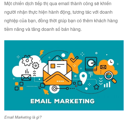
Một chiến dịch tiếp thị qua email thành công sẽ khiến
người nhận thực hiện hành động, tương tác với doanh
nghiệp của bạn, đồng thời giúp bạn có thêm khách hàng
tiềm năng và tăng doanh số bán hàng.
Email Marketing là gì?