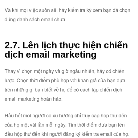
Và khi mọi việc suôn sẻ, hãy kiểm tra kỹ xem bạn đã chọn
đúng danh sách email chưa.
2.7. Lên lịch thực hiện chiến
dịch email marketing
Thay vì chọn một ngày và giờ ngẫu nhiên, hãy có chiến
lược. Chọn thời điểm phù hợp với khán giả của bạn dựa
trên những gì bạn biết về họ để có cách lập chiến dịch
email marketing hoàn hảo.
Hầu hết mọi người có xu hướng chỉ truy cập hộp thư đến
của họ một vài lần mỗi ngày. Tìm thời điểm đưa bạn lên
đầu hộp thư đến khi người đăng ký kiểm tra email của họ.