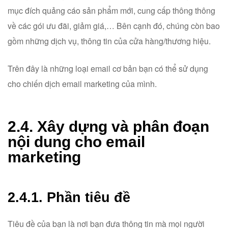
mục đích quảng cáo sản phẩm mới, cung cấp thông thông
về các gói ưu đãi, giảm giá,…
Bên cạnh đó, chúng còn bao
gồm những dịch vụ, thông tin của cửa hàng/thương hiệu.
Trên đây là những loại email cơ bản bạn có thể sử dụng
cho chiến dịch email marketing của mình.
2.4. Xây dựng và phân đoạn
nội dung cho email
marketing
2.4.1. Phần tiêu đề
Tiêu đề của bạn là nơi bạn đưa thông tin mà mọi người