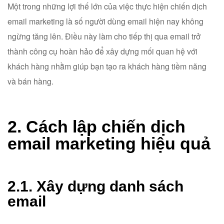
Một trong những lợi thế lớn của việc thực hiện chiến dịch
email marketing là số người dùng email hiện nay không
ngừng tăng lên. Điều này làm cho tiếp thị qua email trở
thành công cụ hoàn hảo để xây dựng mối quan hệ với
khách hàng nhằm giúp bạn tạo ra khách hàng tiềm năng
và bán hàng.
2. Cách lập chiến dịch
email marketing hiệu quả
2.1. Xây dựng danh sách
email