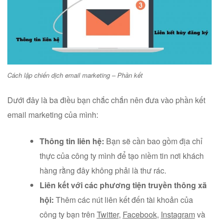
Cách lập chiến dịch email marketing – Phần kết
Dưới đây là ba điều bạn chắc chắn nên đưa vào phần kết
email marketing của mình:
Thông tin liên hệ:
Bạn sẽ cần bao gồm địa chỉ
thực của công ty mình để tạo niềm tin nơi khách
hàng rằng đây không phải là thư rác.
Liên kết với các phương tiện truyền thông xã
hội:
Thêm các nút liên kết đến tài khoản của
công ty bạn trên
Twitter
,
Facebook
,
Instagram
và