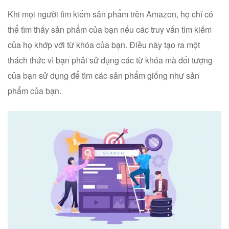
Khi mọi người tìm kiếm sản phẩm trên Amazon, họ chỉ có
thể tìm thấy sản phẩm của bạn nếu các truy vấn tìm kiếm
của họ khớp với từ khóa của bạn. Điều này tạo ra một
thách thức vì bạn phải sử dụng các từ khóa mà đối tượng
của bạn sử dụng để tìm các sản phẩm giống như sản
phẩm của bạn.