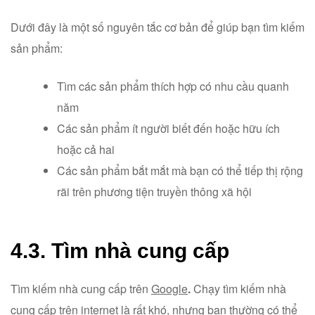
Dưới đây là một số nguyên tắc cơ bản để giúp bạn tìm kiếm
sản phẩm:
Tìm các sản phẩm thích hợp có nhu cầu quanh
năm
Các sản phẩm ít người biết đến hoặc hữu ích
hoặc cả hai
Các sản phẩm bắt mắt mà bạn có thể tiếp thị rộng
rãi trên phương tiện truyền thông xã hội
4.3. Tìm nhà cung cấp
Tìm kiếm nhà cung cấp trên
Google
.
Chạy tìm kiếm nhà
cung cấp trên internet là rất khó, nhưng bạn thường có thể