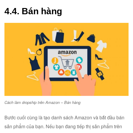
4.4. Bán hàng
Cách làm dropship trên Amazon – Bán hàng
Bước cuối cùng là tạo danh sách Amazon và bắt đầu bán
sản phẩm của bạn. Nếu bạn đang tiếp thị sản phẩm trên