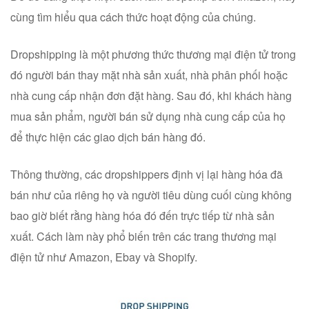
cùng tìm hiểu qua cách thức hoạt động của chúng.
Dropshipping là một phương thức thương mại điện tử trong
đó người bán thay mặt nhà sản xuất, nhà phân phối hoặc
nhà cung cấp nhận đơn đặt hàng. Sau đó, khi khách hàng
mua sản phẩm, người bán sử dụng nhà cung cấp của họ
để thực hiện các giao dịch bán hàng đó.
Thông thường, các dropshippers định vị lại hàng hóa đã
bán như của riêng họ và người tiêu dùng cuối cùng không
bao giờ biết rằng hàng hóa đó đến trực tiếp từ nhà sản
xuất. Cách làm này phổ biến trên các trang thương mại
điện tử như Amazon, Ebay và Shopify.