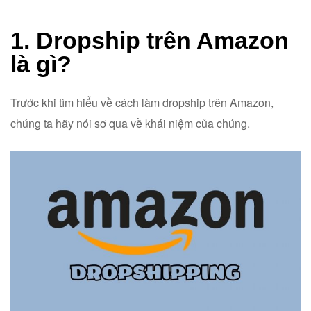
1. Dropship trên Amazon
là gì?
Trước khi tìm hiểu về cách làm dropship trên Amazon,
chúng ta hãy nói sơ qua về khái niệm của chúng.