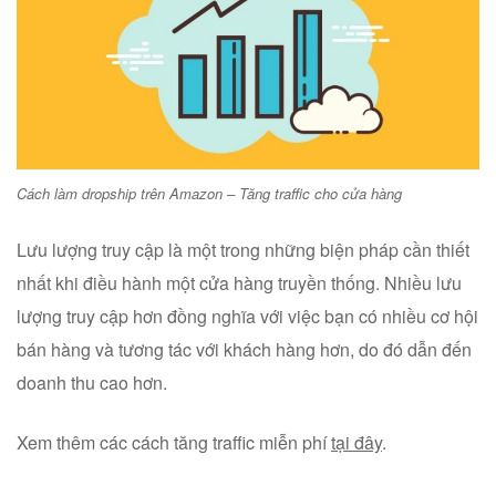
Cách làm dropship trên Amazon – Tăng traffic cho cửa hàng
Lưu lượng truy cập là một trong những biện pháp cần thiết
nhất khi điều hành một cửa hàng truyền thống. Nhiều lưu
lượng truy cập hơn đồng nghĩa với việc bạn có nhiều cơ hội
bán hàng và tương tác với khách hàng hơn, do đó dẫn đến
doanh thu cao hơn.
Xem thêm các cách tăng traffic miễn phí
tại đây
.