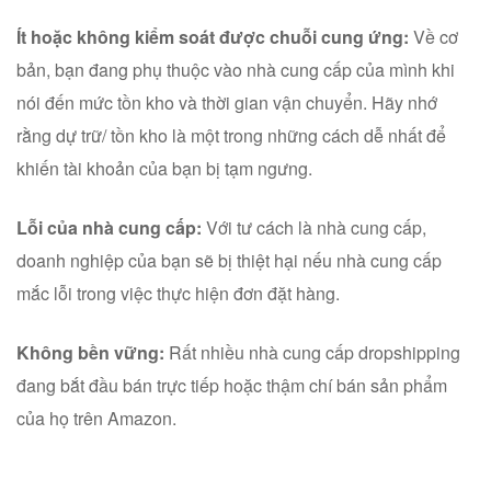
Ít hoặc không kiểm soát được chuỗi cung ứng:
Về cơ
bản, bạn đang phụ thuộc vào nhà cung cấp của mình khi
nói đến mức tồn kho và thời gian vận chuyển. Hãy nhớ
rằng dự trữ/ tồn kho là một trong những cách dễ nhất để
khiến tài khoản của bạn bị tạm ngưng.
Lỗi của nhà cung cấp:
Với tư cách là nhà cung cấp,
doanh nghiệp của bạn sẽ bị thiệt hại nếu nhà cung cấp
mắc lỗi trong việc thực hiện đơn đặt hàng.
Không bền vững:
Rất nhiều nhà cung cấp dropshipping
đang bắt đầu bán trực tiếp hoặc thậm chí bán sản phẩm
của họ trên Amazon.