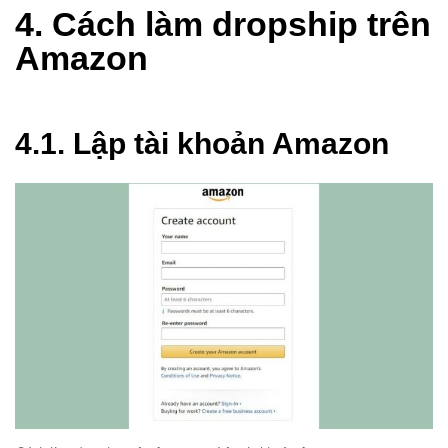
4. Cách làm dropship trên
Amazon
4.1. Lập tài khoản Amazon