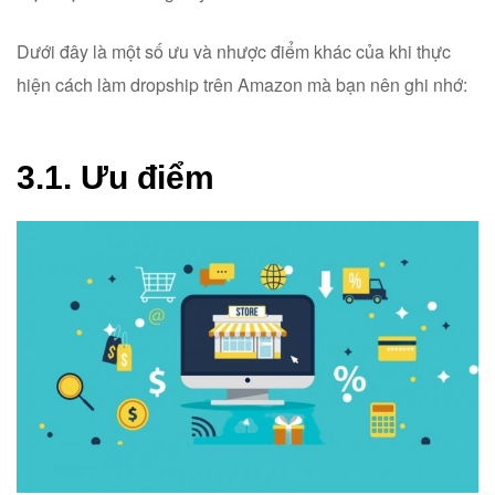
Dưới đây là một số ưu và nhược điểm khác của khi thực
hiện cách làm dropship trên Amazon mà bạn nên ghi nhớ:
3.1. Ưu điểm