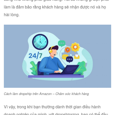
làm là đảm bảo rằng khách hàng sẽ nhận được nó và họ
hài lòng.
Cách làm dropship trên Amazon – Chăm sóc khách hàng
Vì vậy, trong khi bạn thường dành thời gian điều hành
doanh nghiệp của mình, với dropshipping, bạn có thể đầu