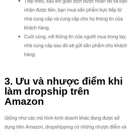
Tiếp theo, sau khi giao dịch được hoàn tất và bạn
nhận được tiền, bạn mua sản phẩm trực tiếp từ
nhà cung cấp và cung cấp cho họ thông tin của
khách hàng.
Cuối cùng, với thông tin của người mua trong tay,
nhà cung cấp sau đó sẽ gửi sản phẩm cho khách
hàng.
3. Ưu và nhược điểm khi
làm dropship trên
Amazon
Giống như các mô hình kinh doanh khác đang được sử
dụng trên Amazon, dropshipping có những nhược điểm và