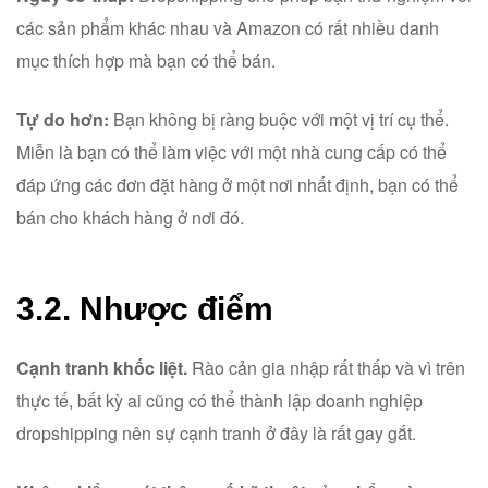
các sản phẩm khác nhau và Amazon có rất nhiều danh
mục thích hợp mà bạn có thể bán.
Tự do hơn:
Bạn không bị ràng buộc với một vị trí cụ thể.
Miễn là bạn có thể làm việc với một nhà cung cấp có thể
đáp ứng các đơn đặt hàng ở một nơi nhất định, bạn có thể
bán cho khách hàng ở nơi đó.
3.2. Nhược điểm
Cạnh tranh khốc liệt.
Rào cản gia nhập rất thấp và vì trên
thực tế, bất kỳ ai cũng có thể thành lập doanh nghiệp
dropshipping nên sự cạnh tranh ở đây là rất gay gắt.