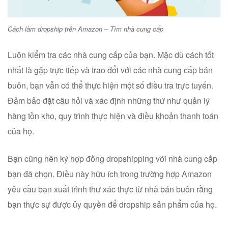
Cách làm dropship trên Amazon – Tìm nhà cung cấp
Luôn kiểm tra các nhà cung cấp của bạn. Mặc dù cách tốt
nhất là gặp trực tiếp và trao đổi với các nhà cung cấp bán
buôn, bạn vẫn có thể thực hiện một số điều tra trực tuyến.
Đảm bảo đặt câu hỏi và xác định những thứ như quản lý
hàng tồn kho, quy trình thực hiện và điều khoản thanh toán
của họ.
Bạn cũng nên ký hợp đồng dropshipping với nhà cung cấp
bạn đã chọn. Điều này hữu ích trong trường hợp Amazon
yêu cầu bạn xuất trình thư xác thực từ nhà bán buôn rằng
bạn thực sự được ủy quyền để dropship sản phẩm của họ.