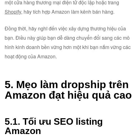
một cửa hàng thương mại điện tử độc lập hoặc trang
Shopify
, hãy tích hợp Amazon làm kênh bán hàng.
Đồng thời, hãy nghĩ đến việc xây dựng thương hiệu của
bạn. Điều này giúp bạn dễ dàng chuyển đổi sang các mô
hình kinh doanh bền vững hơn một khi bạn nắm vững các
hoạt động của Amazon.
5. Mẹo làm dropship trên
Amazon đạt hiệu quả cao
5.1. Tối ưu SEO listing
Amazon