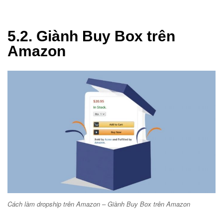
5.2. Giành Buy Box trên
Amazon
Cách làm dropship trên Amazon – Giành Buy Box trên Amazon