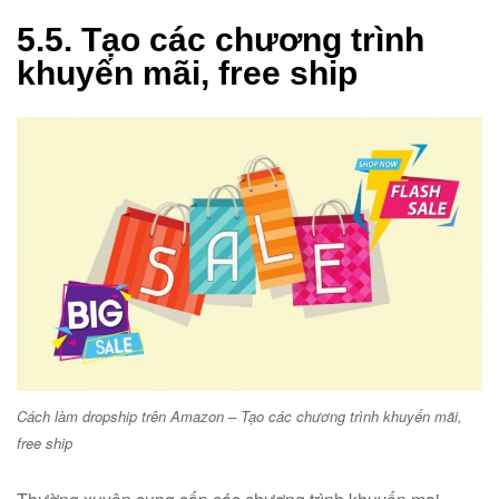
5.5. Tạo các chương trình
khuyến mãi, free ship
Cách làm dropship trên Amazon – Tạo các chương trình khuyến mãi,
free ship