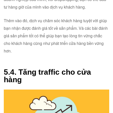
tư hàng giờ của mình vào dịch vụ khách hàng.
Thêm vào đó, dịch vụ chăm sóc khách hàng tuyệt vời giúp
bạn nhận được đánh giá tốt về sản phẩm. Và các bài đánh
giá sản phẩm tốt có thể giúp bạn tạo lòng tin vững chắc
cho khách hàng cũng như phát triển cửa hàng bền vững
hơn.
5.4. Tăng traffic cho cửa
hàng