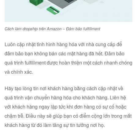
Cách làm dropship trên Amazon – Đảm bảo fulfillment
Luôn cập nhật tình hình hàng hóa với nhà cung cấp để
đảm bảo bạn không bán các mặt hàng đã hết. Đảm bảo
quá trình fulfillment được hoàn thiện một cách nhanh chóng
và chính xác.
Hãy tạo lòng tin nơi khách hàng bằng cách cập nhật về
quá trình vận chuyển hàng hóa cho khách hàng. Liên hệ
với khách hàng ngay lập tức khi đơn hàng có sự cố hoặc
chậm trễ. Điều này sẽ giúp bạn có điểm cộng lớn trong mắt
khách hàng từ đó làm tăng sự tin tưởng nơi họ.