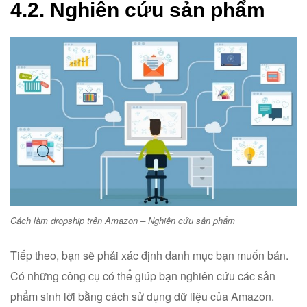
4.2. Nghiên cứu sản phẩm
Cách làm dropship trên Amazon – Nghiên cứu sản phẩm
Tiếp theo, bạn sẽ phải xác định danh mục bạn muốn bán.
Có những công cụ có thể giúp bạn nghiên cứu các sản
phẩm sinh lời bằng cách sử dụng dữ liệu của Amazon.