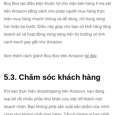
Buy Box tạo điều kiện thuận lợi cho việc bán hàng ít ma sát
trên Amazon bằng cách cho phép người mua hàng thực
hiện mua hàng nhanh chóng và dễ dàng, chỉ trong vòng
hai hoặc ba bước. Điều này giúp cho bạn có khả năng tăng
doanh số và hoạt động vững vàng trên thị trường có tính
cạnh tranh gay gắt như Amazon.
Xem thêm cách giành Buy Box trên Amazon
tại đây
.
5.3. Chăm sóc khách hàng
Khi bạn thực hiện dropshipping trên Amazon, bạn đang
loại bỏ rất nhiều phần khó khăn của việc trở thành một
doanh nhân. Bạn không phải sản xuất sản phẩm của mình
cũng như không phải giao hàng. Tất cả những gì bạn phải