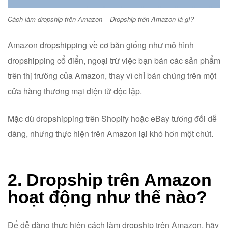
Cách làm dropship trên Amazon – Dropship trên Amazon là gì?
Amazon
dropshipping về cơ bản giống như mô hình
dropshipping cổ điển, ngoại trừ việc bạn bán các sản phẩm
trên thị trường của Amazon, thay vì chỉ bán chúng trên một
cửa hàng thương mại điện tử độc lập.
Mặc dù dropshipping trên Shopify hoặc eBay tương đối dễ
dàng, nhưng thực hiện trên Amazon lại khó hơn một chút.
2. Dropship trên Amazon
hoạt động như thế nào?
Để dễ dàng thực hiện cách làm dropship trên Amazon, hãy