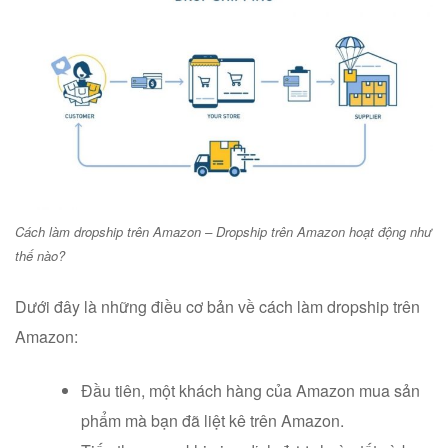
Cách làm dropship trên Amazon – Dropship trên Amazon hoạt động như
thế nào?
Dưới đây là những điều cơ bản về cách làm dropship trên
Amazon:
Đầu tiên, một khách hàng của Amazon mua sản
phẩm mà bạn đã liệt kê trên Amazon.