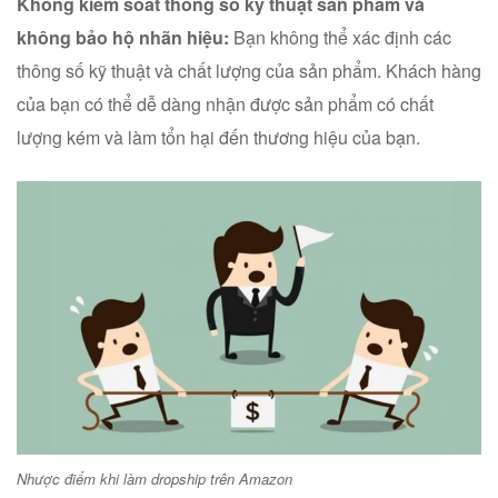
Không kiểm soát thông số kỹ thuật sản phẩm và
không bảo hộ nhãn hiệu:
Bạn không thể xác định các
thông số kỹ thuật và chất lượng của sản phẩm. Khách hàng
của bạn có thể dễ dàng nhận được sản phẩm có chất
lượng kém và làm tổn hại đến thương hiệu của bạn.
Nhược điểm khi làm dropship trên Amazon