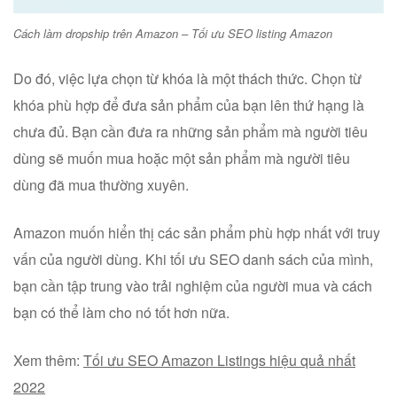
Cách làm dropship trên Amazon – Tối ưu SEO listing Amazon
Do đó, việc lựa chọn từ khóa là một thách thức. Chọn từ
khóa phù hợp để đưa sản phẩm của bạn lên thứ hạng là
chưa đủ. Bạn cần đưa ra những sản phẩm mà người tiêu
dùng sẽ muốn mua hoặc một sản phẩm mà người tiêu
dùng đã mua thường xuyên.
Amazon muốn hiển thị các sản phẩm phù hợp nhất với truy
vấn của người dùng. Khi tối ưu SEO danh sách của mình,
bạn cần tập trung vào trải nghiệm của người mua và cách
bạn có thể làm cho nó tốt hơn nữa.
Xem thêm:
Tối ưu SEO Amazon Listings hiệu quả nhất
2022