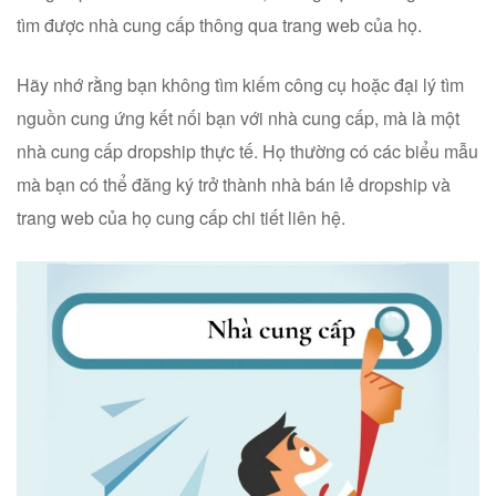
tìm được nhà cung cấp thông qua trang web của họ.
Hãy nhớ rằng bạn không tìm kiếm công cụ hoặc đại lý tìm
nguồn cung ứng kết nối bạn với nhà cung cấp, mà là một
nhà cung cấp dropship thực tế. Họ thường có các biểu mẫu
mà bạn có thể đăng ký trở thành nhà bán lẻ dropship và
trang web của họ cung cấp chi tiết liên hệ.