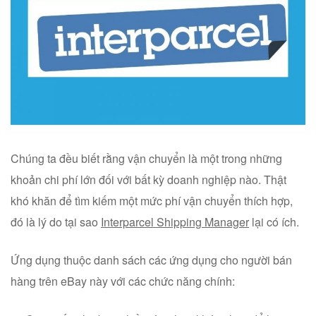
Chúng ta đều biết rằng vận chuyển là một trong những
khoản chi phí lớn đối với bất kỳ doanh nghiệp nào. Thật
khó khăn để tìm kiếm một mức phí vận chuyển thích hợp,
đó là lý do tại sao
Interparcel Shipping Manager
lại có ích.
Ứng dụng thuộc danh sách các ứng dụng cho người bán
hàng trên eBay này với các chức năng chính: