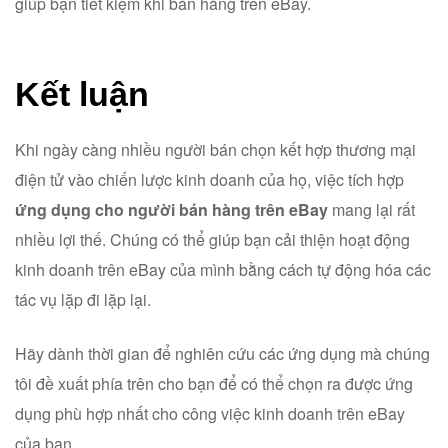
giúp bạn tiết kiệm khi bán hàng trên eBay.
Kết luận
Khi ngày càng nhiều người bán chọn kết hợp thương mại
điện tử vào chiến lược kinh doanh của họ, việc tích hợp
ứng dụng cho người bán hàng trên eBay
mang lại rất
nhiều lợi thế. Chúng có thể giúp bạn cải thiện hoạt động
kinh doanh trên eBay của mình bằng cách tự động hóa các
tác vụ lặp đi lặp lại.
Hãy dành thời gian để nghiên cứu các ứng dụng mà chúng
tôi đề xuất phía trên cho bạn để có thể chọn ra được ứng
dụng phù hợp nhất cho công việc kinh doanh trên eBay
của bạn.