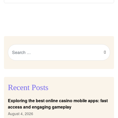
Recent Posts
Exploring the best online casino mobile apps: fast
access and engaging gameplay
August 4, 2026