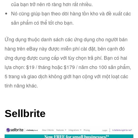
của bạn trở nên rõ ràng hơn rất nhiều.
Nó cũng giúp bạn theo dõi hàng tồn kho và đề xuất các
sản phẩm có thể tốt cho bạn.
Ứng dụng thuộc danh sách các ứng dụng cho người bán
hàng trên eBay này được miễn phí cài đặt, bên cạnh đó
ứng dụng được cung cấp với tùy chọn trả phí. Bạn có hai
lựa chọn: $19 / tháng hoặc $179 / năm cho 100 sản phẩm,
5 trang và giao dịch không giới hạn cộng với một loạt các
tính năng khác.
Sellbrite