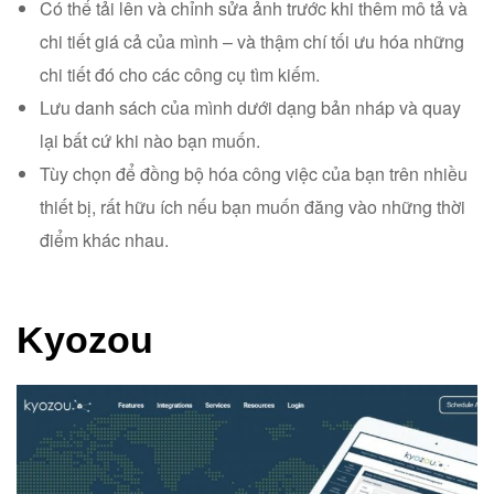
Có thể tải lên và chỉnh sửa ảnh trước khi thêm mô tả và
chi tiết giá cả của mình – và thậm chí tối ưu hóa những
chi tiết đó cho các công cụ tìm kiếm.
Lưu danh sách của mình dưới dạng bản nháp và quay
lại bất cứ khi nào bạn muốn.
Tùy chọn để đồng bộ hóa công việc của bạn trên nhiều
thiết bị, rất hữu ích nếu bạn muốn đăng vào những thời
điểm khác nhau.
Kyozou