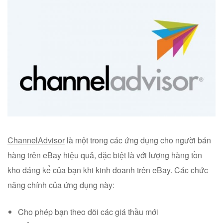
ChannelAdvisor
là một trong các ứng dụng cho người bán
hàng trên eBay hiệu quả, đặc biệt là với lượng hàng tồn
kho đáng kể của bạn khi kinh doanh trên eBay. Các chức
năng chính của ứng dụng này:
Cho phép bạn theo dõi các giá thầu mới