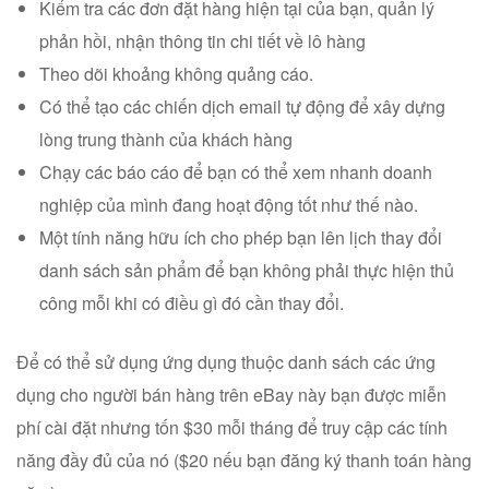
Kiểm tra các đơn đặt hàng hiện tại của bạn, quản lý
phản hồi, nhận thông tin chi tiết về lô hàng
Theo dõi khoảng không quảng cáo.
Có thể tạo các chiến dịch email tự động để xây dựng
lòng trung thành của khách hàng
Chạy các báo cáo để bạn có thể xem nhanh doanh
nghiệp của mình đang hoạt động tốt như thế nào.
Một tính năng hữu ích cho phép bạn lên lịch thay đổi
danh sách sản phẩm để bạn không phải thực hiện thủ
công mỗi khi có điều gì đó cần thay đổi.
Để có thể sử dụng ứng dụng thuộc danh sách các ứng
dụng cho người bán hàng trên eBay này bạn được miễn
phí cài đặt nhưng tốn $30 mỗi tháng để truy cập các tính
năng đầy đủ của nó ($20 nếu bạn đăng ký thanh toán hàng