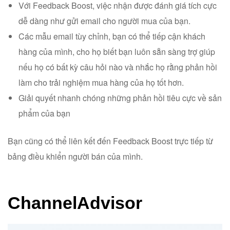
Với Feedback Boost, việc nhận được đánh giá tích cực
dễ dàng như gửi email cho người mua của bạn.
Các mẫu email tùy chỉnh, bạn có thể tiếp cận khách
hàng của mình, cho họ biết bạn luôn sẵn sàng trợ giúp
nếu họ có bất kỳ câu hỏi nào và nhắc họ rằng phản hồi
làm cho trải nghiệm mua hàng của họ tốt hơn.
Giải quyết nhanh chóng những phản hồi tiêu cực về sản
phẩm của bạn
Bạn cũng có thể liên kết đến Feedback Boost trực tiếp từ
bảng điều khiển người bán của mình.
ChannelAdvisor