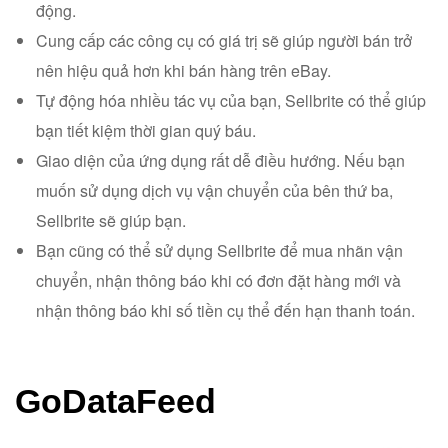
động.
Cung cấp các công cụ có giá trị sẽ giúp người bán trở
nên hiệu quả hơn khi bán hàng trên eBay.
Tự động hóa nhiều tác vụ của bạn, Sellbrite có thể giúp
bạn tiết kiệm thời gian quý báu.
Giao diện của ứng dụng rất dễ điều hướng. Nếu bạn
muốn sử dụng dịch vụ vận chuyển của bên thứ ba,
Sellbrite sẽ giúp bạn.
Bạn cũng có thể sử dụng Sellbrite để mua nhãn vận
chuyển, nhận thông báo khi có đơn đặt hàng mới và
nhận thông báo khi số tiền cụ thể đến hạn thanh toán.
GoDataFeed