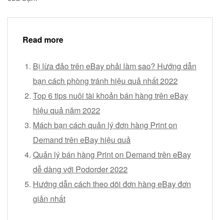
Read more
Bị lừa đảo trên eBay phải làm sao? Hướng dẫn
bạn cách phòng tránh hiệu quả nhất 2022
Top 6 tips nuôi tài khoản bán hàng trên eBay
hiệu quả năm 2022
Mách bạn cách quản lý đơn hàng Print on
Demand trên eBay hiệu quả
Quản lý bán hàng Print on Demand trên eBay
dễ dàng với Podorder 2022
Hướng dẫn cách theo dõi đơn hàng eBay đơn
giản nhất