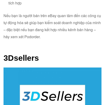
tích hợp
Nếu bạn là người bán trên eBay quan tâm đến các công cụ
tự động hóa sẽ giúp bạn kiểm soát doanh nghiệp của mình
– đặc biệt nếu bạn đang kết hợp nhiều kênh bán hàng –
hãy xem xét Podorder.
3Dsellers