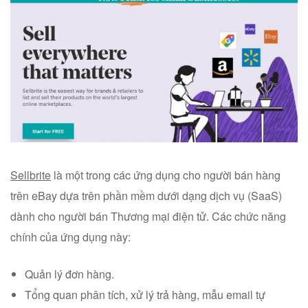
Sellbrite
là một trong các ứng dụng cho người bán hàng
trên eBay dựa trên phần mềm dưới dạng dịch vụ (SaaS)
dành cho người bán Thương mại điện tử. Các chức năng
chính của ứng dụng này:
Quản lý đơn hàng.
Tổng quan phân tích, xử lý trả hàng, mẫu email tự