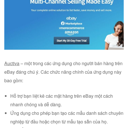
Auctiva
– một trong các ứng dụng cho người bán hàng trên
eBay đáng chú ý. Các chức năng chính của ứng dụng này
bao gồm:
Hỗ trợ bạn liệt kê các mặt hàng trên eBay một cách
nhanh chóng và dễ dàng.
Ứng dụng cho phép bạn tạo các mẫu danh sách chuyên
nghiệp từ đầu hoặc chọn từ mẫu tạo sẵn của họ.