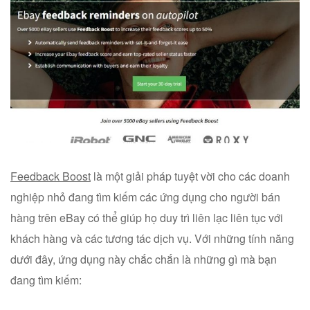
Feedback Boost
là một giải pháp tuyệt vời cho các doanh
nghiệp nhỏ đang tìm kiếm các ứng dụng cho người bán
hàng trên eBay có thể giúp họ duy trì liên lạc liên tục với
khách hàng và các tương tác dịch vụ. Với những tính năng
dưới đây, ứng dụng này chắc chắn là những gì mà bạn
đang tìm kiếm: