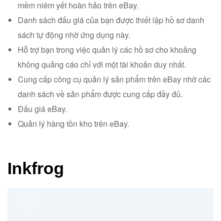
mềm niêm yết hoàn hảo trên eBay.
Danh sách đấu giá của bạn được thiết lập hồ sơ danh
sách tự động nhờ ứng dụng này.
Hỗ trợ bạn trong việc quản lý các hồ sơ cho khoảng
không quảng cáo chỉ với một tài khoản duy nhất.
Cung cấp công cụ quản lý sản phẩm trên eBay nhờ các
danh sách về sản phẩm được cung cấp đầy đủ.
Đấu giá eBay.
Quản lý hàng tồn kho trên eBay.
Inkfrog