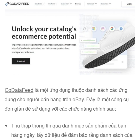
GoDataFeed
là một ứng dụng thuộc danh sách các ứng
dụng cho người bán hàng trên eBay. Đây là một công cụ
đơn giản để sử dụng với các chức năng chính sau:
Thu thập thông tin qua danh mục sản phẩm của bạn
hàng ngày, lấy dữ liệu để đảm bảo rằng danh sách của