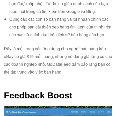
bạn được cập nhật. Từ đó, nó giúp danh sách của bạn
luôn mới trong cả tìm kiếm trên Google và Bing.
Cung cấp các con số bán hàng và lợi nhuận chính xác,
cho phép bạn cải thiện xếp hạng tìm kiếm của mình trên
các cụm từ chính dựa trên lịch sử bán hàng của bạn.
Đây là một trong các ứng dụng cho người bán hàng trên
eBay có giá $19 mỗi tháng, nhưng nó đáng giá từng xu cho
các doanh nghiệp nhỏ. GoDataFeed đảm bảo rằng bạn có
thể tập trung vào việc bán hàng.
Feedback Boost