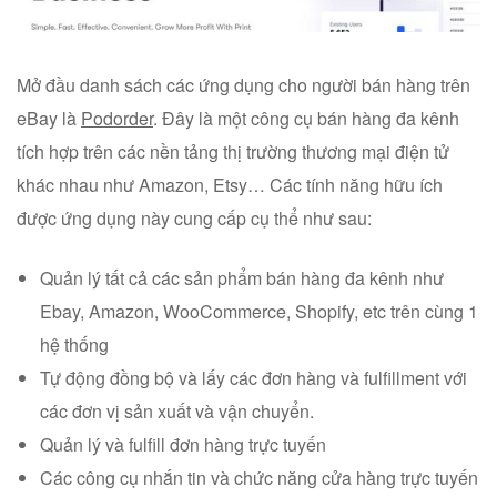
Mở đầu danh sách các ứng dụng cho người bán hàng trên
eBay là
Podorder
. Đây là một công cụ bán hàng đa kênh
tích hợp trên các nền tảng thị trường thương mại điện tử
khác nhau như Amazon, Etsy… Các tính năng hữu ích
được ứng dụng này cung cấp cụ thể như sau:
Quản lý tất cả các sản phẩm bán hàng đa kênh như
Ebay, Amazon, WooCommerce, Shopify, etc trên cùng 1
hệ thống
Tự động đồng bộ và lấy các đơn hàng và fulfillment với
các đơn vị sản xuất và vận chuyển.
Quản lý và fulfill đơn hàng trực tuyến
Các công cụ nhắn tin và chức năng cửa hàng trực tuyến