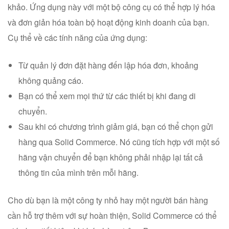
khảo. Ứng dụng này với một bộ công cụ có thể hợp lý hóa
và đơn giản hóa toàn bộ hoạt động kinh doanh của bạn.
Cụ thể về các tính năng của ứng dụng:
Từ quản lý đơn đặt hàng đến lập hóa đơn, khoảng
không quảng cáo.
Bạn có thể xem mọi thứ từ các thiết bị khi đang di
chuyển.
Sau khi có chương trình giảm giá, bạn có thể chọn gửi
hàng qua Solid Commerce. Nó cũng tích hợp với một số
hãng vận chuyển để bạn không phải nhập lại tất cả
thông tin của mình trên mỗi hãng.
Cho dù bạn là một công ty nhỏ hay một người bán hàng
cần hỗ trợ thêm với sự hoàn thiện, Solid Commerce có thể