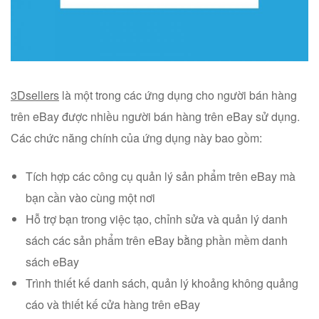
3Dsellers
là một trong các ứng dụng cho người bán hàng
trên eBay được nhiều người bán hàng trên eBay sử dụng.
Các chức năng chính của ứng dụng này bao gồm:
Tích hợp các công cụ quản lý sản phẩm trên eBay mà
bạn cần vào cùng một nơi
Hỗ trợ bạn trong việc tạo, chỉnh sửa và quản lý danh
sách các sản phẩm trên eBay bằng phần mềm danh
sách eBay
Trình thiết kế danh sách, quản lý khoảng không quảng
cáo và thiết kế cửa hàng trên eBay