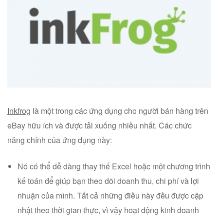
Inkfrog
là một trong các ứng dụng cho người bán hàng trên
eBay hữu ích và được tải xuống nhiều nhất. Các chức
năng chính của ứng dụng này:
Nó có thể dễ dàng thay thế Excel hoặc một chương trình
kế toán để giúp bạn theo dõi doanh thu, chi phí và lợi
nhuận của mình. Tất cả những điều này đều được cập
nhật theo thời gian thực, vì vậy hoạt động kinh doanh