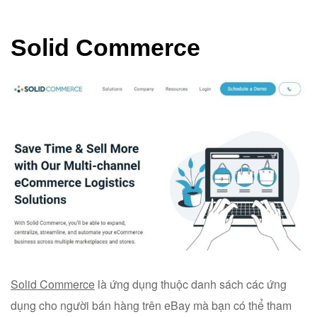
Solid Commerce
Solid Commerce
là ứng dụng thuộc danh sách các ứng
dụng cho người bán hàng trên eBay mà bạn có thể tham