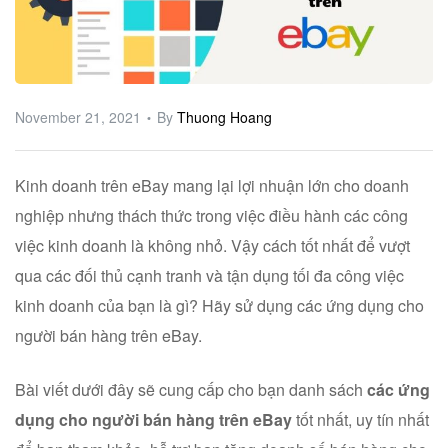
ware
November 21, 2021
By
Thuong Hoang
Kinh doanh trên eBay mang lại lợi nhuận lớn cho doanh
nghiệp nhưng thách thức trong việc điều hành các công
việc kinh doanh là không nhỏ. Vậy cách tốt nhất để vượt
qua các đối thủ cạnh tranh và tận dụng tối đa công việc
kinh doanh của bạn là gì? Hãy sử dụng các ứng dụng cho
người bán hàng trên eBay.
Bài viết dưới đây sẽ cung cấp cho bạn danh sách
các ứng
dụng cho người bán hàng trên eBay
tốt nhất, uy tín nhất