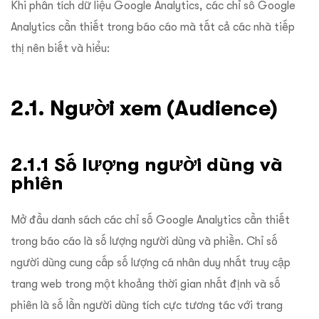
Khi phân tích dữ liệu Google Analytics, các chỉ số Google
Analytics cần thiết trong báo cáo mà tất cả các nhà tiếp
thị nên biết và hiểu:
2.1. Người xem (Audience)
2.1.1 Số lượng người dùng và
phiên
Mở đầu danh sách các chỉ số Google Analytics cần thiết
trong báo cáo là số lượng người dùng và phiền. Chỉ số
người dùng cung cấp số lượng cá nhân duy nhất truy cập
trang web trong một khoảng thời gian nhất định và số
phiên là số lần người dùng tích cực tương tác với trang