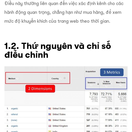
Điều này thường liên quan đến việc xác định kênh cho các
hành động quan trọng, chẳng hạn như mua hàng, để xem
mức độ khuyến khích của trang web theo thời gian.
1.2. Thứ nguyên và chỉ số
điều chỉnh