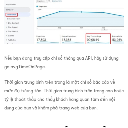
Nếu bạn đang truy cập chỉ số thông qua API, hãy sử dụng
ga:avgTimeOnPage.
Thời gian trung bình trên trang là một chỉ số báo cáo về
mức độ tương tác. Thời gian trung bình trên trang cao hoặc
tỷ lệ thoát thấp cho thấy khách hàng quan tâm đến nội
dung của bạn và khám phá trang web của bạn.