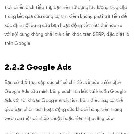
tích chiến dịch tiếp thị, bạn nên sử dụng lưu lượng truy cập
trang kết quả của công cụ tìm kiếm không phải trả tiền để
xác định nội dung của bạn hoạt động tốt như thế nào so
với nội dung không phải trả tiền khác trên SERP, đặc biệt là
trên Google.
2.2.2 Google Ads
Bạn có thể truy cập các chỉ số chi tiết về các chiến dịch
Google Ads của mình bằng cách liên kết tài khoản Google
Ads với tài khoản Google Analytics. Làm điều này có thể
giúp bạn phân tích hoạt động của khách hàng trên trang
web sau một cú nhấp chuột hoặc hiển thị quảng cáo.