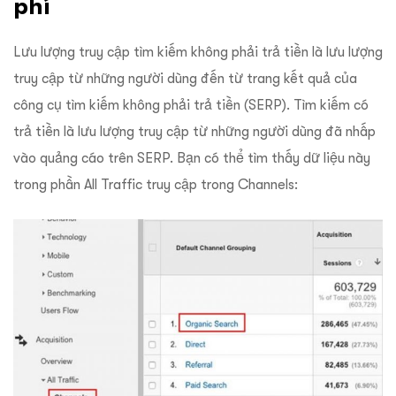
phí
Lưu lượng truy cập tìm kiếm không phải trả tiền là lưu lượng
truy cập từ những người dùng đến từ trang kết quả của
công cụ tìm kiếm không phải trả tiền (SERP). Tìm kiếm có
trả tiền là lưu lượng truy cập từ những người dùng đã nhấp
vào quảng cáo trên SERP. Bạn có thể tìm thấy dữ liệu này
trong phần All Traffic truy cập trong Channels: