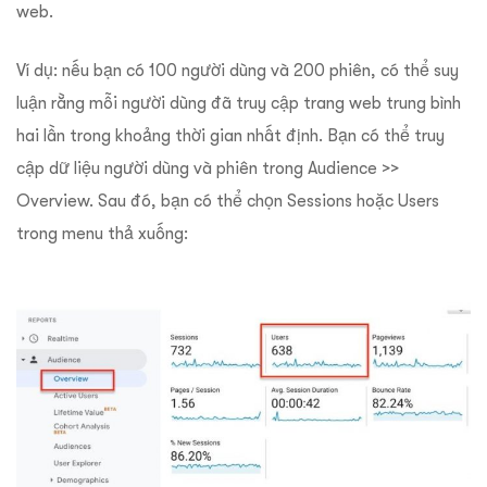
web.
Ví dụ: nếu bạn có 100 người dùng và 200 phiên, có thể suy
luận rằng mỗi người dùng đã truy cập trang web trung bình
hai lần trong khoảng thời gian nhất định. Bạn có thể truy
cập dữ liệu người dùng và phiên trong Audience >>
Overview. Sau đó, bạn có thể chọn Sessions hoặc Users
trong menu thả xuống: