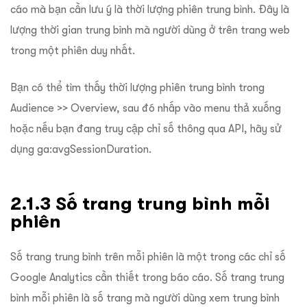
cáo mà bạn cần lưu ý là thời lượng phiên trung bình. Đây là
lượng thời gian trung bình mà người dùng ở trên trang web
trong một phiên duy nhất.
Bạn có thể tìm thấy thời lượng phiên trung bình trong
Audience >> Overview, sau đó nhấp vào menu thả xuống
hoặc nếu bạn đang truy cập chỉ số thông qua API, hãy sử
dụng ga:avgSessionDuration.
2.1.3 Số trang trung bình mỗi
phiên
Số trang trung bình trên mỗi phiên là một trong các chỉ số
Google Analytics cần thiết trong báo cáo. Số trang trung
bình mỗi phiên là số trang mà người dùng xem trung bình