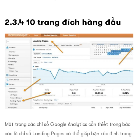
2.3.4 10 trang đích hàng đầu
Môt trong các chỉ số Google Analytics cần thiết trong báo
cáo là chỉ số Landing Pages có thể giúp bạn xác định trang