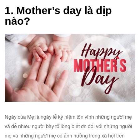
1. Mother’s day là dịp
nào?
Ngày của Mẹ là ngày lễ kỷ niệm tôn vinh những người mẹ
và để nhiều người bày tỏ lòng biết ơn đối với những người
mẹ và những người mẹ có ảnh hưởng trong xã hội trên