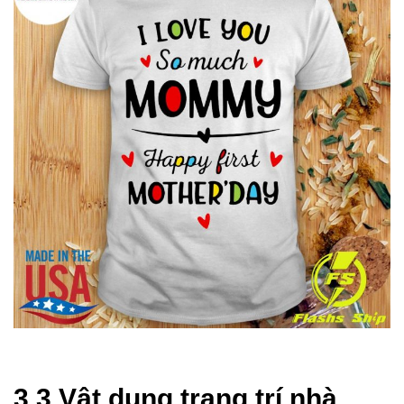
3.3 Vật dụng trang trí nhà