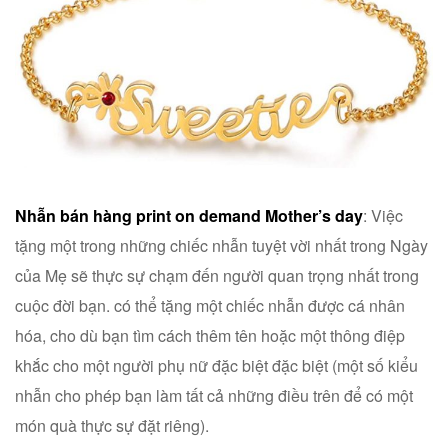
Nhẫn bán hàng print on demand Mother’s day
: Việc
tặng một trong những chiếc nhẫn tuyệt vời nhất trong Ngày
của Mẹ sẽ thực sự chạm đến người quan trọng nhất trong
cuộc đời bạn. có thể tặng một chiếc nhẫn được cá nhân
hóa, cho dù bạn tìm cách thêm tên hoặc một thông điệp
khắc cho một người phụ nữ đặc biệt đặc biệt (một số kiểu
nhẫn cho phép bạn làm tất cả những điều trên để có một
món quà thực sự đặt riêng).