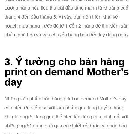
Lượng hàng hóa tiêu thụ bắt đầu tăng mạnh từ khoảng cuối
tháng 4 đến đầu tháng 5. Vì vậy, bạn nên triển khai kế
hoạch mua hàng trước đó từ 1 đến 2 tháng để tìm kiếm sản
phẩm phù hợp và vận chuyển hàng hóa đến tay đúng ngày.
3. Ý tưởng cho bán hàng
print on demand Mother’s
day
Những sản phẩm bán hàng print on demand Mother’s day
có nhiều ưu điểm so với sản phẩm quà tặng truyền thống
khi giúp người tặng quà thể hiện tấm lòng của mình đối với
những người nhận quà qua các thiết kế được cá nhân hóa