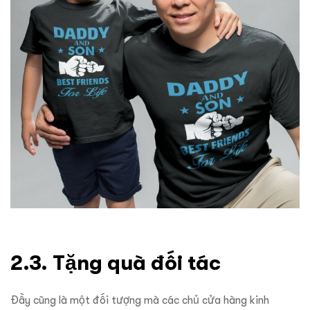
2.3. Tặng quà đối tác
Đầy cũng là một đối tượng mà các chủ cửa hàng kinh