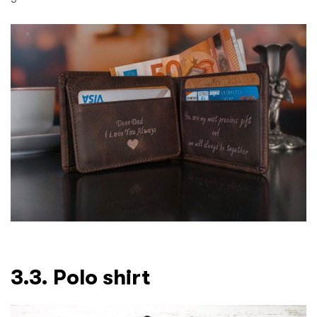
3.3. Polo shirt