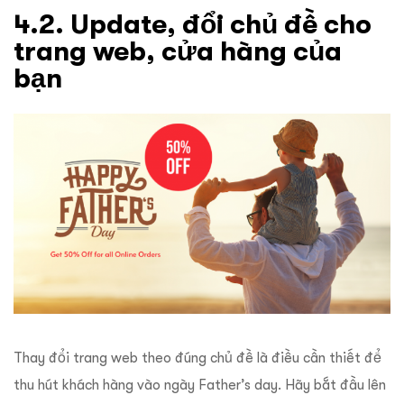
4.2. Update, đổi chủ đề cho
trang web, cửa hàng của
bạn
Thay đổi trang web theo đúng chủ đề là điều cần thiết để
thu hút khách hàng vào ngày Father’s day. Hãy bắt đầu lên