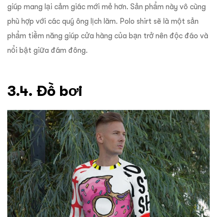
giúp mang lại cảm giác mới mẻ hơn. Sản phẩm này vô cùng
phù hợp với các quý ông lịch lãm. Polo shirt sẽ là một sản
phẩm tiềm năng giúp cửa hàng của bạn trở nên độc đáo và
nổi bật giữa đám đông.
3.4. Đồ bơi