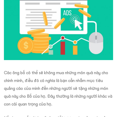
Các ông bố có thể sẽ không mua những món quà này cho
chính mình, điều đó có nghĩa là bạn cần nhắm mục tiêu
quảng cáo của mình đến những người sẽ tặng những món
quà này cho Bố của họ. Đây thường là những người khác và
con cái quan trọng của họ.