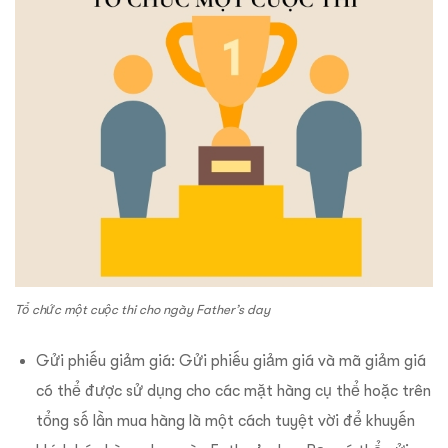
Tổ chức một cuộc thi cho ngày Father’s day
Gửi phiếu giảm giá: Gửi phiếu giảm giá và mã giảm giá
có thể được sử dụng cho các mặt hàng cụ thể hoặc trên
tổng số lần mua hàng là một cách tuyệt vời để khuyến