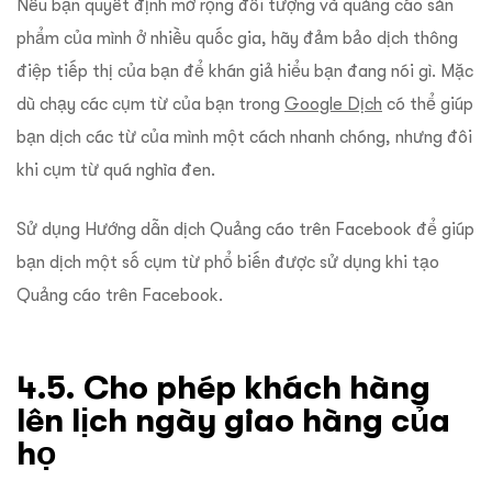
Nếu bạn quyết định mở rộng đối tượng và quảng cáo sản
phẩm của mình ở nhiều quốc gia, hãy đảm bảo dịch thông
điệp tiếp thị của bạn để khán giả hiểu bạn đang nói gì. Mặc
dù chạy các cụm từ của bạn trong
Google Dịch
có thể giúp
bạn dịch các từ của mình một cách nhanh chóng, nhưng đôi
khi cụm từ quá nghĩa đen.
Sử dụng Hướng dẫn dịch Quảng cáo trên Facebook để giúp
bạn dịch một số cụm từ phổ biến được sử dụng khi tạo
Quảng cáo trên Facebook.
4.5. Cho phép khách hàng
lên lịch ngày giao hàng của
họ