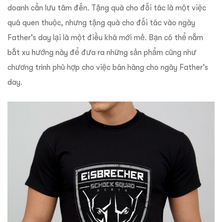
doanh cần lưu tâm đến. Tặng quà cho đối tác là một việc
quá quen thuộc, nhưng tặng quà cho đối tác vào ngày
Father’s day lại là một điều khá mới mẻ. Bạn có thể nắm
bắt xu hướng này để đưa ra những sản phẩm cũng như
chương trình phù hợp cho việc bán hàng cho ngày Father’s
day.